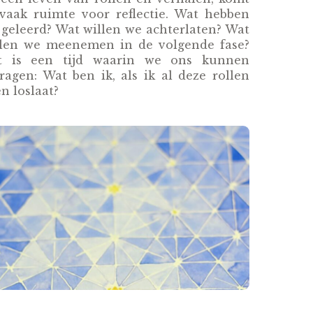
 vaak ruimte voor reflectie. Wat hebben
geleerd? Wat willen we achterlaten? Wat
llen we meenemen in de volgende fase?
t is een tijd waarin we ons kunnen
ragen: Wat ben ik, als ik al deze rollen
n loslaat?