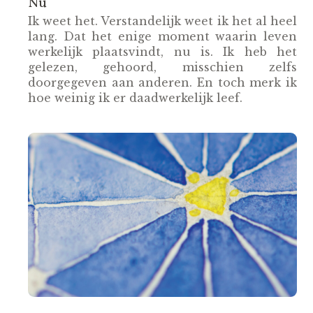
Nu
Ik weet het. Verstandelijk weet ik het al heel
lang. Dat het enige moment waarin leven
werkelijk plaatsvindt, nu is. Ik heb het
gelezen, gehoord, misschien zelfs
doorgegeven aan anderen. En toch merk ik
hoe weinig ik er daadwerkelijk leef.