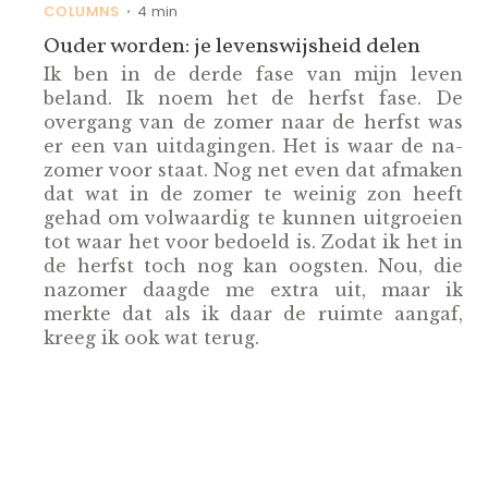
COLUMNS
4 min
•
Ouder worden: je levenswijsheid delen
Ik ben in de derde fase van mijn leven
beland. Ik noem het de herfst fase. De
overgang van de zomer naar de herfst was
er een van uitdagingen. Het is waar de na-
zomer voor staat. Nog net even dat afmaken
dat wat in de zomer te weinig zon heeft
gehad om volwaardig te kunnen uitgroeien
tot waar het voor bedoeld is. Zodat ik het in
de herfst toch nog kan oogsten. Nou, die
nazomer daagde me extra uit, maar ik
merkte dat als ik daar de ruimte aangaf,
kreeg ik ook wat terug.