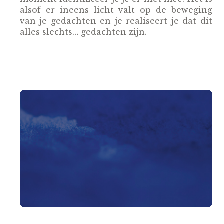
alsof er ineens licht valt op de beweging
van je gedachten en je realiseert je dat dit
alles slechts… gedachten zijn.