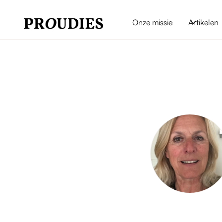
Onze missie
Artikelen