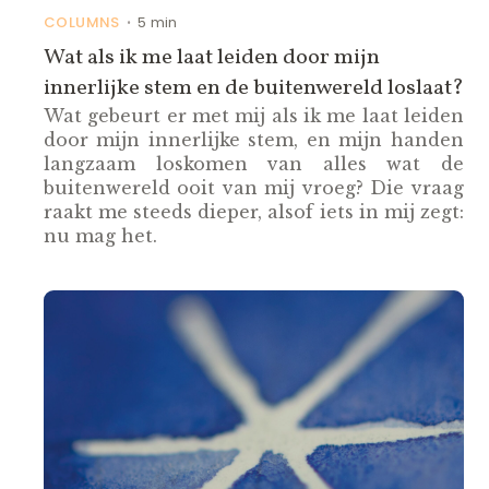
COLUMNS
5 min
•
Wat als ik me laat leiden door mijn
innerlijke stem en de buitenwereld loslaat?
Wat gebeurt er met mij als ik me laat leiden
door mijn innerlijke stem, en mijn handen
langzaam loskomen van alles wat de
buitenwereld ooit van mij vroeg? Die vraag
raakt me steeds dieper, alsof iets in mij zegt:
nu mag het.