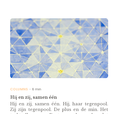
COLUMNS
6 min
•
Hij en zij, samen één
Hij en zij, samen één. Hij, haar tegenpool.
Zij zijn tegenpool. De plus en de min. Het