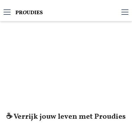
☕️ Verrijk jouw leven met Proudies