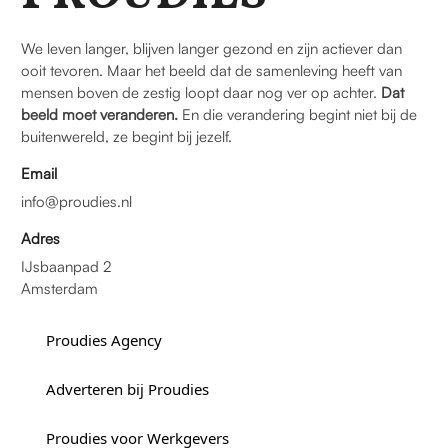
We leven langer, blijven langer gezond en zijn actiever dan
ooit tevoren. Maar het beeld dat de samenleving heeft van
mensen boven de zestig loopt daar nog ver op achter.
Dat
beeld moet veranderen.
En die verandering begint niet bij de
buitenwereld, ze begint bij jezelf.
Email
info@proudies.nl
Adres
IJsbaanpad 2
Amsterdam
Proudies Agency
Adverteren bij Proudies
Proudies voor Werkgevers