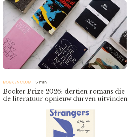
BOEKENCLUB
5 min
•
Booker Prize 2026: dertien romans die
de literatuur opnieuw durven uitvinden