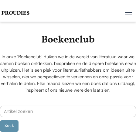
Boekenclub
In onze 'Boekenclub' duiken we in de wereld van literatuur, waar we
samen boeken ontdekken, bespreken en de diepere betekenis ervan
uitpluizen. Het is een plek voor literatuurliefhebbers om ideeën uit te
wisselen, nieuwe perspectieven te verkennen en onze passie voor
verhalen te delen. Elke maand kiezen we een boek dat ons uitdaagt,
inspireert of ons nieuwe werelden laat zien.