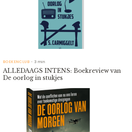
BOEKENCLUB
3 min
•
ALLEDAAGS INTENS: Boekreview van
De oorlog in stukjes