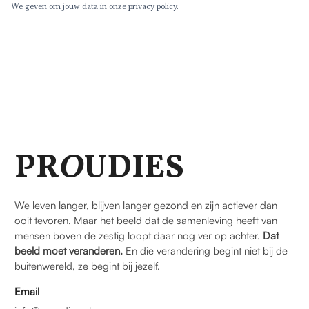
We geven om jouw data in onze
privacy policy
.
PR
O
UDIES
We leven langer, blijven langer gezond en zijn actiever dan
ooit tevoren. Maar het beeld dat de samenleving heeft van
mensen boven de zestig loopt daar nog ver op achter.
Dat
beeld moet veranderen.
En die verandering begint niet bij de
buitenwereld, ze begint bij jezelf.
Email