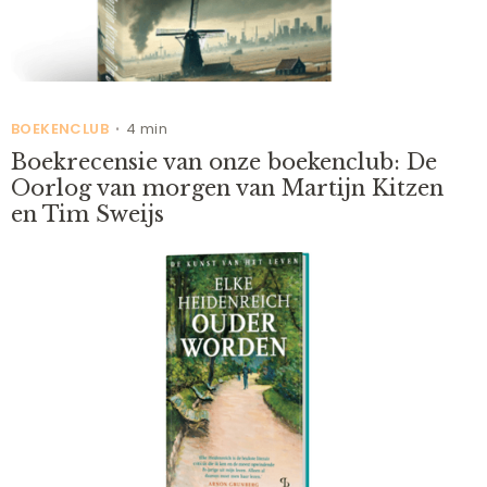
BOEKENCLUB
4 min
•
Boekrecensie van onze boekenclub: De
Oorlog van morgen van Martijn Kitzen
en Tim Sweijs