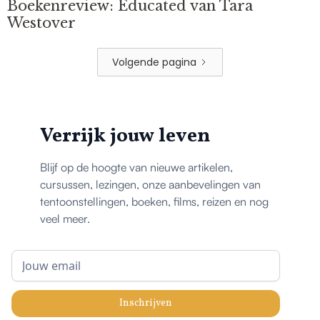
Boekenreview: Educated van Tara
Westover
Volgende pagina
Verrijk jouw leven
Blijf op de hoogte van nieuwe artikelen,
cursussen, lezingen, onze aanbevelingen van
tentoonstellingen, boeken, films, reizen en nog
veel meer.