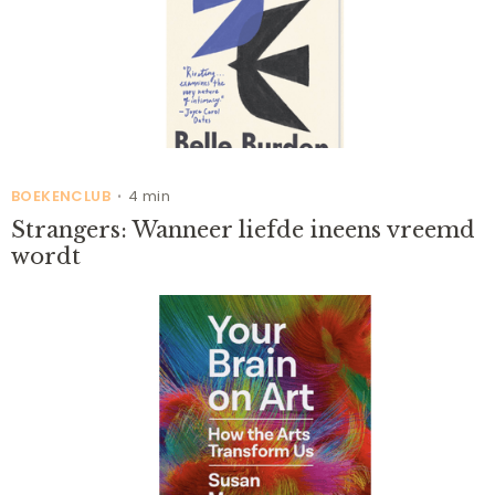
BOEKENCLUB
4 min
•
Strangers: Wanneer liefde ineens vreemd
wordt