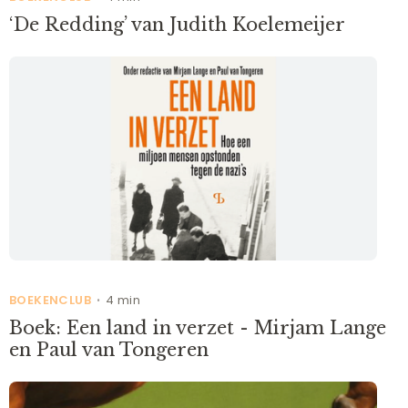
‘De Redding’ van Judith Koelemeijer
BOEKENCLUB
4 min
•
Boek: Een land in verzet - Mirjam Lange
en Paul van Tongeren