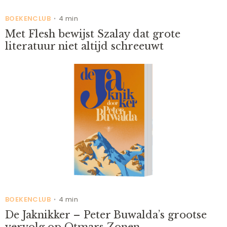
BOEKENCLUB
4 min
•
Met Flesh bewijst Szalay dat grote
literatuur niet altijd schreeuwt
BOEKENCLUB
4 min
•
De Jaknikker – Peter Buwalda’s grootse