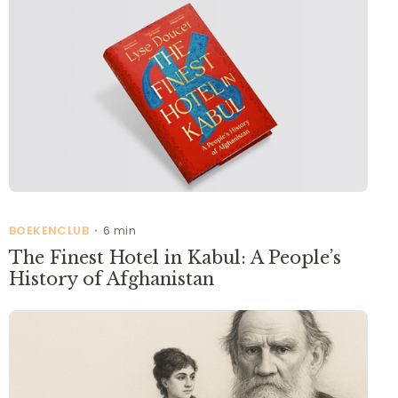
BOEKENCLUB
6 min
•
The Finest Hotel in Kabul: A People’s
History of Afghanistan