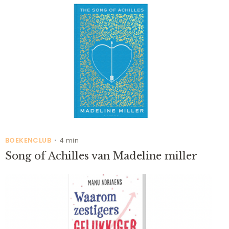
BOEKENCLUB
4 min
•
Song of Achilles van Madeline miller