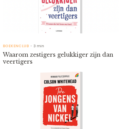
BOEKENCLUB
3 min
•
Waarom zestigers gelukkiger zijn dan
veertigers