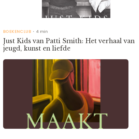
BOEKENCLUB
4 min
•
Just Kids van Patti Smith: Het verhaal van
jeugd, kunst en liefde