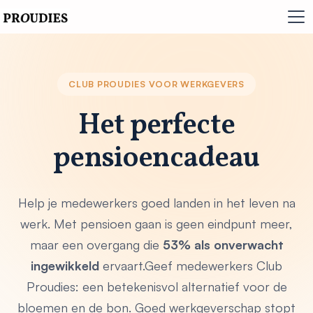
CLUB PROUDIES VOOR WERKGEVERS
Het perfecte
pensioencadeau
Help je medewerkers goed landen in het leven na
werk. Met pensioen gaan is geen eindpunt meer,
maar een overgang die
53% als onverwacht
ingewikkeld
ervaart.Geef medewerkers Club
Proudies: een betekenisvol alternatief voor de
bloemen en de bon. Goed werkgeverschap stopt