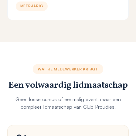
MEERJARIG
WAT JE MEDEWERKER KRIJGT
Een volwaardig lidmaatschap
Geen losse cursus of eenmalig event, maar een
compleet lidmaatschap van Club Proudies.