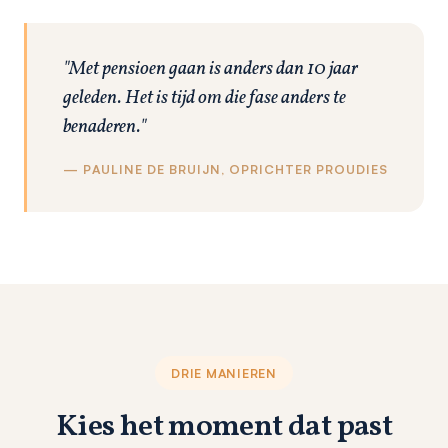
"Met pensioen gaan is anders dan 10 jaar
geleden. Het is tijd om die fase anders te
benaderen."
— PAULINE DE BRUIJN, OPRICHTER PROUDIES
DRIE MANIEREN
Kies het moment dat past