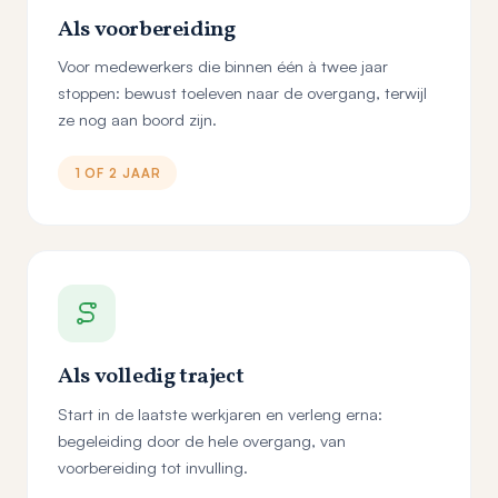
Als voorbereiding
Voor medewerkers die binnen één à twee jaar
stoppen: bewust toeleven naar de overgang, terwijl
ze nog aan boord zijn.
1 OF 2 JAAR
Als volledig traject
Start in de laatste werkjaren en verleng erna:
begeleiding door de hele overgang, van
voorbereiding tot invulling.