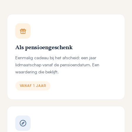
Als pensioengeschenk
Eenmalig cadeau bij het afscheid: een jaar
lidmaatschap vanaf de pensioendatum. Een
waardering die beklijft.
VANAF 1 JAAR