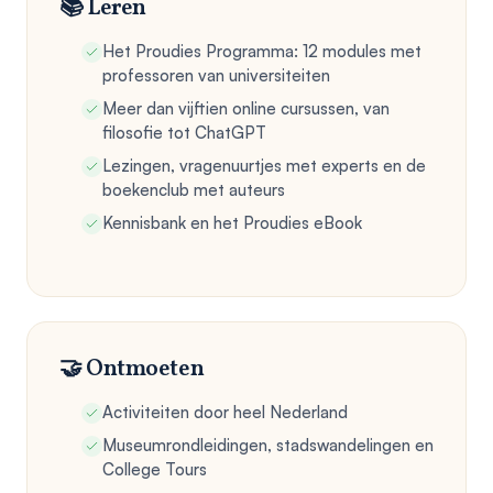
📚 Leren
Het Proudies Programma: 12 modules met
professoren van universiteiten
Meer dan vijftien online cursussen, van
filosofie tot ChatGPT
Lezingen, vragenuurtjes met experts en de
boekenclub met auteurs
Kennisbank en het Proudies eBook
🤝 Ontmoeten
Activiteiten door heel Nederland
Museumrondleidingen, stadswandelingen en
College Tours