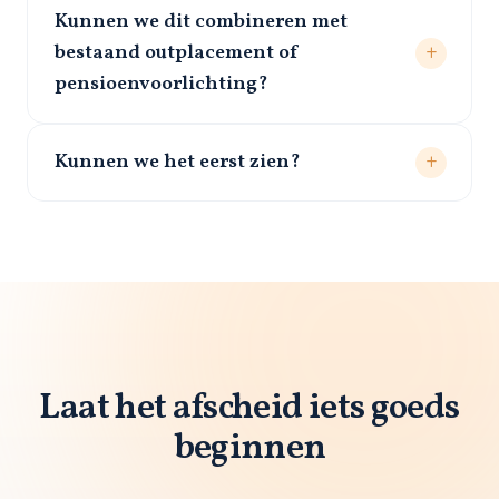
Kunnen we dit combineren met
bestaand outplacement of
pensioenvoorlichting?
Kunnen we het eerst zien?
Laat het afscheid iets goeds
beginnen