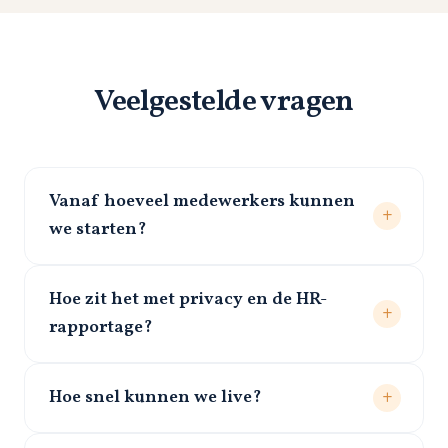
Veelgestelde vragen
Vanaf hoeveel medewerkers kunnen
we starten?
Hoe zit het met privacy en de HR-
rapportage?
Hoe snel kunnen we live?