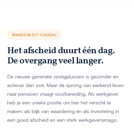
WAAROM DIT CADEAU
Het afscheid duurt één dag.
De overgang veel langer.
De nieuwe generatie zestigplussers is gezonder en
actiever dan ooit. Maar de sprong van werkend leven
naar pensioen vraagt voorbereiding. Als werkgever
heb je een unieke positie om hier het verschil te
maken: als blijk van waardering én als investering in
een goed afscheid en een sterk werkgeversimago.