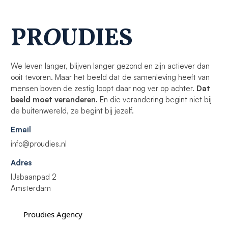
PR
O
UDIES
We leven langer, blijven langer gezond en zijn actiever dan
ooit tevoren. Maar het beeld dat de samenleving heeft van
mensen boven de zestig loopt daar nog ver op achter.
Dat
beeld moet veranderen.
En die verandering begint niet bij
de buitenwereld, ze begint bij jezelf.
Email
info@proudies.nl
Adres
IJsbaanpad 2
Amsterdam
Proudies Agency