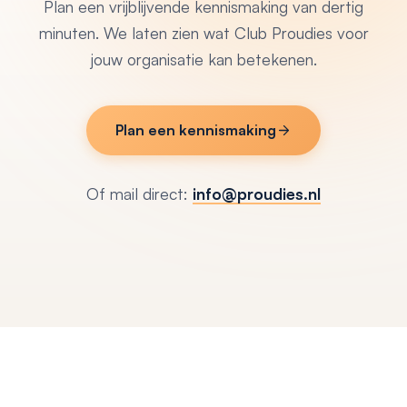
Plan een vrijblijvende kennismaking van dertig
minuten. We laten zien wat Club Proudies voor
jouw organisatie kan betekenen.
Plan een kennismaking
Of mail direct:
info@proudies.nl