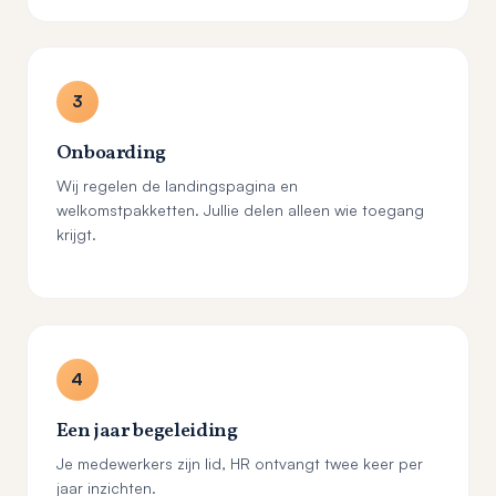
3
Onboarding
Wij regelen de landingspagina en
welkomstpakketten. Jullie delen alleen wie toegang
krijgt.
4
Een jaar begeleiding
Je medewerkers zijn lid, HR ontvangt twee keer per
jaar inzichten.