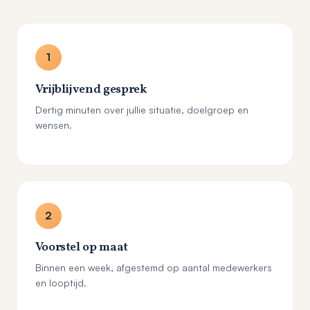
1
Vrijblijvend gesprek
Dertig minuten over jullie situatie, doelgroep en
wensen.
2
Voorstel op maat
Binnen een week, afgestemd op aantal medewerkers
en looptijd.