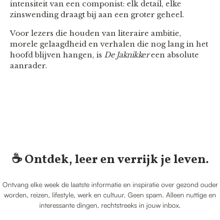
intensiteit van een componist: elk detail, elke
zinswending draagt bij aan een groter geheel.
Voor lezers die houden van literaire ambitie,
morele gelaagdheid en verhalen die nog lang in het
hoofd blijven hangen, is
De Jaknikker
een absolute
aanrader.
☕️ Ontdek, leer en verrijk je leven.
Ontvang elke week de laatste informatie en inspiratie over gezond ouder
worden, reizen, lifestyle, werk en cultuur. Geen spam. Alleen nuttige en
interessante dingen, rechtstreeks in jouw inbox.