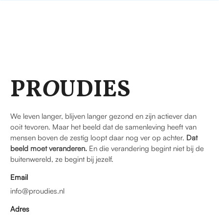
PR
O
UDIES
We leven langer, blijven langer gezond en zijn actiever dan
ooit tevoren. Maar het beeld dat de samenleving heeft van
mensen boven de zestig loopt daar nog ver op achter.
Dat
beeld moet veranderen.
En die verandering begint niet bij de
buitenwereld, ze begint bij jezelf.
Email
info@proudies.nl
Adres