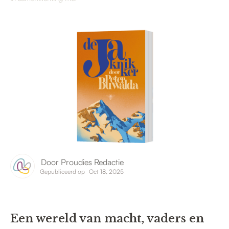
Door
Proudies Redactie
Gepubliceerd op
Oct 18, 2025
Een wereld van macht, vaders en