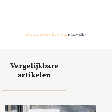
We geven om jouw data in onze
privacy policy
.
Vergelijkbare
artikelen