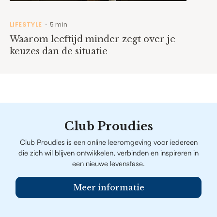
LIFESTYLE
5 min
•
Waarom leeftijd minder zegt over je
keuzes dan de situatie
Club Proudies
Club Proudies is een online leeromgeving voor iedereen
die zich wil blijven ontwikkelen, verbinden en inspireren in
een nieuwe levensfase.
Meer informatie