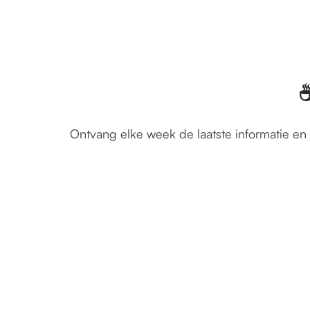
☕
Ontvang elke week de laatste informatie en 