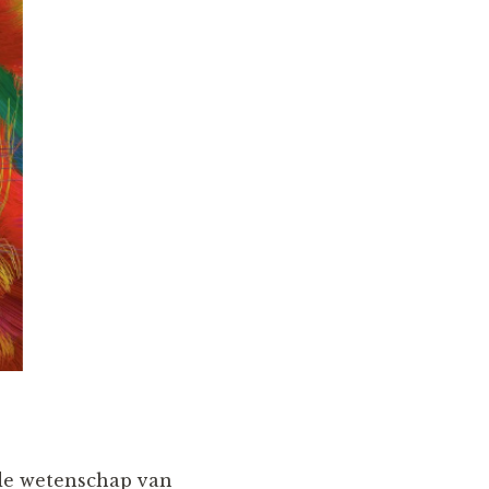
nde wetenschap van