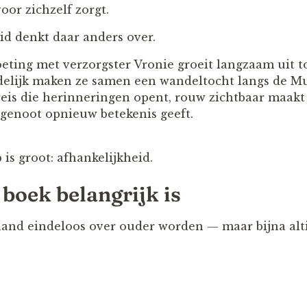
oor zichzelf zorgt.
id denkt daar anders over.
eting met verzorgster Vronie groeit langzaam uit 
ndelijk maken ze samen een wandeltocht langs de M
eis die herinneringen opent, rouw zichtbaar maakt 
genoot opnieuw betekenis geeft.
is groot: afhankelijkheid.
boek belangrijk is
and eindeloos over ouder worden — maar bijna alti