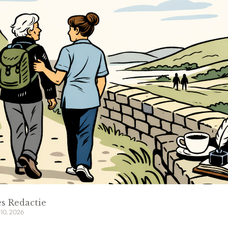
s Redactie
 10, 2026