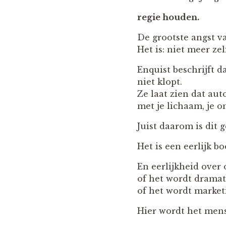
regie houden.
De grootste angst v
Het is: niet meer ze
Enquist beschrijft 
niet klopt.
Ze laat zien dat au
met je lichaam, je 
Juist daarom is dit 
Het is een eerlijk bo
En eerlijkheid over
of het wordt dramat
of het wordt market
Hier wordt het mens