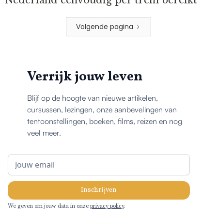
Nederland eenvoudig per trein bereikt
Volgende pagina
Verrijk jouw leven
Blijf op de hoogte van nieuwe artikelen,
cursussen, lezingen, onze aanbevelingen van
tentoonstellingen, boeken, films, reizen en nog
veel meer.
We geven om jouw data in onze
privacy policy
.