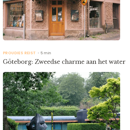
PROUDIES REIST
5 min
•
Göteborg: Zweedse charme aan het water