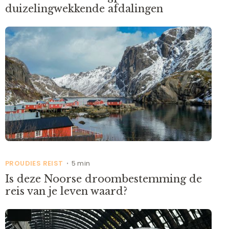
duizelingwekkende afdalingen
PROUDIES REIST
5 min
•
Is deze Noorse droombestemming de
reis van je leven waard?