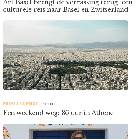
Art Basel brengt de verrassing terug: een
culturele reis naar Basel en Zwitserland
PROUDIES REIST
5 min
•
Een weekend weg: 36 uur in Athene