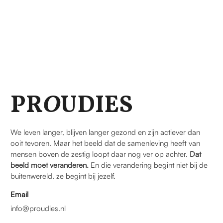
PR
O
UDIES
We leven langer, blijven langer gezond en zijn actiever dan
ooit tevoren. Maar het beeld dat de samenleving heeft van
mensen boven de zestig loopt daar nog ver op achter.
Dat
beeld moet veranderen.
En die verandering begint niet bij de
buitenwereld, ze begint bij jezelf.
Email
info@proudies.nl