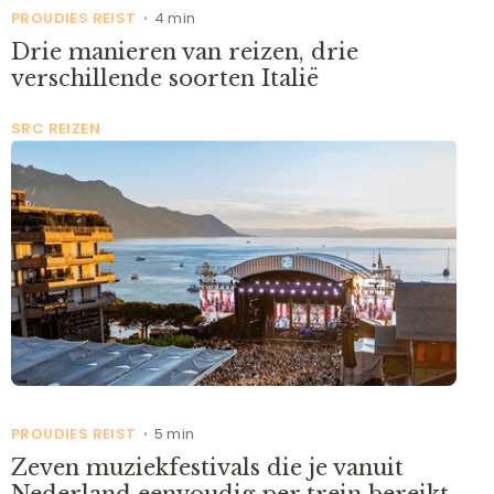
PROUDIES REIST
4 min
•
Drie manieren van reizen, drie
verschillende soorten Italië
SRC REIZEN
PROUDIES REIST
5 min
•
Zeven muziekfestivals die je vanuit