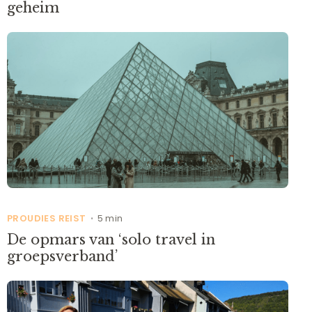
geheim
PROUDIES REIST
5 min
•
De opmars van ‘solo travel in
groepsverband’