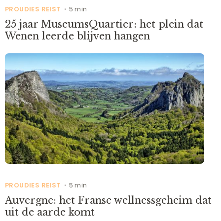
PROUDIES REIST
5 min
•
25 jaar MuseumsQuartier: het plein dat
Wenen leerde blijven hangen
PROUDIES REIST
5 min
•
Auvergne: het Franse wellnessgeheim dat
uit de aarde komt