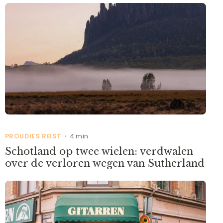
PROUDIES REIST
4 min
•
Schotland op twee wielen: verdwalen
over de verloren wegen van Sutherland