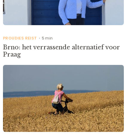
PROUDIES REIST
5 min
•
Brno: het verrassende alternatief voor
Praag