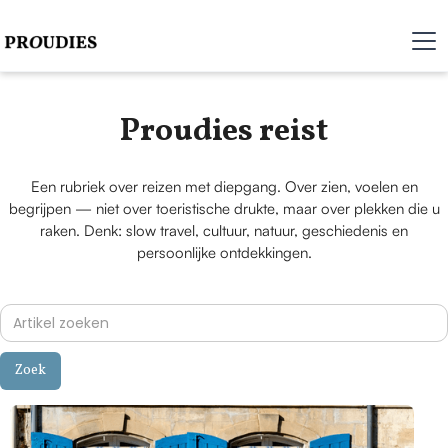
Proudies reist
Een rubriek over reizen met diepgang. Over zien, voelen en
begrijpen — niet over toeristische drukte, maar over plekken die u
raken. Denk: slow travel, cultuur, natuur, geschiedenis en
persoonlijke ontdekkingen.