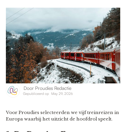
Door
Proudies Redactie
Gepubliceerd op
May 29, 2026
Voor Proudies selecteerden we vijf treinreizen in
Europa waarbij het uitzicht de hoofdrol speelt.