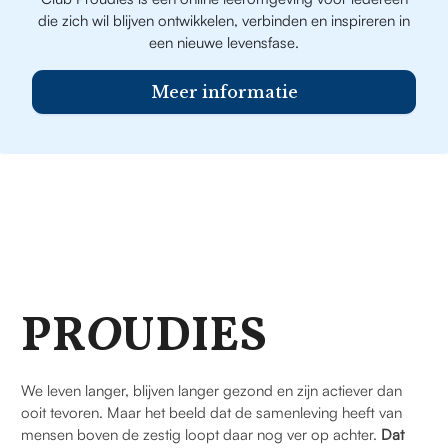
die zich wil blijven ontwikkelen, verbinden en inspireren in
een nieuwe levensfase.
Meer informatie
PR
O
UDIES
We leven langer, blijven langer gezond en zijn actiever dan
ooit tevoren. Maar het beeld dat de samenleving heeft van
mensen boven de zestig loopt daar nog ver op achter.
Dat