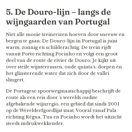
5. De Douro-lijn – langs de
wijngaarden van Portugal
Niet alle mooie treinreizen hoeven door sneeuw en
bergen te gaan. De Douro-lijn in Portugal is juist
warm, zonnig en schilderachtig. De trein rijdt
vanuit Porto richting Pocinho en volgt een groot
deel van de route de rivier de Douro. Je kijkt uit
over steile wijnterrassen, oude quinta’s, dorpen en
het glinsterende water dat zich door de vallei
slingert.
De Portugese spoorwegmaatschappij beschrijft de
route als een reis door ’s werelds oudste
afgebakende wijnregio, een gebied dat sinds 2001
op de Werelderfgoedlijst staat. Vooral vanaf Pala
richting Régua, Tua en Pocinho wordt het uitzicht
steeds indrukwekkender.