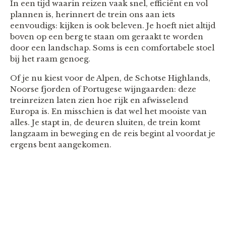
In een tijd waarin reizen vaak snel, efficiënt en vol
plannen is, herinnert de trein ons aan iets
eenvoudigs: kijken is ook beleven. Je hoeft niet altijd
boven op een berg te staan om geraakt te worden
door een landschap. Soms is een comfortabele stoel
bij het raam genoeg.
Of je nu kiest voor de Alpen, de Schotse Highlands,
Noorse fjorden of Portugese wijngaarden: deze
treinreizen laten zien hoe rijk en afwisselend
Europa is. En misschien is dat wel het mooiste van
alles. Je stapt in, de deuren sluiten, de trein komt
langzaam in beweging en de reis begint al voordat je
ergens bent aangekomen.