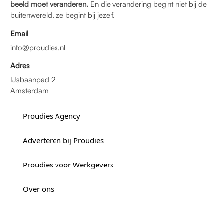
beeld moet veranderen.
En die verandering begint niet bij de
buitenwereld, ze begint bij jezelf.
Email
info@proudies.nl
Adres
IJsbaanpad 2
Amsterdam
Proudies Agency
Adverteren bij Proudies
Proudies voor Werkgevers
Over ons