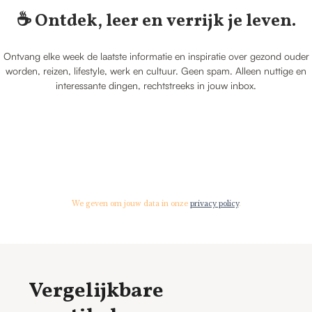
☕️ Ontdek, leer en verrijk je leven.
Ontvang elke week de laatste informatie en inspiratie over gezond ouder
worden, reizen, lifestyle, werk en cultuur. Geen spam. Alleen nuttige en
interessante dingen, rechtstreeks in jouw inbox.
We geven om jouw data in onze
privacy policy
.
Vergelijkbare