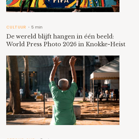
CULTUUR
5 min
•
De wereld blijft hangen in één beeld:
World Press Photo 2026 in Knokke-Heist