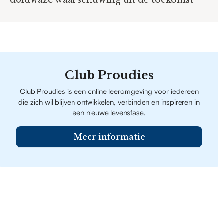
doldwaze waarschuwing uit de toekomst
Club Proudies
Club Proudies is een online leeromgeving voor iedereen
die zich wil blijven ontwikkelen, verbinden en inspireren in
een nieuwe levensfase.
Meer informatie