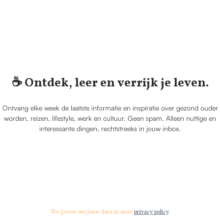
☕️ Ontdek, leer en verrijk je leven.
Ontvang elke week de laatste informatie en inspiratie over gezond ouder
worden, reizen, lifestyle, werk en cultuur. Geen spam. Alleen nuttige en
interessante dingen, rechtstreeks in jouw inbox.
We geven om jouw data in onze
privacy policy
.