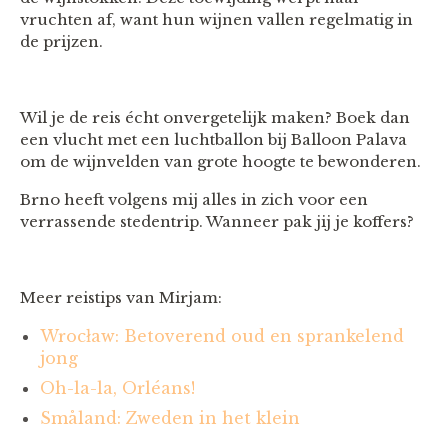
vruchten af, want hun wijnen vallen regelmatig in
de prijzen.
Wil je de reis écht onvergetelijk maken? Boek dan
een vlucht met een luchtballon bij Balloon Palava
om de wijnvelden van grote hoogte te bewonderen.
Brno heeft volgens mij alles in zich voor een
verrassende stedentrip. Wanneer pak jij je koffers?
Meer reistips van Mirjam:
Wrocław: Betoverend oud en sprankelend
jong
Oh-la-la, Orléans!
Småland: Zweden in het klein