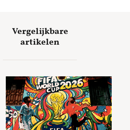
Vergelijkbare
artikelen