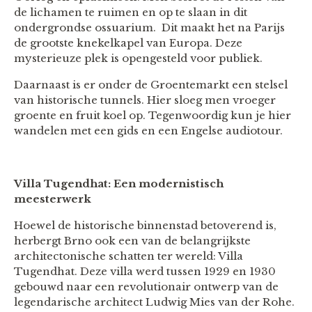
de lichamen te ruimen en op te slaan in dit
ondergrondse ossuarium. Dit maakt het na Parijs
de grootste knekelkapel van Europa. Deze
mysterieuze plek is opengesteld voor publiek.
Daarnaast is er onder de Groentemarkt een stelsel
van historische tunnels. Hier sloeg men vroeger
groente en fruit koel op. Tegenwoordig kun je hier
wandelen met een gids en een Engelse audiotour.
Villa Tugendhat: Een modernistisch
meesterwerk
Hoewel de historische binnenstad betoverend is,
herbergt Brno ook een van de belangrijkste
architectonische schatten ter wereld: Villa
Tugendhat. Deze villa werd tussen 1929 en 1930
gebouwd naar een revolutionair ontwerp van de
legendarische architect Ludwig Mies van der Rohe.