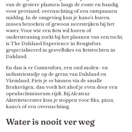
van de grotere plaatsen langs de route en handig
voor proviand, overnachting of een ontspannen
middag. In de omgeving kun je kano’s huren,
musea bezoeken of gewoon neerstrijken bij het
water. Voor wie een fiets wil huren of
ondersteuning zoekt bij het plannen van een tocht,
is The Dalsland Experience in Bengtsfors
gespecialiseerd in gravelbikes en fietstochten in
Dalsland.
En dan is er Gustavsfors, een oud molen- en
industriestadje op de grens van Dalsland en
Värmland. Fiets je er binnen via de smalle
Bruksvägen, dan voelt het alsof je even door een
openluchtmuseum rijdt. Bij Alcatraz
Aktivitetscenter kun je stoppen voor fika, pizza,
kano’s of een overnachting.
Water is nooit ver weg