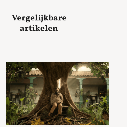
Vergelijkbare
artikelen