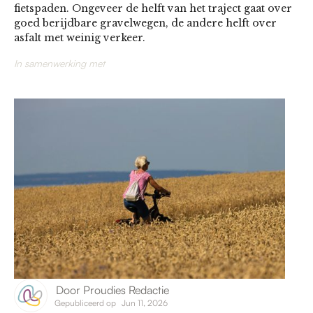
fietspaden. Ongeveer de helft van het traject gaat over
goed berijdbare gravelwegen, de andere helft over
asfalt met weinig verkeer.
In samenwerking met
Door
Proudies Redactie
Gepubliceerd op
Jun 11, 2026