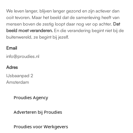
We leven langer, blijven langer gezond en zijn actiever dan
ooit tevoren. Maar het beeld dat de samenleving heeft van
mensen boven de zestig loopt daar nog ver op achter.
Dat
beeld moet veranderen.
En die verandering begint niet bij de
buitenwereld, ze begint bij jezelf.
Email
info@proudies.nl
Adres
IJsbaanpad 2
Amsterdam
Proudies Agency
Adverteren bij Proudies
Proudies voor Werkgevers