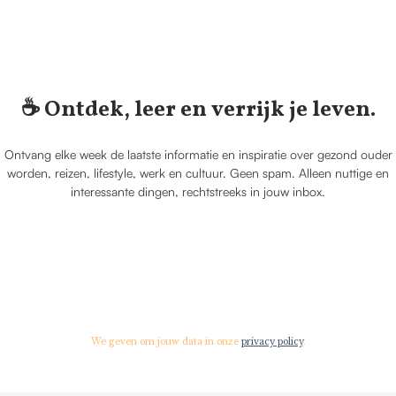
☕️ Ontdek, leer en verrijk je leven.
Ontvang elke week de laatste informatie en inspiratie over gezond ouder
worden, reizen, lifestyle, werk en cultuur. Geen spam. Alleen nuttige en
interessante dingen, rechtstreeks in jouw inbox.
We geven om jouw data in onze
privacy policy
.