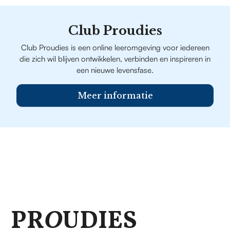
Club Proudies
Club Proudies is een online leeromgeving voor iedereen
die zich wil blijven ontwikkelen, verbinden en inspireren in
een nieuwe levensfase.
Meer informatie
PR
O
UDIES