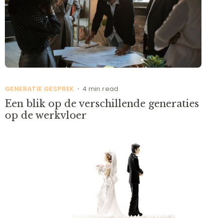
GENERATIE GESPREK
4 min read
•
Een blik op de verschillende generaties
op de werkvloer