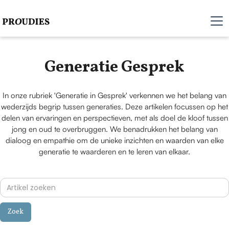
Generatie Gesprek
In onze rubriek 'Generatie in Gesprek' verkennen we het belang van
wederzijds begrip tussen generaties. Deze artikelen focussen op het
delen van ervaringen en perspectieven, met als doel de kloof tussen
jong en oud te overbruggen. We benadrukken het belang van
dialoog en empathie om de unieke inzichten en waarden van elke
generatie te waarderen en te leren van elkaar.