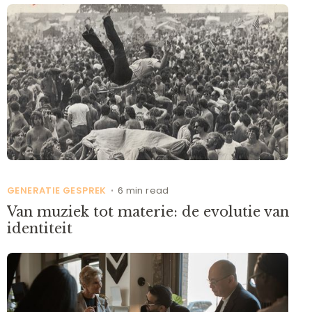
GENERATIE GESPREK
6 min read
•
Van muziek tot materie: de evolutie van
identiteit