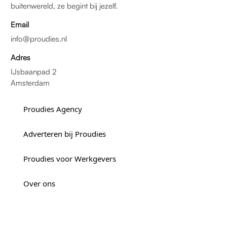
buitenwereld, ze begint bij jezelf.
Email
info@proudies.nl
Adres
IJsbaanpad 2
Amsterdam
Proudies Agency
Adverteren bij Proudies
Proudies voor Werkgevers
Over ons