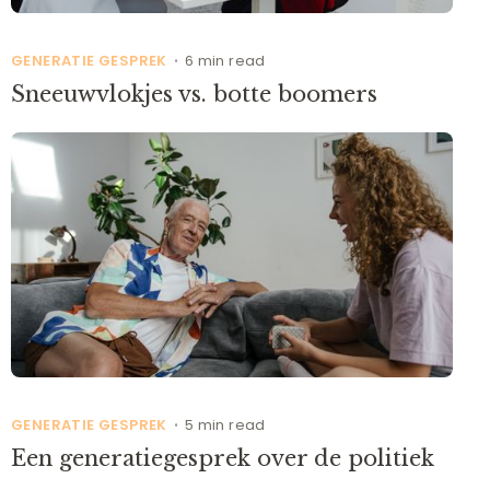
GENERATIE GESPREK
6 min read
•
Sneeuwvlokjes vs. botte boomers
GENERATIE GESPREK
5 min read
•
Een generatiegesprek over de politiek