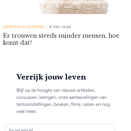
GENERATIE GESPREK
6 min read
•
Er trouwen steeds minder mensen, hoe
komt dat?
Verrijk jouw leven
Blijf op de hoogte van nieuwe artikelen,
cursussen, lezingen, onze aanbevelingen van
tentoonstellingen, boeken, films, reizen en nog
veel meer.