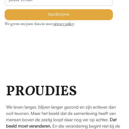
We geven om jouw data in onze
privacy policy
.
PR
O
UDIES
We leven langer, blijven langer gezond en zijn actiever dan
ooit tevoren. Maar het beeld dat de samenleving heeft van
mensen boven de zestig loopt daar nog ver op achter.
Dat
beeld moet veranderen.
En die verandering begint niet bij de