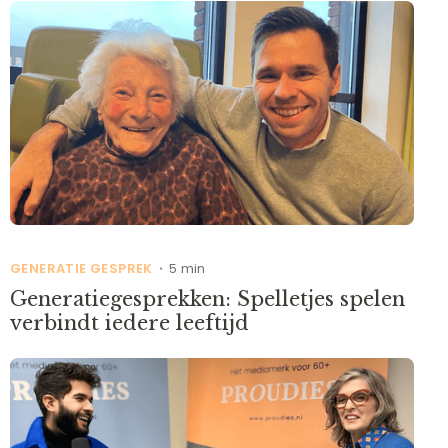
GENERATIE GESPREK
5 min
•
Generatiegesprekken: Spelletjes spelen
verbindt iedere leeftijd