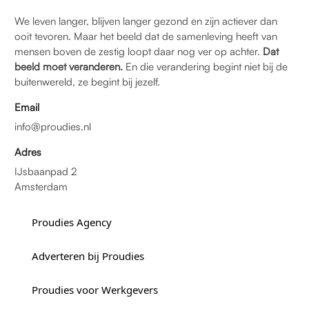
We leven langer, blijven langer gezond en zijn actiever dan
ooit tevoren. Maar het beeld dat de samenleving heeft van
mensen boven de zestig loopt daar nog ver op achter.
Dat
beeld moet veranderen.
En die verandering begint niet bij de
buitenwereld, ze begint bij jezelf.
Email
info@proudies.nl
Adres
IJsbaanpad 2
Amsterdam
Proudies Agency
Adverteren bij Proudies
Proudies voor Werkgevers