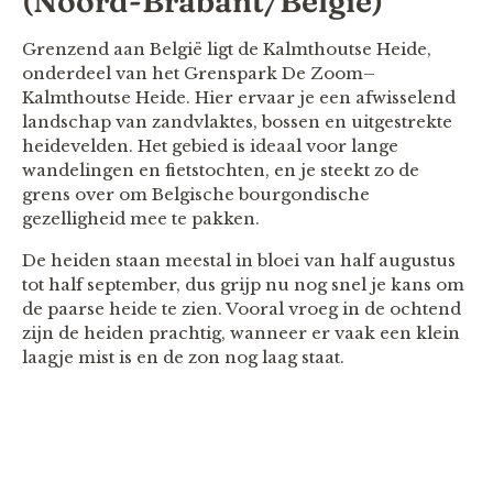
(Noord-Brabant/België)
Grenzend aan België ligt de Kalmthoutse Heide,
onderdeel van het Grenspark De Zoom–
Kalmthoutse Heide. Hier ervaar je een afwisselend
landschap van zandvlaktes, bossen en uitgestrekte
heidevelden. Het gebied is ideaal voor lange
wandelingen en fietstochten, en je steekt zo de
grens over om Belgische bourgondische
gezelligheid mee te pakken.
De heiden staan meestal in bloei van half augustus
tot half september, dus grijp nu nog snel je kans om
de paarse heide te zien. Vooral vroeg in de ochtend
zijn de heiden prachtig, wanneer er vaak een klein
laagje mist is en de zon nog laag staat.