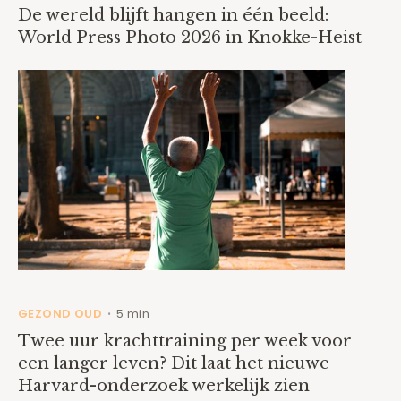
De wereld blijft hangen in één beeld:
World Press Photo 2026 in Knokke-Heist
GEZOND OUD
5 min
•
Twee uur krachttraining per week voor
een langer leven? Dit laat het nieuwe
Harvard-onderzoek werkelijk zien