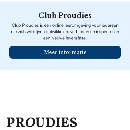
Club Proudies
Club Proudies is een online leeromgeving voor iedereen
die zich wil blijven ontwikkelen, verbinden en inspireren in
een nieuwe levensfase.
Meer informatie
PR
O
UDIES