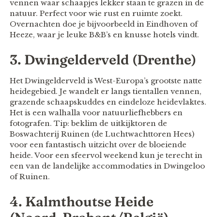
vennen waar schaapjes lekker staan te grazen in de
natuur. Perfect voor wie rust en ruimte zoekt.
Overnachten doe je bijvoorbeeld in Eindhoven of
Heeze, waar je leuke B&B’s en knusse hotels vindt.
3. Dwingelderveld (Drenthe)
Het Dwingelderveld is West-Europa’s grootste natte
heidegebied. Je wandelt er langs tientallen vennen,
grazende schaapskuddes en eindeloze heidevlaktes.
Het is een walhalla voor natuurliefhebbers en
fotografen. Tip: beklim de uitkijktoren de
Boswachterij Ruinen (de Luchtwachttoren Hees)
voor een fantastisch uitzicht over de bloeiende
heide. Voor een sfeervol weekend kun je terecht in
een van de landelijke accommodaties in Dwingeloo
of Ruinen.
4. Kalmthoutse Heide