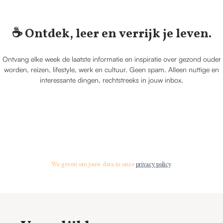
☕️ Ontdek, leer en verrijk je leven.
Ontvang elke week de laatste informatie en inspiratie over gezond ouder
worden, reizen, lifestyle, werk en cultuur. Geen spam. Alleen nuttige en
interessante dingen, rechtstreeks in jouw inbox.
We geven om jouw data in onze
privacy policy
.