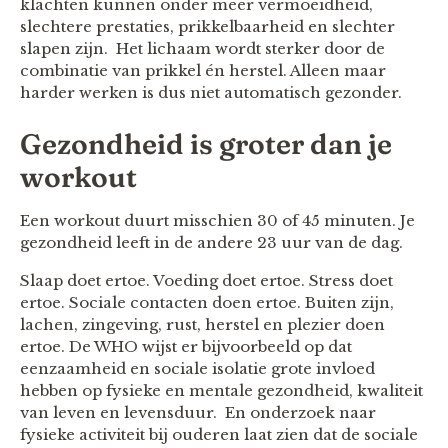
klachten kunnen onder meer vermoeidheid,
slechtere prestaties, prikkelbaarheid en slechter
slapen zijn. Het lichaam wordt sterker door de
combinatie van prikkel én herstel. Alleen maar
harder werken is dus niet automatisch gezonder.
Gezondheid is groter dan je
workout
Een workout duurt misschien 30 of 45 minuten. Je
gezondheid leeft in de andere 23 uur van de dag.
Slaap doet ertoe. Voeding doet ertoe. Stress doet
ertoe. Sociale contacten doen ertoe. Buiten zijn,
lachen, zingeving, rust, herstel en plezier doen
ertoe. De WHO wijst er bijvoorbeeld op dat
eenzaamheid en sociale isolatie grote invloed
hebben op fysieke en mentale gezondheid, kwaliteit
van leven en levensduur. En onderzoek naar
fysieke activiteit bij ouderen laat zien dat de sociale