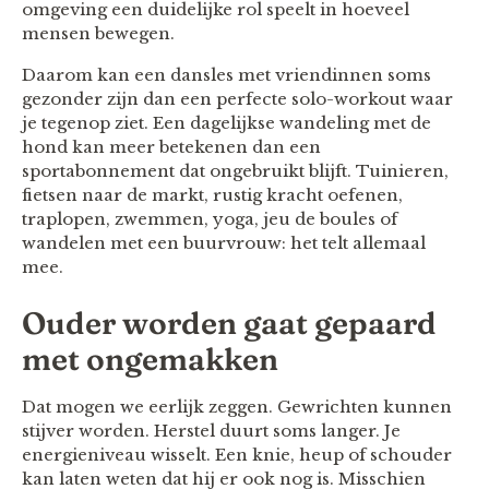
omgeving een duidelijke rol speelt in hoeveel
mensen bewegen.
Daarom kan een dansles met vriendinnen soms
gezonder zijn dan een perfecte solo-workout waar
je tegenop ziet. Een dagelijkse wandeling met de
hond kan meer betekenen dan een
sportabonnement dat ongebruikt blijft. Tuinieren,
fietsen naar de markt, rustig kracht oefenen,
traplopen, zwemmen, yoga, jeu de boules of
wandelen met een buurvrouw: het telt allemaal
mee.
Ouder worden gaat gepaard
met ongemakken
Dat mogen we eerlijk zeggen. Gewrichten kunnen
stijver worden. Herstel duurt soms langer. Je
energieniveau wisselt. Een knie, heup of schouder
kan laten weten dat hij er ook nog is. Misschien