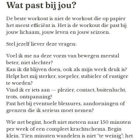
Wat past bij jou?
De beste workout is niet de workout die op papier
het meest efficiënt is. Het is de workout die past bij
jouw lichaam, jouw leven en jouw seizoen.
Stel jezelf liever deze vragen:
Voel ik me na deze vorm van bewegen meestal
beter, niet slechter?
Kan ik dit blijven doen, ook als mijn week druk is?
Helpt het mij sterker, soepeler, stabieler of rustiger
te worden?
Vind ik er iets aan — plezier, contact, buitenlucht,
trots, ontspanning?
Past het bij eventuele blessures, aandoeningen of
grenzen die ik serieus moet nemen?
Wie net begint, hoeft niet meteen naar 150 minuten
per week of een compleet krachtschema. Begin
klein. Tien minuten wandelen is niet “te weinig”; het