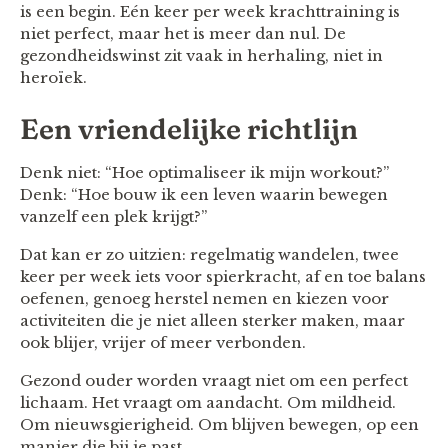
is een begin. Eén keer per week krachttraining is
niet perfect, maar het is meer dan nul. De
gezondheidswinst zit vaak in herhaling, niet in
heroïek.
Een vriendelijke richtlijn
Denk niet: “Hoe optimaliseer ik mijn workout?”
Denk: “Hoe bouw ik een leven waarin bewegen
vanzelf een plek krijgt?”
Dat kan er zo uitzien: regelmatig wandelen, twee
keer per week iets voor spierkracht, af en toe balans
oefenen, genoeg herstel nemen en kiezen voor
activiteiten die je niet alleen sterker maken, maar
ook blijer, vrijer of meer verbonden.
Gezond ouder worden vraagt niet om een perfect
lichaam. Het vraagt om aandacht. Om mildheid.
Om nieuwsgierigheid. Om blijven bewegen, op een
manier die bij je past.