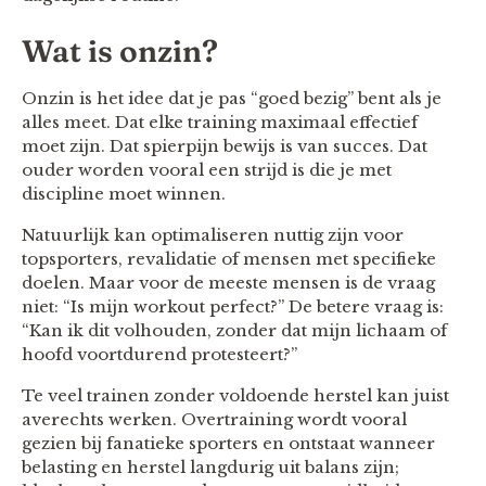
Wat is onzin?
Onzin is het idee dat je pas “goed bezig” bent als je
alles meet. Dat elke training maximaal effectief
moet zijn. Dat spierpijn bewijs is van succes. Dat
ouder worden vooral een strijd is die je met
discipline moet winnen.
Natuurlijk kan optimaliseren nuttig zijn voor
topsporters, revalidatie of mensen met specifieke
doelen. Maar voor de meeste mensen is de vraag
niet: “Is mijn workout perfect?” De betere vraag is:
“Kan ik dit volhouden, zonder dat mijn lichaam of
hoofd voortdurend protesteert?”
Te veel trainen zonder voldoende herstel kan juist
averechts werken. Overtraining wordt vooral
gezien bij fanatieke sporters en ontstaat wanneer
belasting en herstel langdurig uit balans zijn;