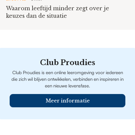
Waarom leeftijd minder zegt over je
keuzes dan de situatie
Club Proudies
Club Proudies is een online leeromgeving voor iedereen
die zich wil blijven ontwikkelen, verbinden en inspireren in
een nieuwe levensfase.
Meer informatie