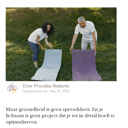
Door
Proudies Redactie
Gepubliceerd op
May 21, 2026
Maar gezondheid is geen spreadsheet. En je
lichaam is geen project dat je tot in detail hoeft te
optimaliseren.