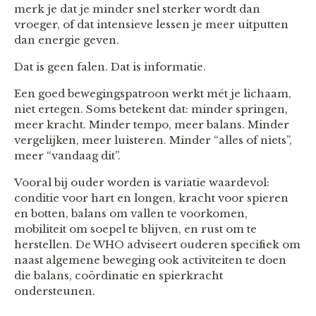
merk je dat je minder snel sterker wordt dan
vroeger, of dat intensieve lessen je meer uitputten
dan energie geven.
Dat is geen falen. Dat is informatie.
Een goed bewegingspatroon werkt mét je lichaam,
niet ertegen. Soms betekent dat: minder springen,
meer kracht. Minder tempo, meer balans. Minder
vergelijken, meer luisteren. Minder “alles of niets”,
meer “vandaag dit”.
Vooral bij ouder worden is variatie waardevol:
conditie voor hart en longen, kracht voor spieren
en botten, balans om vallen te voorkomen,
mobiliteit om soepel te blijven, en rust om te
herstellen. De WHO adviseert ouderen specifiek om
naast algemene beweging ook activiteiten te doen
die balans, coördinatie en spierkracht
ondersteunen.