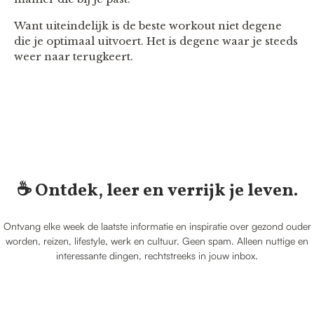
Want uiteindelijk is de beste workout niet degene
die je optimaal uitvoert. Het is degene waar je steeds
weer naar terugkeert.
☕️ Ontdek, leer en verrijk je leven.
Ontvang elke week de laatste informatie en inspiratie over gezond ouder
worden, reizen, lifestyle, werk en cultuur. Geen spam. Alleen nuttige en
interessante dingen, rechtstreeks in jouw inbox.