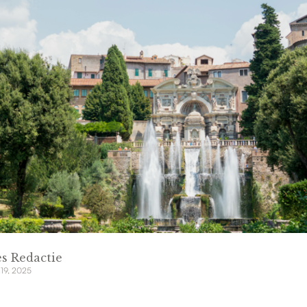
s Redactie
 19, 2025