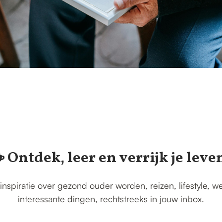
️ Ontdek, leer en verrijk je leve
inspiratie over gezond ouder worden, reizen, lifestyle, w
interessante dingen, rechtstreeks in jouw inbox.