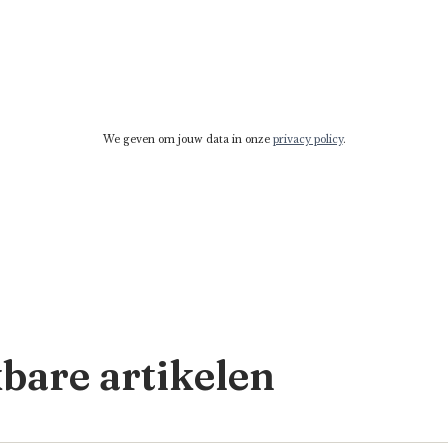
We geven om jouw data in onze
privacy policy
.
kbare artikelen