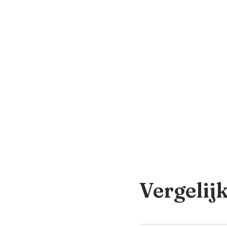
Vergelij