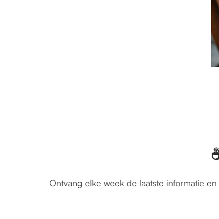
☕
Ontvang elke week de laatste informatie en 