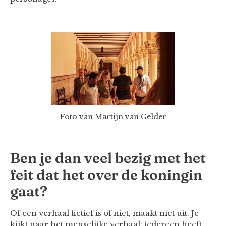
Foto van Martijn van Gelder
Ben je dan veel bezig met het
feit dat het over de koningin
gaat?
Of een verhaal fictief is of niet, maakt niet uit. Je
kijkt naar het menselijke verhaal; iedereen heeft