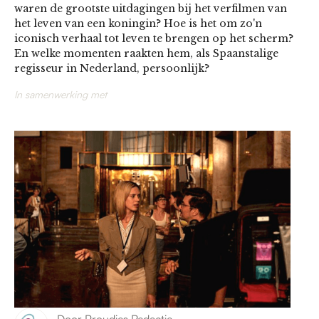
waren de grootste uitdagingen bij het verfilmen van
het leven van een koningin? Hoe is het om zo'n
iconisch verhaal tot leven te brengen op het scherm?
En welke momenten raakten hem, als Spaanstalige
regisseur in Nederland, persoonlijk?
In samenwerking met
Door
Proudies Redactie