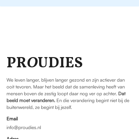
PR
O
UDIES
We leven langer, blijven langer gezond en zijn actiever dan
ooit tevoren. Maar het beeld dat de samenleving heeft van
mensen boven de zestig loopt daar nog ver op achter.
Dat
beeld moet veranderen.
En die verandering begint niet bij de
buitenwereld, ze begint bij jezelf.
Email
info@proudies.nl
Adres