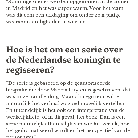
“Sommige scènes werden opgenomen in de zomer
in Madrid en het was super warm. Voor het team
was dit echt een uitdaging om onder zo’n pittige
weersomstandigheden te werken.”
Hoe is het om een serie over
de Nederlandse koningin te
regisseren?
“De serie is gebaseerd op de geautoriseerde
biografie die door Marcia Luyten is geschreven, dat
was onze handleiding. Maar als regisseur wil je
natuurlijk het verhaal zo goed mogelijk vertellen.
En uiteindelijk is het ook een interpretatie van de
werkelijkheid, of in dit geval, het boek. Dan is een
serie natuurlijk afhankelijk van wie het vertelt, hoe
het gedramatiseerd wordt en het perspectief van de
personages.“