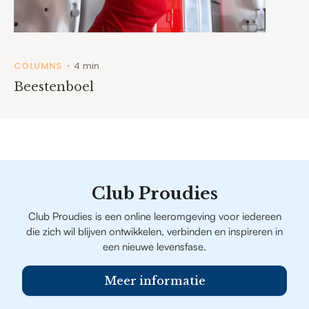
COLUMNS
4 min
•
Beestenboel
Club Proudies
Club Proudies is een online leeromgeving voor iedereen
die zich wil blijven ontwikkelen, verbinden en inspireren in
een nieuwe levensfase.
Meer informatie