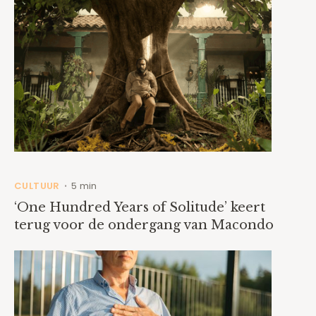
CULTUUR
5 min
•
‘One Hundred Years of Solitude’ keert
terug voor de ondergang van Macondo