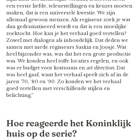
een eerste liefde, teleurstellingen en keuzes moeten
maken, dat is een universele kwestie. We zijn
allemaal gewoon mensen. Als regisseur zoek je wat
dan gedramatiseerd wordt en dat is een moeilijke
zoektocht. Hoe kan je het verhaal goed vertellen?
Zowel met dialogen als inhoudelijk. Dat deden we
samen met mede regisseurs Saskia en Joosje. Wat
heel bijzonder was, was dat het een grote productie
was. We konden heel toffe locaties regelen, en ook
was er budget voor kostuums en
art direction
. Dat
was heel gaaf, want het verhaal speelt zich af in de
jaren ‘70, ‘80 en ‘90. Zo konden we het verhaal
goed vertellen met verschillende stijlen en
belichting.”
Hoe reageerde het Koninklijk
huis op de serie?