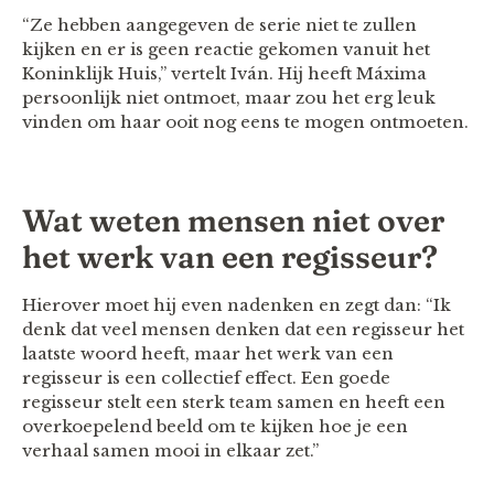
“Ze hebben aangegeven de serie niet te zullen
kijken en er is geen reactie gekomen vanuit het
Koninklijk Huis,” vertelt Iván. Hij heeft Máxima
persoonlijk niet ontmoet, maar zou het erg leuk
vinden om haar ooit nog eens te mogen ontmoeten.
Wat weten mensen niet over
het werk van een regisseur?
Hierover moet hij even nadenken en zegt dan: “Ik
denk dat veel mensen denken dat een regisseur het
laatste woord heeft, maar het werk van een
regisseur is een collectief effect. Een goede
regisseur stelt een sterk team samen en heeft een
overkoepelend beeld om te kijken hoe je een
verhaal samen mooi in elkaar zet.”