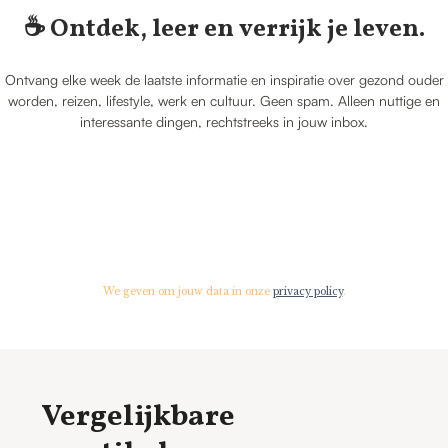
☕️ Ontdek, leer en verrijk je leven.
Ontvang elke week de laatste informatie en inspiratie over gezond ouder
worden, reizen, lifestyle, werk en cultuur. Geen spam. Alleen nuttige en
interessante dingen, rechtstreeks in jouw inbox.
We geven om jouw data in onze
privacy policy
.
Vergelijkbare