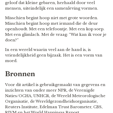
geloof dat kleine gebaren, herhaald door veel
mensen, uiteindelijk een samenleving vormen.
Misschien begint hoop niet met grote woorden.
Misschien begint hoop met iemand die de deur
openhoudt. Met een telefoontje. Met een kop soep.
Met een glimlach. Met de vraag: “Wat kan ik voor je
doen?”
In een wereld waarin veel aan de hand is, is
vriendelijkheid geen bijzaak. Het is een vorm van
moed.
Bronnen
Voor dit artikel is gebruikgemaakt van gegevens en
inzichten van onder meer NPR, de Verenigde
Naties/OCHA, UNHCR, de Wereld Meteorologische
Organisatie, de Wereldgezondheidsorganisatie,
Reuters Institute, Edelman Trust Barometer, CBS,
RIVM en het World Happiness Report.