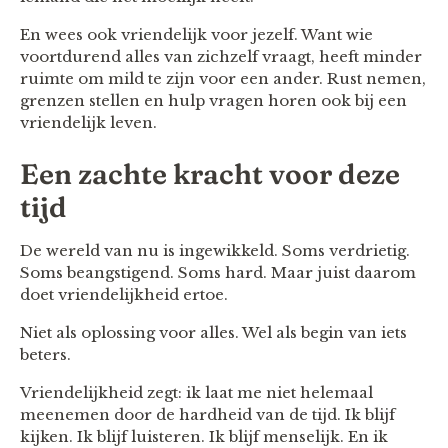
En wees ook vriendelijk voor jezelf. Want wie
voortdurend alles van zichzelf vraagt, heeft minder
ruimte om mild te zijn voor een ander. Rust nemen,
grenzen stellen en hulp vragen horen ook bij een
vriendelijk leven.
Een zachte kracht voor deze
tijd
De wereld van nu is ingewikkeld. Soms verdrietig.
Soms beangstigend. Soms hard. Maar juist daarom
doet vriendelijkheid ertoe.
Niet als oplossing voor alles. Wel als begin van iets
beters.
Vriendelijkheid zegt: ik laat me niet helemaal
meenemen door de hardheid van de tijd. Ik blijf
kijken. Ik blijf luisteren. Ik blijf menselijk. En ik