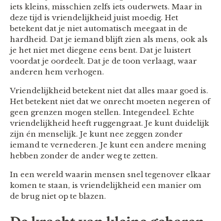
iets kleins, misschien zelfs iets ouderwets. Maar in
deze tijd is vriendelijkheid juist moedig. Het
betekent dat je niet automatisch meegaat in de
hardheid. Dat je iemand blijft zien als mens, ook als
je het niet met diegene eens bent. Dat je luistert
voordat je oordeelt. Dat je de toon verlaagt, waar
anderen hem verhogen.
Vriendelijkheid betekent niet dat alles maar goed is.
Het betekent niet dat we onrecht moeten negeren of
geen grenzen mogen stellen. Integendeel. Echte
vriendelijkheid heeft ruggengraat. Je kunt duidelijk
zijn én menselijk. Je kunt nee zeggen zonder
iemand te vernederen. Je kunt een andere mening
hebben zonder de ander weg te zetten.
In een wereld waarin mensen snel tegenover elkaar
komen te staan, is vriendelijkheid een manier om
de brug niet op te blazen.