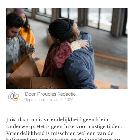
Door
Proudies Redactie
Gepubliceerd op
Jul 5, 2026
Juist daarom is vriendelijkheid geen klein
onderwerp. Het is geen luxe voor rustige tijden.
Vriendelijkheid is misschien wel een van de