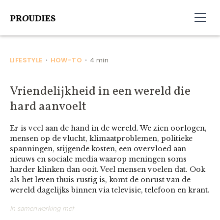
LIFESTYLE
HOW-TO
4 min
•
•
Vriendelijkheid in een wereld die
hard aanvoelt
Er is veel aan de hand in de wereld. We zien oorlogen,
mensen op de vlucht, klimaatproblemen, politieke
spanningen, stijgende kosten, een overvloed aan
nieuws en sociale media waarop meningen soms
harder klinken dan ooit. Veel mensen voelen dat. Ook
als het leven thuis rustig is, komt de onrust van de
wereld dagelijks binnen via televisie, telefoon en krant.
In samenwerking met