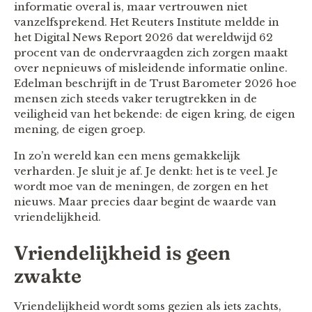
informatie overal is, maar vertrouwen niet
vanzelfsprekend. Het Reuters Institute meldde in
het Digital News Report 2026 dat wereldwijd 62
procent van de ondervraagden zich zorgen maakt
over nepnieuws of misleidende informatie online.
Edelman beschrijft in de Trust Barometer 2026 hoe
mensen zich steeds vaker terugtrekken in de
veiligheid van het bekende: de eigen kring, de eigen
mening, de eigen groep.
In zo’n wereld kan een mens gemakkelijk
verharden. Je sluit je af. Je denkt: het is te veel. Je
wordt moe van de meningen, de zorgen en het
nieuws. Maar precies daar begint de waarde van
vriendelijkheid.
Vriendelijkheid is geen
zwakte
Vriendelijkheid wordt soms gezien als iets zachts,