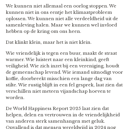
We kunnen niet allemaal een oorlog stoppen. We
kunnen niet in ons eentje het klimaatprobleem
oplossen. We kunnen niet alle verdeeldheid uit de
samenleving halen. Maar we kunnen wel invloed
hebben op de kring om ons heen.
Dat klinkt klein, maar het is niet klein.
Wie vriendelijk is tegen een buur, maakt de straat
warmer. Wie luistert naar een kleinkind, geeft
veiligheid. Wie zich inzet bij een vereniging, houdt
de gemeenschap levend. Wie iemand uitnodigt voor
koffie, doorbreekt misschien een lange dag van
stilte. Wie rustig blijft in een fel gesprek, laat zien dat
verschillen niet meteen vijandschap hoeven te
worden.
De World Happiness Report 2025 laat zien dat
helpen, delen en vertrouwen in de vriendelijkheid
van anderen sterk samenhangen met geluk.
Opvallend is dat mensen wereldwijd in 2024 nog