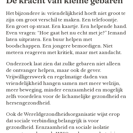
De kracht van kleine gebaren
Het bijzondere is: vriendelijkheid hoeft niet groot te
zijn om groot verschil te maken. Een telefoontje.
Een groet op straat. Een kaartje. Een helpende hand.
Even vragen: “Hoe gaat het nu echt met je?” Iemand
laten uitpraten. Een buur helpen met
boodschappen. Een jongere bemoedigen. Niet
meteen reageren met kritiek, maar met aandacht.
Onderzoek laat zien dat zulke gebaren niet alleen
de ontvanger helpen, maar ook de gever.
Vrijwilligerswerk en regelmatige daden van
vriendelijkheid hangen samen met meer welzijn,
meer beweging, minder eenzaamheid en mogelijk
zelfs voordelen voor de lichamelijke gezondheid en
hersengezondheid.
Ook de Wereldgezondheidsorganisatie wijst erop
dat sociale verbinding belangrijk is voor
gezondheid. Eenzaamheid en sociale isolatie