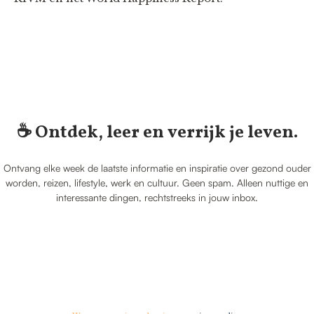
☕️ Ontdek, leer en verrijk je leven.
Ontvang elke week de laatste informatie en inspiratie over gezond ouder
worden, reizen, lifestyle, werk en cultuur. Geen spam. Alleen nuttige en
interessante dingen, rechtstreeks in jouw inbox.