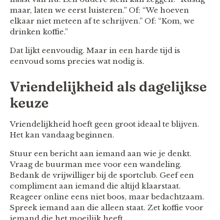
maar, laten we eerst luisteren.” Of: “We hoeven
elkaar niet meteen af te schrijven.” Of: “Kom, we
drinken koffie.”
Dat lijkt eenvoudig. Maar in een harde tijd is
eenvoud soms precies wat nodig is.
Vriendelijkheid als dagelijkse
keuze
Vriendelijkheid hoeft geen groot ideaal te blijven.
Het kan vandaag beginnen.
Stuur een bericht aan iemand aan wie je denkt.
Vraag de buurman mee voor een wandeling.
Bedank de vrijwilliger bij de sportclub. Geef een
compliment aan iemand die altijd klaarstaat.
Reageer online eens niet boos, maar bedachtzaam.
Spreek iemand aan die alleen staat. Zet koffie voor
iemand die het moeilijk heeft.