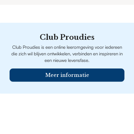
Club Proudies
Club Proudies is een online leeromgeving voor iedereen
die zich wil blijven ontwikkelen, verbinden en inspireren in
een nieuwe levensfase.
Meer informatie