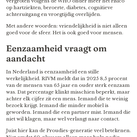
vergroten volgens de WHO onder meer het risico
op hartziekten, beroerte, diabetes, cognitieve
achteruitgang en vroegtijdig overlijden.
Met andere woorden: vriendelijkheid is niet alleen
goed voor de sfeer. Het is ook goed voor mensen.
Eenzaamheid vraagt om
aandacht
In Nederland is eenzaamheid een stille
werkelijkheid. RIVM meldt dat in 2025 8,5 procent
van de mensen van 65 jaar en ouder sterk eenzaam
was. Dat percentage klinkt misschien beperkt, maar
achter elk cijfer zit een mens. Iemand die te weinig
bezoek krijgt. Iemand die minder mobiel is
geworden. Iemand die een partner mist. Iemand die
niet wil klagen, maar wel verlangt naar contact.
Juist hier kan de Proudies-generatie veel betekenen.