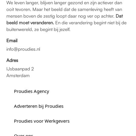
We leven langer, blijven langer gezond en zijn actiever dan
ooit tevoren. Maar het beeld dat de samenleving heeft van
mensen boven de zestig loopt daar nog ver op achter.
Dat
beeld moet veranderen.
En die verandering begint niet bij de
buitenwereld, ze begint bij jezelf.
Email
info@proudies.nl
Adres
IJsbaanpad 2
Amsterdam
Proudies Agency
Adverteren bij Proudies
Proudies voor Werkgevers
Over ons