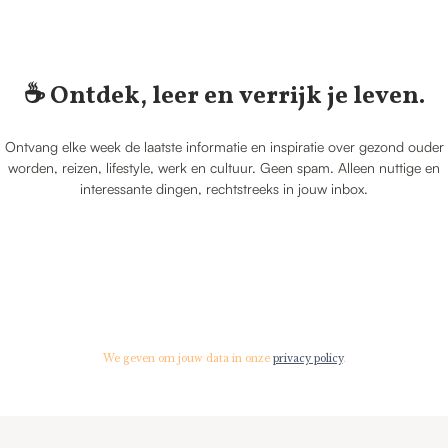
☕️ Ontdek, leer en verrijk je leven.
Ontvang elke week de laatste informatie en inspiratie over gezond ouder
worden, reizen, lifestyle, werk en cultuur. Geen spam. Alleen nuttige en
interessante dingen, rechtstreeks in jouw inbox.
We geven om jouw data in onze
privacy policy
.