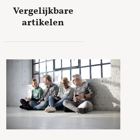
Vergelijkbare
artikelen