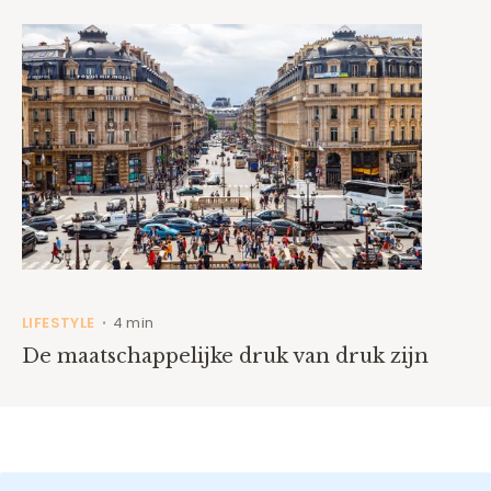
LIFESTYLE
4 min
•
De maatschappelijke druk van druk zijn