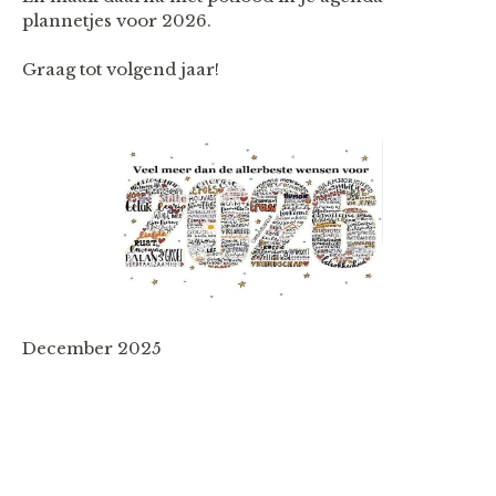
plannetjes voor 2026.
Graag tot volgend jaar!
December 2025