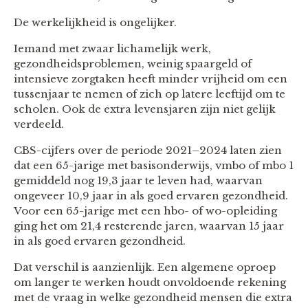
De werkelijkheid is ongelijker.
Iemand met zwaar lichamelijk werk,
gezondheidsproblemen, weinig spaargeld of
intensieve zorgtaken heeft minder vrijheid om een
tussenjaar te nemen of zich op latere leeftijd om te
scholen. Ook de extra levensjaren zijn niet gelijk
verdeeld.
CBS-cijfers over de periode 2021–2024 laten zien
dat een 65-jarige met basisonderwijs, vmbo of mbo 1
gemiddeld nog 19,3 jaar te leven had, waarvan
ongeveer 10,9 jaar in als goed ervaren gezondheid.
Voor een 65-jarige met een hbo- of wo-opleiding
ging het om 21,4 resterende jaren, waarvan 15 jaar
in als goed ervaren gezondheid.
Dat verschil is aanzienlijk. Een algemene oproep
om langer te werken houdt onvoldoende rekening
met de vraag in welke gezondheid mensen die extra