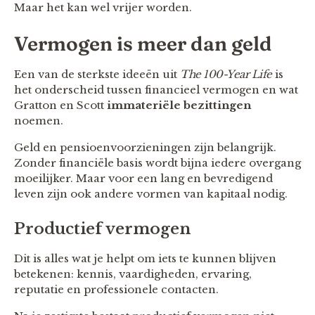
Maar het kan wel vrijer worden.
Vermogen is meer dan geld
Een van de sterkste ideeën uit
The 100-Year Life
is
het onderscheid tussen financieel vermogen en wat
Gratton en Scott
immateriële bezittingen
noemen.
Geld en pensioenvoorzieningen zijn belangrijk.
Zonder financiële basis wordt bijna iedere overgang
moeilijker. Maar voor een lang en bevredigend
leven zijn ook andere vormen van kapitaal nodig.
Productief vermogen
Dit is alles wat je helpt om iets te kunnen blijven
betekenen: kennis, vaardigheden, ervaring,
reputatie en professionele contacten.