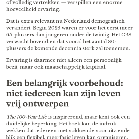
of volledig vertrekken — verspillen een enorme
hoeveelheid ervaring.
Dat is extra relevant nu Nederland demografisch
verandert. Begin 2025 waren er voor het eerst meer
65-plussers dan jongeren onder de twintig. Het CBS
verwacht bovendien dat vooral het aantal 80-
plussers de komende decennia sterk zal toenemen.
Ervaring is daarmee niet alleen een persoonlijk
bezit, maar ook maatschappelijk kapitaal.
Een belangrijk voorbehoud:
niet iedereen kan zijn leven
vrij ontwerpen
The 100-Year Life
is inspirerend, maar kent ook een
duidelijke beperking. Het boek kan de indruk
wekken dat iedereen met voldoende vooruitziende
blik een flexibel, meerfasig leven kan organiseren.