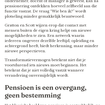
ondernemer, docent of manager is geweest, kan na
pensionering ontdekken hoeveel zelfbeeld aan die
functie vastzat. De vraag “Wie ben ik?” wordt
plotseling minder gemakkelijk beantwoord.
Gratton en Scott wijzen erop dat contact met
mensen buiten de eigen kring helpt om nieuwe
mogelijkheden te zien. Een netwerk waarin
iedereen ongeveer dezelfde leeftijd, opleiding en
achtergrond heeft, biedt herkenning, maar minder
nieuwe perspectieven.
Transformatievermogen betekent niet dat je
voortdurend iets nieuws moet beginnen. Het
betekent dat je niet volledig vastzit wanneer
verandering onvermijdelijk wordt.
Pensioen is een overgang,
geen bestemming