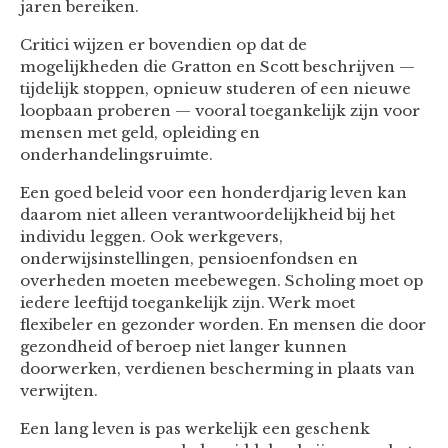
jaren bereiken.
Critici wijzen er bovendien op dat de
mogelijkheden die Gratton en Scott beschrijven —
tijdelijk stoppen, opnieuw studeren of een nieuwe
loopbaan proberen — vooral toegankelijk zijn voor
mensen met geld, opleiding en
onderhandelingsruimte.
Een goed beleid voor een honderdjarig leven kan
daarom niet alleen verantwoordelijkheid bij het
individu leggen. Ook werkgevers,
onderwijsinstellingen, pensioenfondsen en
overheden moeten meebewegen. Scholing moet op
iedere leeftijd toegankelijk zijn. Werk moet
flexibeler en gezonder worden. En mensen die door
gezondheid of beroep niet langer kunnen
doorwerken, verdienen bescherming in plaats van
verwijten.
Een lang leven is pas werkelijk een geschenk