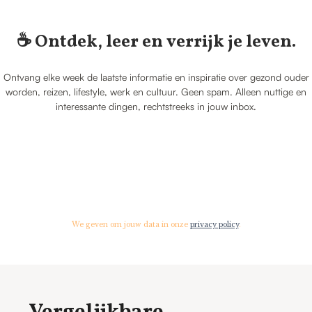
☕️ Ontdek, leer en verrijk je leven.
Ontvang elke week de laatste informatie en inspiratie over gezond ouder
worden, reizen, lifestyle, werk en cultuur. Geen spam. Alleen nuttige en
interessante dingen, rechtstreeks in jouw inbox.
We geven om jouw data in onze
privacy policy
.
Vergelijkbare