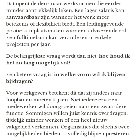
Dat opent de deur naar werkvormen die eerder
minder aantrekkelijk leken. Een lager salaris kan
aanvaardbaar zijn wanneer het werk meer
betekenis of flexibiliteit biedt. Een leidinggevende
positie kan plaatsmaken voor een adviserende rol.
Een fulltimebaan kan veranderen in enkele
projecten per jaar.
De belangrijkste vraag wordt dan niet:
hoe houd ik
het zo lang mogelijk vol?
Een betere vraag is:
in welke vorm wil ik blijven
bijdragen?
Voor werkgevers betekent dit dat zij anders naar
loopbanen moeten kijken. Niet iedere ervaren
medewerker wil doorgroeien naar een zwaardere
functie. Sommigen willen juist kennis overdragen,
tijdelijk minder werken of een heel nieuw
vakgebied verkennen. Organisaties die slechts twee
mogelijkheden bieden — volledig blijven presteren