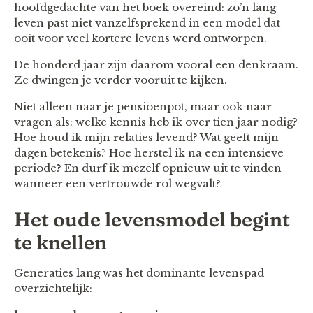
hoofdgedachte van het boek overeind: zo’n lang
leven past niet vanzelfsprekend in een model dat
ooit voor veel kortere levens werd ontworpen.
De honderd jaar zijn daarom vooral een denkraam.
Ze dwingen je verder vooruit te kijken.
Niet alleen naar je pensioenpot, maar ook naar
vragen als: welke kennis heb ik over tien jaar nodig?
Hoe houd ik mijn relaties levend? Wat geeft mijn
dagen betekenis? Hoe herstel ik na een intensieve
periode? En durf ik mezelf opnieuw uit te vinden
wanneer een vertrouwde rol wegvalt?
Het oude levensmodel begint
te knellen
Generaties lang was het dominante levenspad
overzichtelijk: