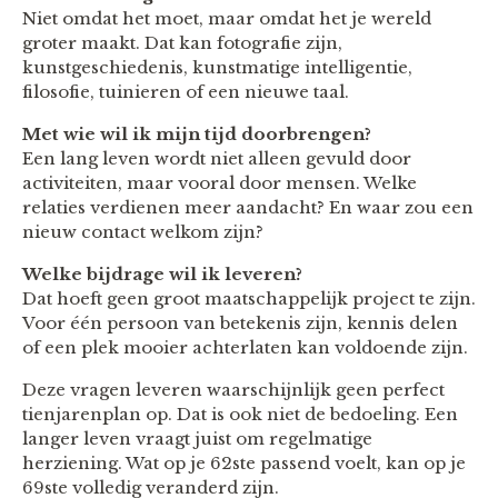
Niet omdat het moet, maar omdat het je wereld
groter maakt. Dat kan fotografie zijn,
kunstgeschiedenis, kunstmatige intelligentie,
filosofie, tuinieren of een nieuwe taal.
Met wie wil ik mijn tijd doorbrengen?
Een lang leven wordt niet alleen gevuld door
activiteiten, maar vooral door mensen. Welke
relaties verdienen meer aandacht? En waar zou een
nieuw contact welkom zijn?
Welke bijdrage wil ik leveren?
Dat hoeft geen groot maatschappelijk project te zijn.
Voor één persoon van betekenis zijn, kennis delen
of een plek mooier achterlaten kan voldoende zijn.
Deze vragen leveren waarschijnlijk geen perfect
tienjarenplan op. Dat is ook niet de bedoeling. Een
langer leven vraagt juist om regelmatige
herziening. Wat op je 62ste passend voelt, kan op je
69ste volledig veranderd zijn.