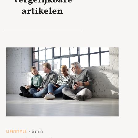
artikelen
LIFESTYLE
5 min
•