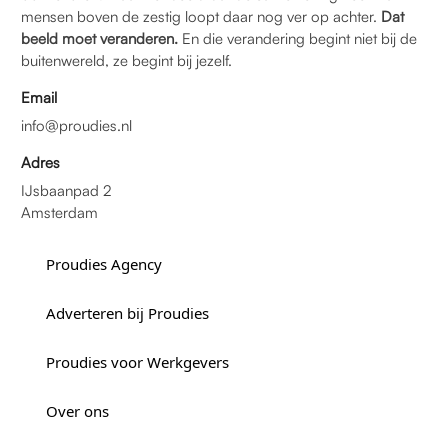
mensen boven de zestig loopt daar nog ver op achter.
Dat
beeld moet veranderen.
En die verandering begint niet bij de
buitenwereld, ze begint bij jezelf.
Email
info@proudies.nl
Adres
IJsbaanpad 2
Amsterdam
Proudies Agency
Adverteren bij Proudies
Proudies voor Werkgevers
Over ons