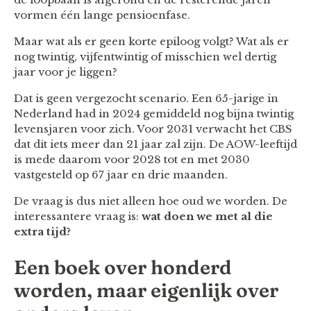
vormen één lange pensioenfase.
Maar wat als er geen korte epiloog volgt? Wat als er
nog twintig, vijfentwintig of misschien wel dertig
jaar voor je liggen?
Dat is geen vergezocht scenario. Een 65-jarige in
Nederland had in 2024 gemiddeld nog bijna twintig
levensjaren voor zich. Voor 2031 verwacht het CBS
dat dit iets meer dan 21 jaar zal zijn. De AOW-leeftijd
is mede daarom voor 2028 tot en met 2030
vastgesteld op 67 jaar en drie maanden.
De vraag is dus niet alleen hoe oud we worden. De
interessantere vraag is:
wat doen we met al die
extra tijd?
Een boek over honderd
worden, maar eigenlijk over