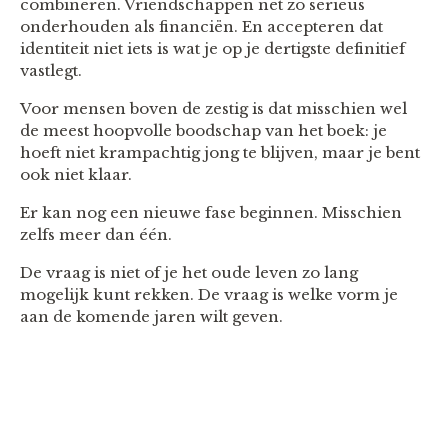
combineren. Vriendschappen net zo serieus
onderhouden als financiën. En accepteren dat
identiteit niet iets is wat je op je dertigste definitief
vastlegt.
Voor mensen boven de zestig is dat misschien wel
de meest hoopvolle boodschap van het boek: je
hoeft niet krampachtig jong te blijven, maar je bent
ook niet klaar.
Er kan nog een nieuwe fase beginnen. Misschien
zelfs meer dan één.
De vraag is niet of je het oude leven zo lang
mogelijk kunt rekken. De vraag is welke vorm je
aan de komende jaren wilt geven.