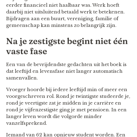
eerder financieel niet haalbaar was. Werk hoeft
daarbij niet uitsluitend betaald werk te betekenen.
Bijdragen aan een buurt, vereniging, familie of
gemeenschap kan minstens zo belangrijk zijn.
Na je zestigste begint niet één
vaste fase
Een van de bevrijdendste gedachten uit het boek is
dat leeftijd en levensfase niet langer automatisch
samenvallen.
Vroeger hoorde bij iedere leeftijd min of meer een
voorgeschreven rol. Rond je twintigste studeerde je,
rond je veertigste zat je midden in je carrière en
rond je vijfenzestigste ging je met pensioen. In een
langer leven wordt die volgorde minder
vanzelfsprekend.
Iemand van 62 kan opnieuw student worden. Een