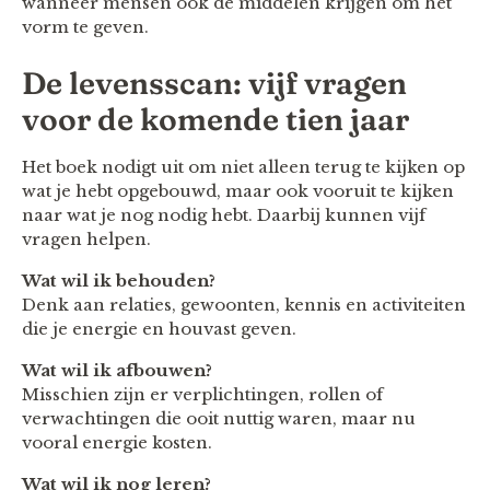
wanneer mensen ook de middelen krijgen om het
vorm te geven.
De levensscan: vijf vragen
voor de komende tien jaar
Het boek nodigt uit om niet alleen terug te kijken op
wat je hebt opgebouwd, maar ook vooruit te kijken
naar wat je nog nodig hebt. Daarbij kunnen vijf
vragen helpen.
Wat wil ik behouden?
Denk aan relaties, gewoonten, kennis en activiteiten
die je energie en houvast geven.
Wat wil ik afbouwen?
Misschien zijn er verplichtingen, rollen of
verwachtingen die ooit nuttig waren, maar nu
vooral energie kosten.
Wat wil ik nog leren?