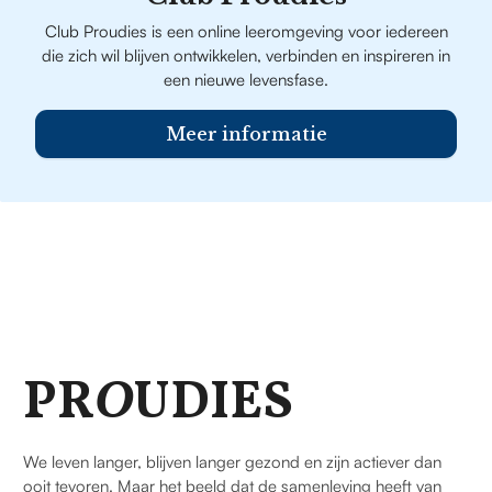
Club Proudies is een online leeromgeving voor iedereen
die zich wil blijven ontwikkelen, verbinden en inspireren in
een nieuwe levensfase.
Meer informatie
PR
O
UDIES
We leven langer, blijven langer gezond en zijn actiever dan
ooit tevoren. Maar het beeld dat de samenleving heeft van