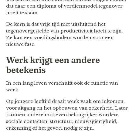
dat daar een diploma of verdienmodel tegenover
hoeft te staan.
De kern is dat vrije tijd niet uitsluitend het
tegenovergestelde van productiviteit hoeft te zijn.
Ze kan een voedingsbodem worden voor een
nieuwe fase.
Werk krijgt een andere
betekenis
In een lang leven verschuift ook de functie van
werk.
Op jongere leeftijd draait werk vaak om inkomen,
vooruitgang en het opbouwen van zekerheid. Later
kunnen andere motieven belangrijker worden:
sociale contacten, structuur, nieuwsgierigheid,
erkenning of het gevoel nodig te zijn.