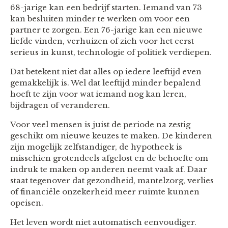
68-jarige kan een bedrijf starten. Iemand van 73
kan besluiten minder te werken om voor een
partner te zorgen. Een 76-jarige kan een nieuwe
liefde vinden, verhuizen of zich voor het eerst
serieus in kunst, technologie of politiek verdiepen.
Dat betekent niet dat alles op iedere leeftijd even
gemakkelijk is. Wel dat leeftijd minder bepalend
hoeft te zijn voor wat iemand nog kan leren,
bijdragen of veranderen.
Voor veel mensen is juist de periode na zestig
geschikt om nieuwe keuzes te maken. De kinderen
zijn mogelijk zelfstandiger, de hypotheek is
misschien grotendeels afgelost en de behoefte om
indruk te maken op anderen neemt vaak af. Daar
staat tegenover dat gezondheid, mantelzorg, verlies
of financiële onzekerheid meer ruimte kunnen
opeisen.
Het leven wordt niet automatisch eenvoudiger.