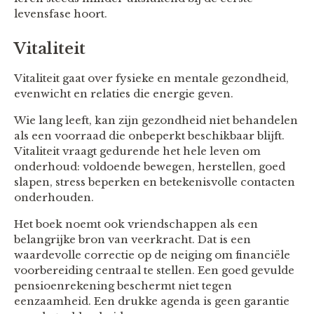
levensfase hoort.
Vitaliteit
Vitaliteit gaat over fysieke en mentale gezondheid,
evenwicht en relaties die energie geven.
Wie lang leeft, kan zijn gezondheid niet behandelen
als een voorraad die onbeperkt beschikbaar blijft.
Vitaliteit vraagt gedurende het hele leven om
onderhoud: voldoende bewegen, herstellen, goed
slapen, stress beperken en betekenisvolle contacten
onderhouden.
Het boek noemt ook vriendschappen als een
belangrijke bron van veerkracht. Dat is een
waardevolle correctie op de neiging om financiële
voorbereiding centraal te stellen. Een goed gevulde
pensioenrekening beschermt niet tegen
eenzaamheid. Een drukke agenda is geen garantie