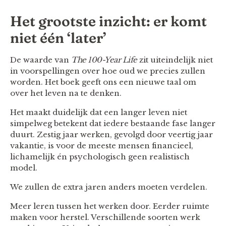
Het grootste inzicht: er komt
niet één ‘later’
De waarde van
The 100-Year Life
zit uiteindelijk niet
in voorspellingen over hoe oud we precies zullen
worden. Het boek geeft ons een nieuwe taal om
over het leven na te denken.
Het maakt duidelijk dat een langer leven niet
simpelweg betekent dat iedere bestaande fase langer
duurt. Zestig jaar werken, gevolgd door veertig jaar
vakantie, is voor de meeste mensen financieel,
lichamelijk én psychologisch geen realistisch
model.
We zullen de extra jaren anders moeten verdelen.
Meer leren tussen het werken door. Eerder ruimte
maken voor herstel. Verschillende soorten werk