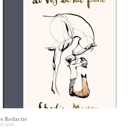
s Redactie
 27, 2025