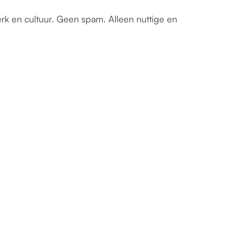
erk en cultuur. Geen spam. Alleen nuttige en