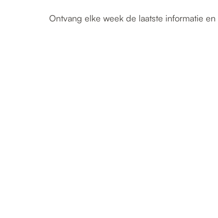
Ontvang elke week de laatste informatie en 