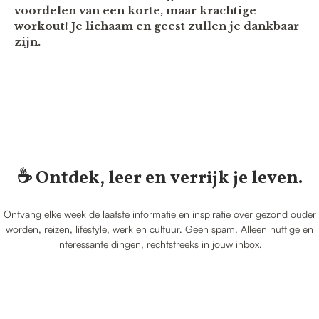
voordelen van een korte, maar krachtige
workout! Je lichaam en geest zullen je dankbaar
zijn.
☕️ Ontdek, leer en verrijk je leven.
Ontvang elke week de laatste informatie en inspiratie over gezond ouder
worden, reizen, lifestyle, werk en cultuur. Geen spam. Alleen nuttige en
interessante dingen, rechtstreeks in jouw inbox.