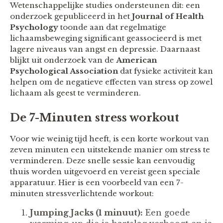
Wetenschappelijke studies ondersteunen dit: een
onderzoek gepubliceerd in het
Journal of Health
Psychology
toonde aan dat regelmatige
lichaamsbeweging significant geassocieerd is met
lagere niveaus van angst en depressie. Daarnaast
blijkt uit onderzoek van de
American
Psychological Association
dat fysieke activiteit kan
helpen om de negatieve effecten van stress op zowel
lichaam als geest te verminderen.
De 7-Minuten stress workout
Voor wie weinig tijd heeft, is een korte workout van
zeven minuten een uitstekende manier om stress te
verminderen. Deze snelle sessie kan eenvoudig
thuis worden uitgevoerd en vereist geen speciale
apparatuur. Hier is een voorbeeld van een 7-
minuten stressverlichtende workout:
Jumping Jacks (1 minuut):
Een goede