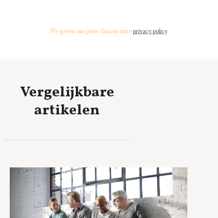
We geven om jouw data in onze
privacy policy
.
Vergelijkbare
artikelen