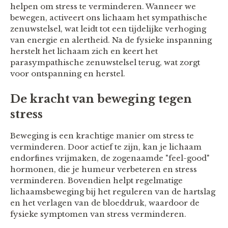
helpen om stress te verminderen. Wanneer we
bewegen, activeert ons lichaam het sympathische
zenuwstelsel, wat leidt tot een tijdelijke verhoging
van energie en alertheid. Na de fysieke inspanning
herstelt het lichaam zich en keert het
parasympathische zenuwstelsel terug, wat zorgt
voor ontspanning en herstel.
De kracht van beweging tegen
stress
Beweging is een krachtige manier om stress te
verminderen. Door actief te zijn, kan je lichaam
endorfines vrijmaken, de zogenaamde "feel-good"
hormonen, die je humeur verbeteren en stress
verminderen. Bovendien helpt regelmatige
lichaamsbeweging bij het reguleren van de hartslag
en het verlagen van de bloeddruk, waardoor de
fysieke symptomen van stress verminderen.