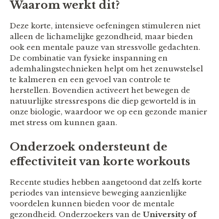
Waarom werkt dit?
Deze korte, intensieve oefeningen stimuleren niet
alleen de lichamelijke gezondheid, maar bieden
ook een mentale pauze van stressvolle gedachten.
De combinatie van fysieke inspanning en
ademhalingstechnieken helpt om het zenuwstelsel
te kalmeren en een gevoel van controle te
herstellen. Bovendien activeert het bewegen de
natuurlijke stressrespons die diep geworteld is in
onze biologie, waardoor we op een gezonde manier
met stress om kunnen gaan.
Onderzoek ondersteunt de
effectiviteit van korte workouts
Recente studies hebben aangetoond dat zelfs korte
periodes van intensieve beweging aanzienlijke
voordelen kunnen bieden voor de mentale
gezondheid. Onderzoekers van de
University of