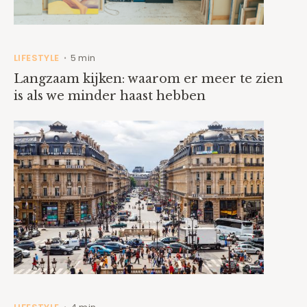
LIFESTYLE
5 min
•
Langzaam kijken: waarom er meer te zien
is als we minder haast hebben