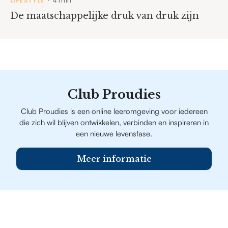
LIFESTYLE
4 min
•
De maatschappelijke druk van druk zijn
Club Proudies
Club Proudies is een online leeromgeving voor iedereen
die zich wil blijven ontwikkelen, verbinden en inspireren in
een nieuwe levensfase.
Meer informatie