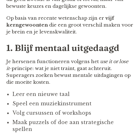
bewuste keuzes en dagelijkse gewoonten.
Op basis van recente wetenschap zijn er
vijf
kerngewoonten
die een groot verschil maken voor
je brein en je levenskwaliteit.
1. Blijf mentaal uitgedaagd
Je hersenen functioneren volgens het
use it or lose
it
-principe: wat je niet traint, gaat achteruit.
Superagers zoeken bewust mentale uitdagingen op
die moeite kosten.
Leer een nieuwe taal
Speel een muziekinstrument
Volg cursussen of workshops
Maak puzzels of doe aan strategische
spellen