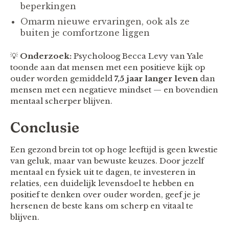
beperkingen
Omarm nieuwe ervaringen, ook als ze
buiten je comfortzone liggen
💡
Onderzoek:
Psycholoog Becca Levy van Yale
toonde aan dat mensen met een positieve kijk op
ouder worden gemiddeld
7,5 jaar langer leven
dan
mensen met een negatieve mindset — en bovendien
mentaal scherper blijven.
Conclusie
Een gezond brein tot op hoge leeftijd is geen kwestie
van geluk, maar van bewuste keuzes. Door jezelf
mentaal en fysiek uit te dagen, te investeren in
relaties, een duidelijk levensdoel te hebben en
positief te denken over ouder worden, geef je je
hersenen de beste kans om scherp en vitaal te
blijven.