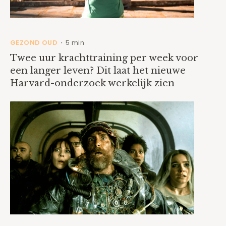
GEZOND OUD
5 min
•
Twee uur krachttraining per week voor
een langer leven? Dit laat het nieuwe
Harvard-onderzoek werkelijk zien