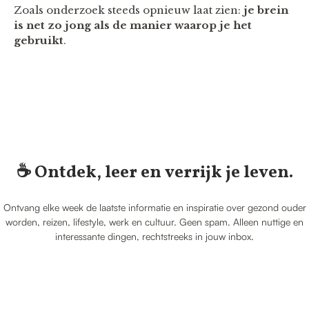
Zoals onderzoek steeds opnieuw laat zien:
je brein
is net zo jong als de manier waarop je het
gebruikt
.
☕️ Ontdek, leer en verrijk je leven.
Ontvang elke week de laatste informatie en inspiratie over gezond ouder
worden, reizen, lifestyle, werk en cultuur. Geen spam. Alleen nuttige en
interessante dingen, rechtstreeks in jouw inbox.