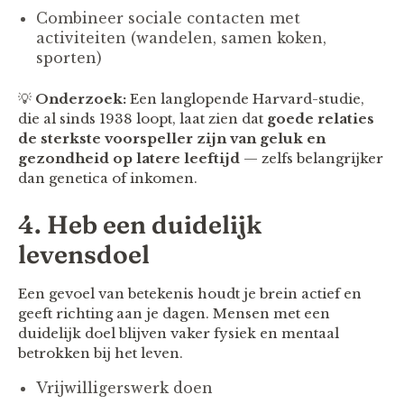
Combineer sociale contacten met
activiteiten (wandelen, samen koken,
sporten)
💡
Onderzoek:
Een langlopende Harvard-studie,
die al sinds 1938 loopt, laat zien dat
goede relaties
de sterkste voorspeller zijn van geluk en
gezondheid op latere leeftijd
— zelfs belangrijker
dan genetica of inkomen.
4. Heb een duidelijk
levensdoel
Een gevoel van betekenis houdt je brein actief en
geeft richting aan je dagen. Mensen met een
duidelijk doel blijven vaker fysiek en mentaal
betrokken bij het leven.
Vrijwilligerswerk doen