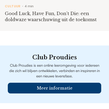
CULTUUR
4 min
•
Good Luck, Have Fun, Don’t Die: een
doldwaze waarschuwing uit de toekomst
Club Proudies
Club Proudies is een online leeromgeving voor iedereen
die zich wil blijven ontwikkelen, verbinden en inspireren in
een nieuwe levensfase.
Meer informatie