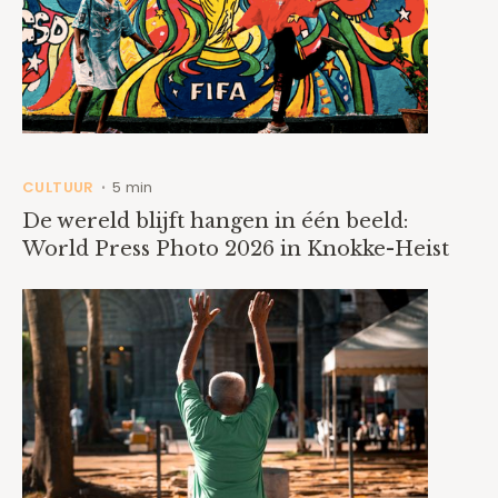
CULTUUR
5 min
•
De wereld blijft hangen in één beeld:
World Press Photo 2026 in Knokke-Heist