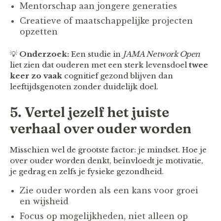
Mentorschap aan jongere generaties
Creatieve of maatschappelijke projecten
opzetten
💡
Onderzoek:
Een studie in
JAMA Network Open
liet zien dat ouderen met een sterk levensdoel
twee
keer zo vaak
cognitief gezond blijven dan
leeftijdsgenoten zonder duidelijk doel.
5. Vertel jezelf het juiste
verhaal over ouder worden
Misschien wel de grootste factor: je mindset. Hoe je
over ouder worden denkt, beïnvloedt je motivatie,
je gedrag en zelfs je fysieke gezondheid.
Zie ouder worden als een kans voor groei
en wijsheid
Focus op mogelijkheden, niet alleen op