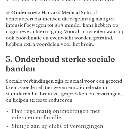
💡
Onderzoek:
Harvard Medical School
concludeert dat mensen die regelmatig matig tot
intensief bewegen tot 30% minder kans hebben op
cognitieve achteruitgang. Vooral activiteiten waarbij
ook coördinatie en evenwicht worden getraind,
hebben extra voordelen voor het brein.
3. Onderhoud sterke sociale
banden
Sociale verbindingen zijn cruciaal voor een gezond
brein. Goede relaties geven emotionele steun,
stimuleren het brein via gesprekken en ervaringen,
en helpen stress te reduceren.
Plan regelmatig ontmoetingen met
vrienden en familie
Sluit je aan bij clubs of verenigingen