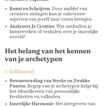
Kunst en Schrijven
: Door middel van
creatieve uitingen kun je onbewuste
aspecten van jezelf naar voren brengen.
Analyseer Je Creaties
: Wat onthullen je
kunstwerken of verhalen over je innerlijke
wereld?
Het belang van het kennen
van je archetypen
1. Zelfinzicht
Bewustwording van Sterke en Zwakke
Punten
: Begrip van je archetypen helpt bij
het identificeren van persoonlijke
kwaliteiten en valkuilen.
Innerlijke Harmonie
: Het integreren van