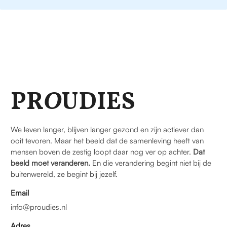
PR
O
UDIES
We leven langer, blijven langer gezond en zijn actiever dan
ooit tevoren. Maar het beeld dat de samenleving heeft van
mensen boven de zestig loopt daar nog ver op achter.
Dat
beeld moet veranderen.
En die verandering begint niet bij de
buitenwereld, ze begint bij jezelf.
Email
info@proudies.nl
Adres