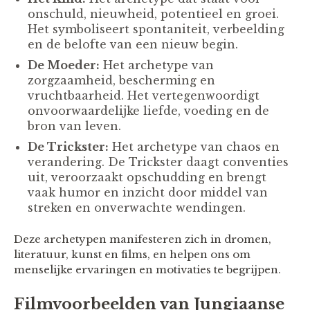
onschuld, nieuwheid, potentieel en groei.
Het symboliseert spontaniteit, verbeelding
en de belofte van een nieuw begin.
De Moeder:
Het archetype van
zorgzaamheid, bescherming en
vruchtbaarheid. Het vertegenwoordigt
onvoorwaardelijke liefde, voeding en de
bron van leven.
De Trickster:
Het archetype van chaos en
verandering. De Trickster daagt conventies
uit, veroorzaakt opschudding en brengt
vaak humor en inzicht door middel van
streken en onverwachte wendingen.
Deze archetypen manifesteren zich in dromen,
literatuur, kunst en films, en helpen ons om
menselijke ervaringen en motivaties te begrijpen.
Filmvoorbeelden van Jungiaanse