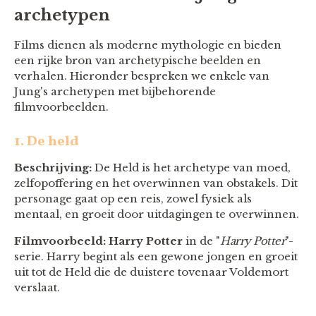
archetypen
Films dienen als moderne mythologie en bieden
een rijke bron van archetypische beelden en
verhalen. Hieronder bespreken we enkele van
Jung's archetypen met bijbehorende
filmvoorbeelden.
1. De held
Beschrijving:
De Held is het archetype van moed,
zelfopoffering en het overwinnen van obstakels. Dit
personage gaat op een reis, zowel fysiek als
mentaal, en groeit door uitdagingen te overwinnen.
Filmvoorbeeld:
Harry Potter
in de "
Harry Potter
"-
serie. Harry begint als een gewone jongen en groeit
uit tot de Held die de duistere tovenaar Voldemort
verslaat.