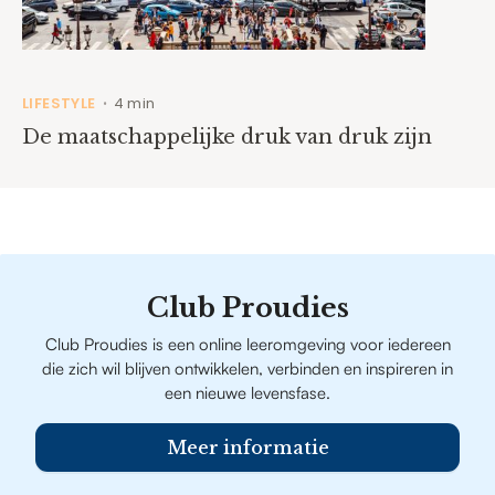
LIFESTYLE
4 min
•
De maatschappelijke druk van druk zijn
Club Proudies
Club Proudies is een online leeromgeving voor iedereen
die zich wil blijven ontwikkelen, verbinden en inspireren in
een nieuwe levensfase.
Meer informatie