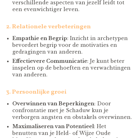
verschillende aspecten van jezelf leidt tot
een evenwichtiger leven.
2. Relationele verbeteringen
Empathie en Begrip
: Inzicht in archetypen
bevordert begrip voor de motivaties en
gedragingen van anderen.
Effectievere Communicatie
: Je kunt beter
inspelen op de behoeften en verwachtingen
van anderen.
3. Persoonlijke groei
Overwinnen van Beperkingen
: Door
confrontatie met je Schaduw kun je
verborgen angsten en obstakels overwinnen.
Maximaliseren van Potentieel
: Het
benutten van je Held- of Wijze Oude