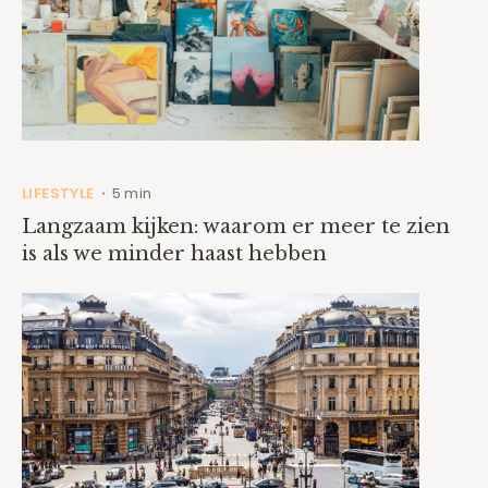
LIFESTYLE
5 min
•
Langzaam kijken: waarom er meer te zien
is als we minder haast hebben