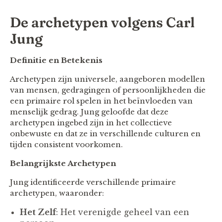
De archetypen volgens Carl
Jung
Definitie en Betekenis
Archetypen zijn universele, aangeboren modellen
van mensen, gedragingen of persoonlijkheden die
een primaire rol spelen in het beïnvloeden van
menselijk gedrag. Jung geloofde dat deze
archetypen ingebed zijn in het collectieve
onbewuste en dat ze in verschillende culturen en
tijden consistent voorkomen.
Belangrijkste Archetypen
Jung identificeerde verschillende primaire
archetypen, waaronder:
Het Zelf
: Het verenigde geheel van een