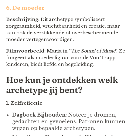
6. De moeder
Beschrijving:
Dit archetype symboliseert
zorgzaamheid, vruchtbaarheid en creatie, maar
kan ook de verstikkende of overbeschermende
moeder vertegenwoordigen.
Filmvoorbeeld:
Maria
in "
The Sound of Music
". Ze
fungeert als moederfiguur voor de Von Trapp-
kinderen, biedt liefde en begeleiding.
Hoe kun je ontdekken welk
archetype jij bent?
1. Zelfreflectie
Dagboek Bijhouden
: Noteer je dromen,
gedachten en gevoelens. Patronen kunnen
wijzen op bepaalde archetypen.