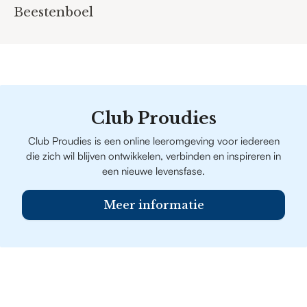
Beestenboel
Club Proudies
Club Proudies is een online leeromgeving voor iedereen
die zich wil blijven ontwikkelen, verbinden en inspireren in
een nieuwe levensfase.
Meer informatie