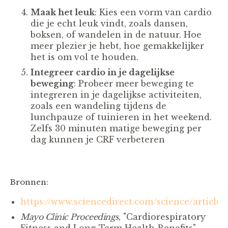
Maak het leuk
: Kies een vorm van cardio
die je echt leuk vindt, zoals dansen,
boksen, of wandelen in de natuur. Hoe
meer plezier je hebt, hoe gemakkelijker
het is om vol te houden.
Integreer cardio in je dagelijkse
beweging
: Probeer meer beweging te
integreren in je dagelijkse activiteiten,
zoals een wandeling tijdens de
lunchpauze of tuinieren in het weekend.
Zelfs 30 minuten matige beweging per
dag kunnen je CRF verbeteren
Bronnen:
https://www.sciencedirect.com/science/article
Mayo Clinic Proceedings
, "Cardiorespiratory