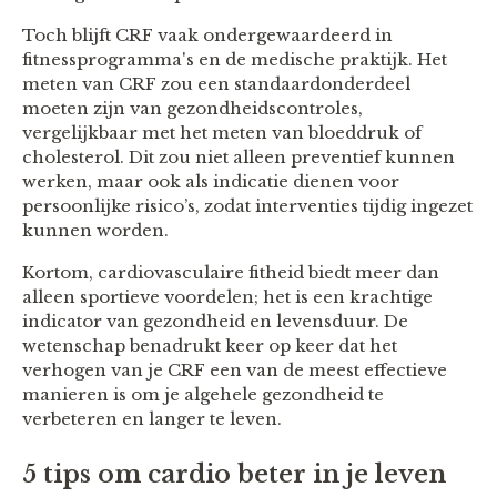
Toch blijft CRF vaak ondergewaardeerd in
fitnessprogramma's en de medische praktijk. Het
meten van CRF zou een standaardonderdeel
moeten zijn van gezondheidscontroles,
vergelijkbaar met het meten van bloeddruk of
cholesterol. Dit zou niet alleen preventief kunnen
werken, maar ook als indicatie dienen voor
persoonlijke risico’s, zodat interventies tijdig ingezet
kunnen worden.
Kortom, cardiovasculaire fitheid biedt meer dan
alleen sportieve voordelen; het is een krachtige
indicator van gezondheid en levensduur. De
wetenschap benadrukt keer op keer dat het
verhogen van je CRF een van de meest effectieve
manieren is om je algehele gezondheid te
verbeteren en langer te leven.
5 tips om cardio beter in je leven