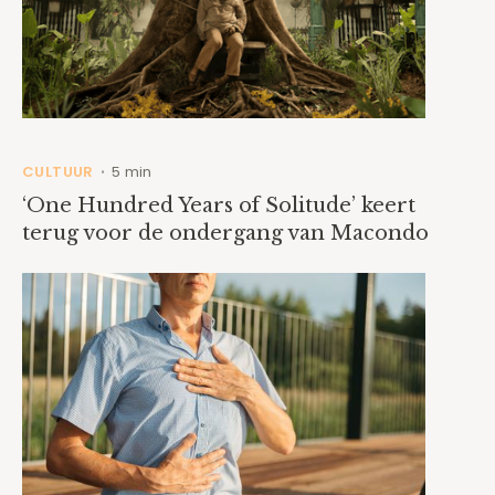
CULTUUR
5 min
•
‘One Hundred Years of Solitude’ keert
terug voor de ondergang van Macondo