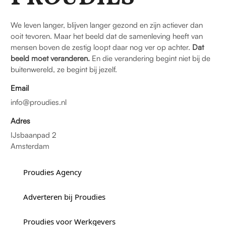
We leven langer, blijven langer gezond en zijn actiever dan
ooit tevoren. Maar het beeld dat de samenleving heeft van
mensen boven de zestig loopt daar nog ver op achter.
Dat
beeld moet veranderen.
En die verandering begint niet bij de
buitenwereld, ze begint bij jezelf.
Email
info@proudies.nl
Adres
IJsbaanpad 2
Amsterdam
Proudies Agency
Adverteren bij Proudies
Proudies voor Werkgevers