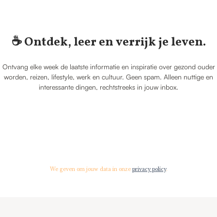
☕️ Ontdek, leer en verrijk je leven.
Ontvang elke week de laatste informatie en inspiratie over gezond ouder
worden, reizen, lifestyle, werk en cultuur. Geen spam. Alleen nuttige en
interessante dingen, rechtstreeks in jouw inbox.
We geven om jouw data in onze
privacy policy
.