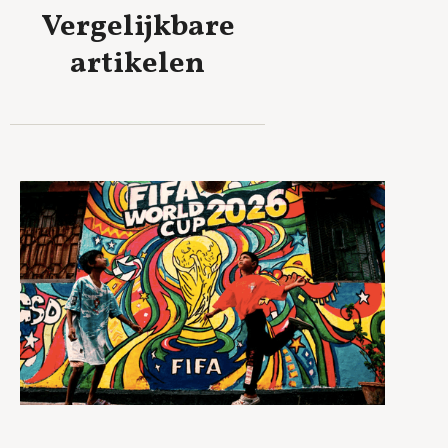
Vergelijkbare
artikelen