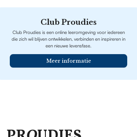
Club Proudies
Club Proudies is een online leeromgeving voor iedereen
die zich wil blijven ontwikkelen, verbinden en inspireren in
een nieuwe levensfase.
Meer informatie
PR
O
UDIES