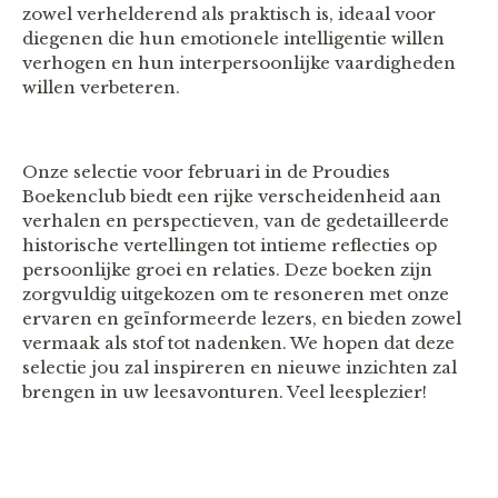
zowel verhelderend als praktisch is, ideaal voor
diegenen die hun emotionele intelligentie willen
verhogen en hun interpersoonlijke vaardigheden
willen verbeteren.
Onze selectie voor februari in de Proudies
Boekenclub biedt een rijke verscheidenheid aan
verhalen en perspectieven, van de gedetailleerde
historische vertellingen tot intieme reflecties op
persoonlijke groei en relaties. Deze boeken zijn
zorgvuldig uitgekozen om te resoneren met onze
ervaren en geïnformeerde lezers, en bieden zowel
vermaak als stof tot nadenken. We hopen dat deze
selectie jou zal inspireren en nieuwe inzichten zal
brengen in uw leesavonturen. Veel leesplezier!