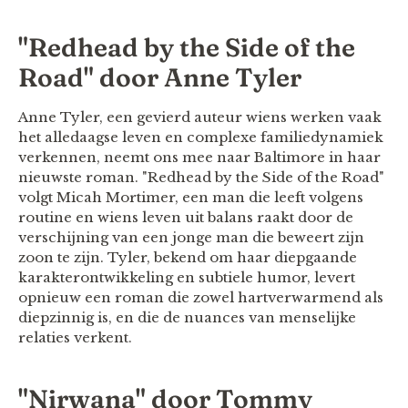
"Redhead by the Side of the
Road" door Anne Tyler
Anne Tyler, een gevierd auteur wiens werken vaak
het alledaagse leven en complexe familiedynamiek
verkennen, neemt ons mee naar Baltimore in haar
nieuwste roman. "Redhead by the Side of the Road"
volgt Micah Mortimer, een man die leeft volgens
routine en wiens leven uit balans raakt door de
verschijning van een jonge man die beweert zijn
zoon te zijn. Tyler, bekend om haar diepgaande
karakterontwikkeling en subtiele humor, levert
opnieuw een roman die zowel hartverwarmend als
diepzinnig is, en die de nuances van menselijke
relaties verkent.
"Nirwana" door Tommy