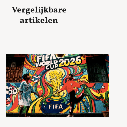
Vergelijkbare
artikelen