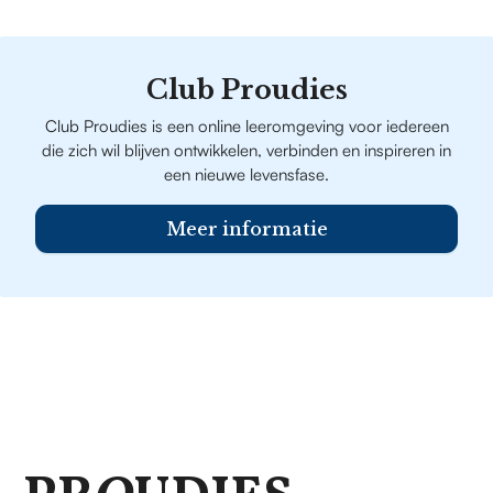
Club Proudies
Club Proudies is een online leeromgeving voor iedereen
die zich wil blijven ontwikkelen, verbinden en inspireren in
een nieuwe levensfase.
Meer informatie