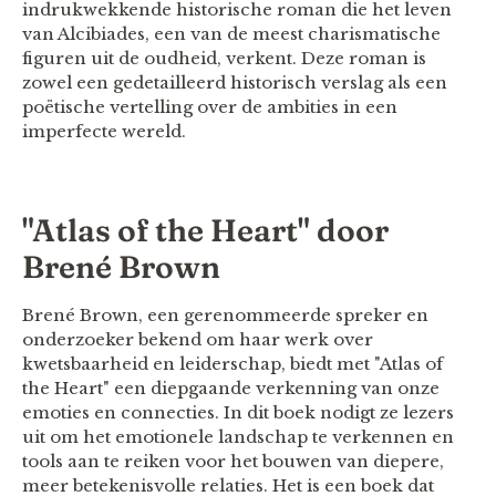
indrukwekkende historische roman die het leven
van Alcibiades, een van de meest charismatische
figuren uit de oudheid, verkent. Deze roman is
zowel een gedetailleerd historisch verslag als een
poëtische vertelling over de ambities in een
imperfecte wereld.
"Atlas of the Heart" door
Brené Brown
Brené Brown, een gerenommeerde spreker en
onderzoeker bekend om haar werk over
kwetsbaarheid en leiderschap, biedt met "Atlas of
the Heart" een diepgaande verkenning van onze
emoties en connecties. In dit boek nodigt ze lezers
uit om het emotionele landschap te verkennen en
tools aan te reiken voor het bouwen van diepere,
meer betekenisvolle relaties. Het is een boek dat