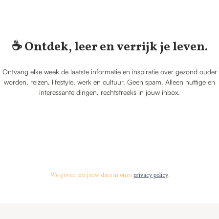
☕️ Ontdek, leer en verrijk je leven.
Ontvang elke week de laatste informatie en inspiratie over gezond ouder
worden, reizen, lifestyle, werk en cultuur. Geen spam. Alleen nuttige en
interessante dingen, rechtstreeks in jouw inbox.
We geven om jouw data in onze
privacy policy
.