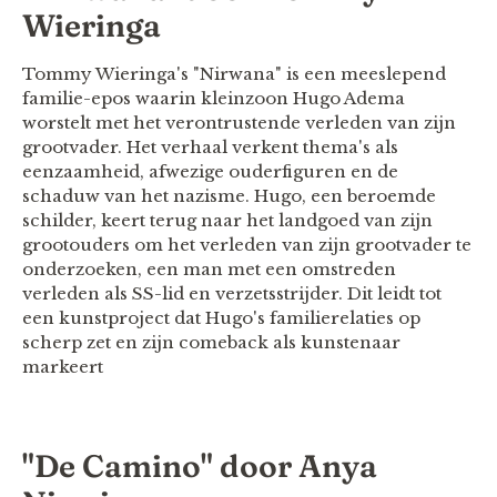
Wieringa
Tommy Wieringa's "Nirwana" is een meeslepend
familie-epos waarin kleinzoon Hugo Adema
worstelt met het verontrustende verleden van zijn
grootvader. Het verhaal verkent thema's als
eenzaamheid, afwezige ouderfiguren en de
schaduw van het nazisme. Hugo, een beroemde
schilder, keert terug naar het landgoed van zijn
grootouders om het verleden van zijn grootvader te
onderzoeken, een man met een omstreden
verleden als SS-lid en verzetsstrijder. Dit leidt tot
een kunstproject dat Hugo's familierelaties op
scherp zet en zijn comeback als kunstenaar
markeert​
"De Camino" door Anya