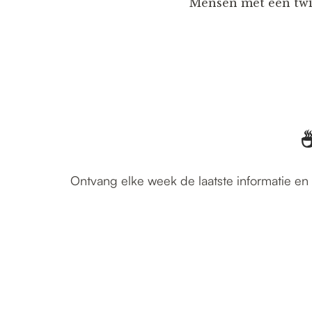
Mensen met een twis
☕
Ontvang elke week de laatste informatie en 