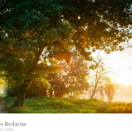
s Redactie
 19, 2025