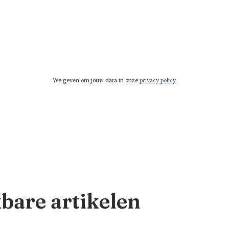
We geven om jouw data in onze
privacy policy
.
kbare artikelen