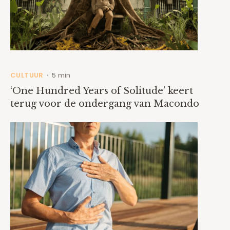
CULTUUR
5 min
•
‘One Hundred Years of Solitude’ keert
terug voor de ondergang van Macondo