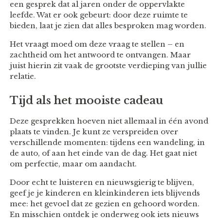
een gesprek dat al jaren onder de oppervlakte
leefde. Wat er ook gebeurt: door deze ruimte te
bieden, laat je zien dat alles besproken mag worden.
Het vraagt moed om deze vraag te stellen – en
zachtheid om het antwoord te ontvangen. Maar
juist hierin zit vaak de grootste verdieping van jullie
relatie.
Tijd als het mooiste cadeau
Deze gesprekken hoeven niet allemaal in één avond
plaats te vinden. Je kunt ze verspreiden over
verschillende momenten: tijdens een wandeling, in
de auto, of aan het einde van de dag. Het gaat niet
om perfectie, maar om aandacht.
Door echt te luisteren en nieuwsgierig te blijven,
geef je je kinderen en kleinkinderen iets blijvends
mee: het gevoel dat ze gezien en gehoord worden.
En misschien ontdek je onderweg ook iets nieuws