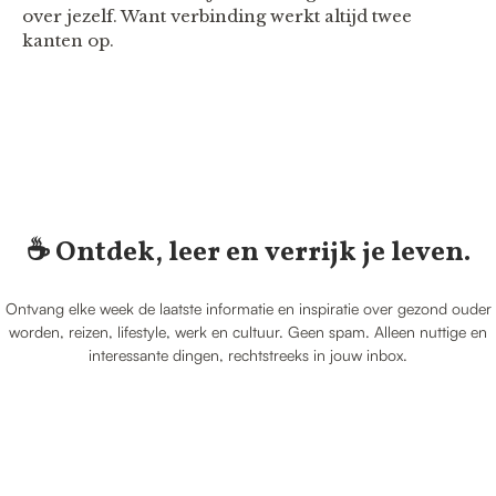
over jezelf. Want verbinding werkt altijd twee
kanten op.
☕️ Ontdek, leer en verrijk je leven.
Ontvang elke week de laatste informatie en inspiratie over gezond ouder
worden, reizen, lifestyle, werk en cultuur. Geen spam. Alleen nuttige en
interessante dingen, rechtstreeks in jouw inbox.