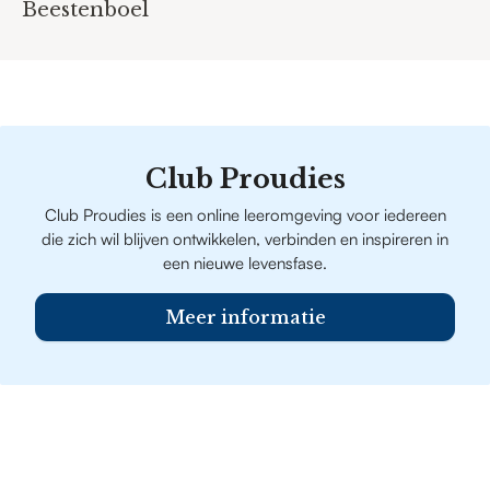
Beestenboel
Club Proudies
Club Proudies is een online leeromgeving voor iedereen
die zich wil blijven ontwikkelen, verbinden en inspireren in
een nieuwe levensfase.
Meer informatie