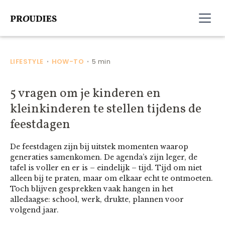
LIFESTYLE
HOW-TO
5 min
•
•
5 vragen om je kinderen en
kleinkinderen te stellen tijdens de
feestdagen
De feestdagen zijn bij uitstek momenten waarop
generaties samenkomen. De agenda’s zijn leger, de
tafel is voller en er is – eindelijk – tijd. Tijd om niet
alleen bij te praten, maar om elkaar echt te ontmoeten.
Toch blijven gesprekken vaak hangen in het
alledaagse: school, werk, drukte, plannen voor
volgend jaar.