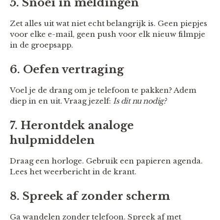
5. Snoei in meldingen
Zet alles uit wat niet echt belangrijk is. Geen piepjes
voor elke e-mail, geen push voor elk nieuw filmpje
in de groepsapp.
6. Oefen vertraging
Voel je de drang om je telefoon te pakken? Adem
diep in en uit. Vraag jezelf:
Is dit nu nodig?
7. Herontdek analoge
hulpmiddelen
Draag een horloge. Gebruik een papieren agenda.
Lees het weerbericht in de krant.
8. Spreek af zonder scherm
Ga wandelen zonder telefoon. Spreek af met