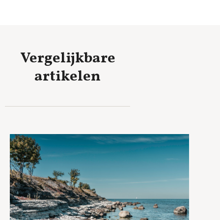
Vergelijkbare
artikelen