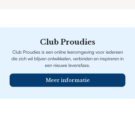
Club Proudies
Club Proudies is een online leeromgeving voor iedereen
die zich wil blijven ontwikkelen, verbinden en inspireren in
een nieuwe levensfase.
Meer informatie