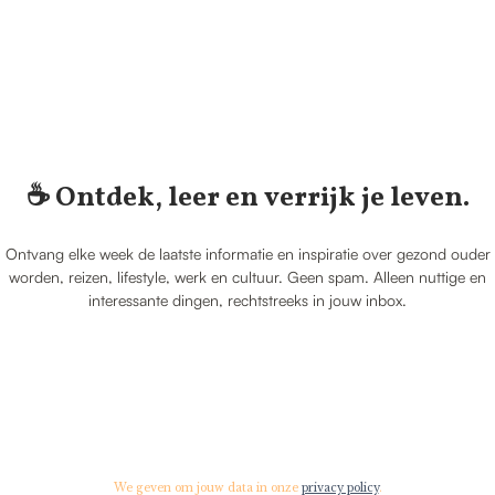
☕️ Ontdek, leer en verrijk je leven.
Ontvang elke week de laatste informatie en inspiratie over gezond ouder
worden, reizen, lifestyle, werk en cultuur. Geen spam. Alleen nuttige en
interessante dingen, rechtstreeks in jouw inbox.
We geven om jouw data in onze
privacy policy
.