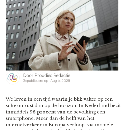
Door
Proudies Redactie
Gepubliceerd op
Aug 6, 2025
We leven in een tijd waarin je blik vaker op een
scherm rust dan op de horizon. In Nederland bezit
inmiddels
96 procent
van de bevolking een
smartphone. Meer dan de helft van het
internetverkeer in Europa verloopt via mobiele