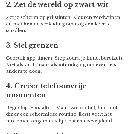
2. Zet de wereld op zwart-wit
Zet je scherm op grijstinten. Kleuren verdwijnen,
en met hen de verleiding om nog één keer te
scrollen.
3. Stel grenzen
Gebruik app-timers. Stop zodra je limiet bereikt is.
Niet als straf, maar als uitnodiging om even iets
anders te doen.
4. Creëer telefoonvrije
momenten
Begin bij de maaltijd. Maak van ontbijt, lunch of
diner een schermloze routine. Eerst voelt het
misschien ongemakkelijk, daarna bevrijdend.