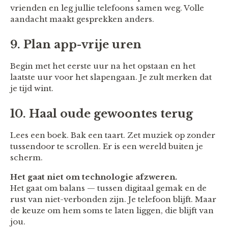
vrienden en leg jullie telefoons samen weg. Volle
aandacht maakt gesprekken anders.
9. Plan app-vrije uren
Begin met het eerste uur na het opstaan en het
laatste uur voor het slapengaan. Je zult merken dat
je tijd wint.
10. Haal oude gewoontes terug
Lees een boek. Bak een taart. Zet muziek op zonder
tussendoor te scrollen. Er is een wereld buiten je
scherm.
Het gaat niet om technologie afzweren.
Het gaat om balans — tussen digitaal gemak en de
rust van niet-verbonden zijn. Je telefoon blijft. Maar
de keuze om hem soms te laten liggen, die blijft van
jou.