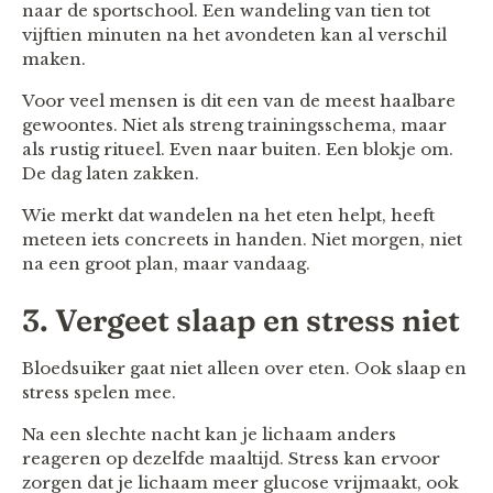
naar de sportschool. Een wandeling van tien tot
vijftien minuten na het avondeten kan al verschil
maken.
Voor veel mensen is dit een van de meest haalbare
gewoontes. Niet als streng trainingsschema, maar
als rustig ritueel. Even naar buiten. Een blokje om.
De dag laten zakken.
Wie merkt dat wandelen na het eten helpt, heeft
meteen iets concreets in handen. Niet morgen, niet
na een groot plan, maar vandaag.
3. Vergeet slaap en stress niet
Bloedsuiker gaat niet alleen over eten. Ook slaap en
stress spelen mee.
Na een slechte nacht kan je lichaam anders
reageren op dezelfde maaltijd. Stress kan ervoor
zorgen dat je lichaam meer glucose vrijmaakt, ook