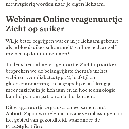
nieuwsgierig worden naar je eigen lichaam.
Webinar: Online vragenuurtje
Zicht op suiker
Wil je beter begrijpen wat er in je lichaam gebeurt
als je bloedsuiker schommelt? En hoe je daar zelf
invloed op kunt uitoefenen?
Tijdens het online vragenuurtje
Zicht op suiker
bespreken we de belangrijkste thema’s uit het
webinar over diabetes type 2, leefstijl en
glucosemonitoring. In begrijpelijke taal krijg je
meer inzicht in je lichaam en in hoe technologie
kan helpen om patronen te herkennen.
Dit vragenuurtje organiseren we samen met
Abbott
. Zij ontwikkelen innovatieve oplossingen op
het gebied van gezondheid, waaronder de
FreeStyle Libre
.