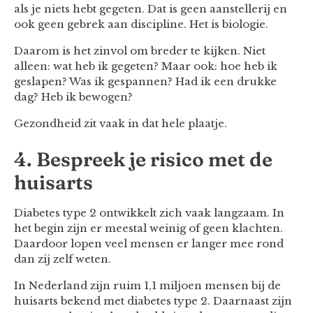
als je niets hebt gegeten. Dat is geen aanstellerij en
ook geen gebrek aan discipline. Het is biologie.
Daarom is het zinvol om breder te kijken. Niet
alleen: wat heb ik gegeten? Maar ook: hoe heb ik
geslapen? Was ik gespannen? Had ik een drukke
dag? Heb ik bewogen?
Gezondheid zit vaak in dat hele plaatje.
4. Bespreek je risico met de
huisarts
Diabetes type 2 ontwikkelt zich vaak langzaam. In
het begin zijn er meestal weinig of geen klachten.
Daardoor lopen veel mensen er langer mee rond
dan zij zelf weten.
In Nederland zijn ruim 1,1 miljoen mensen bij de
huisarts bekend met diabetes type 2. Daarnaast zijn