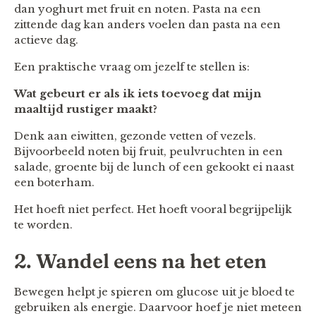
dan yoghurt met fruit en noten. Pasta na een
zittende dag kan anders voelen dan pasta na een
actieve dag.
Een praktische vraag om jezelf te stellen is:
Wat gebeurt er als ik iets toevoeg dat mijn
maaltijd rustiger maakt?
Denk aan eiwitten, gezonde vetten of vezels.
Bijvoorbeeld noten bij fruit, peulvruchten in een
salade, groente bij de lunch of een gekookt ei naast
een boterham.
Het hoeft niet perfect. Het hoeft vooral begrijpelijk
te worden.
2. Wandel eens na het eten
Bewegen helpt je spieren om glucose uit je bloed te
gebruiken als energie. Daarvoor hoef je niet meteen