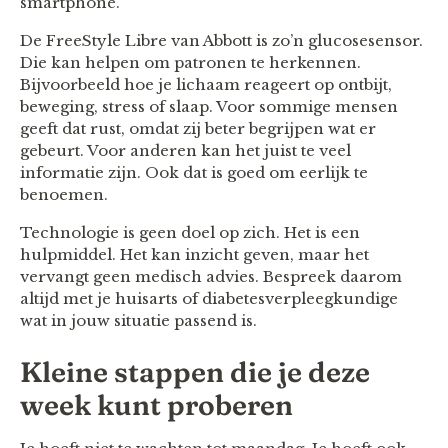
smartphone.
De FreeStyle Libre van Abbott is zo’n glucosesensor.
Die kan helpen om patronen te herkennen.
Bijvoorbeeld hoe je lichaam reageert op ontbijt,
beweging, stress of slaap. Voor sommige mensen
geeft dat rust, omdat zij beter begrijpen wat er
gebeurt. Voor anderen kan het juist te veel
informatie zijn. Ook dat is goed om eerlijk te
benoemen.
Technologie is geen doel op zich. Het is een
hulpmiddel. Het kan inzicht geven, maar het
vervangt geen medisch advies. Bespreek daarom
altijd met je huisarts of diabetesverpleegkundige
wat in jouw situatie passend is.
Kleine stappen die je deze
week kunt proberen