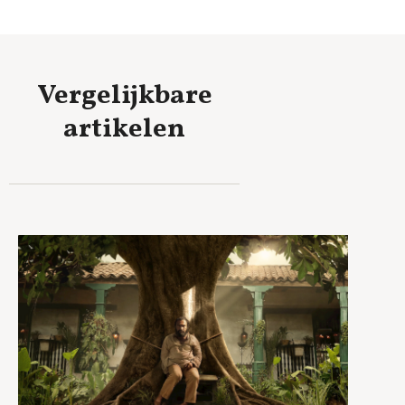
Vergelijkbare
artikelen