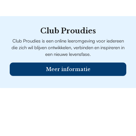
Club Proudies
Club Proudies is een online leeromgeving voor iedereen
die zich wil blijven ontwikkelen, verbinden en inspireren in
een nieuwe levensfase.
Meer informatie