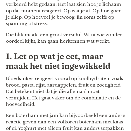
verkeerd hebt gedaan. Het laat zien hoe je lichaam
op dat moment reageert. Op wat je at. Op hoe goed
je sliep. Op hoeveel je bewoog. En soms zelfs op
spanning of stress.
Die blik maakt een groot verschil. Want wie zonder
oordeel kijkt, kan gaan herkennen wat werkt.
1. Let op wat je eet, maar
maak het niet ingewikkeld
Bloedsuiker reageert vooral op koolhydraten, zoals
brood, pasta, rijst, aardappelen, fruit en zoetigheid.
Dat betekent niet dat je die allemaal moet
vermijden. Het gaat vaker om de combinatie en de
hoeveelheid.
Een boterham met jam kan bijvoorbeeld een andere
reactie geven dan een volkoren boterham met kaas
of ei. Yoghurt met alleen fruit kan anders uitpakken