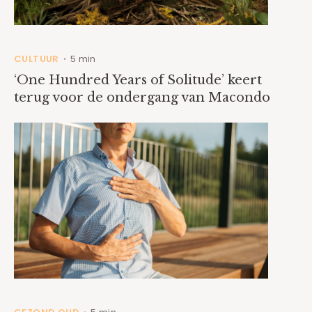
CULTUUR
5 min
•
‘One Hundred Years of Solitude’ keert
terug voor de ondergang van Macondo