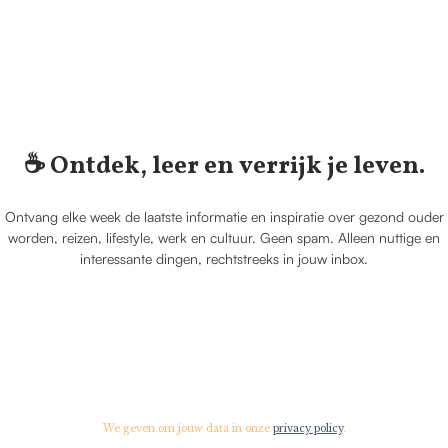
☕️ Ontdek, leer en verrijk je leven.
Ontvang elke week de laatste informatie en inspiratie over gezond ouder
worden, reizen, lifestyle, werk en cultuur. Geen spam. Alleen nuttige en
interessante dingen, rechtstreeks in jouw inbox.
We geven om jouw data in onze
privacy policy
.