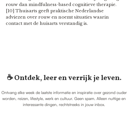
rouw dan mindfulness-based cognitieve therapie.
[10] Thuisarts geeft praktische Nederlandse
adviezen over rouw en noemt situaties waarin
contact met de huisarts verstandig is.
☕️ Ontdek, leer en verrijk je leven.
Ontvang elke week de laatste informatie en inspiratie over gezond ouder
worden, reizen, lifestyle, werk en cultuur. Geen spam. Alleen nuttige en
interessante dingen, rechtstreeks in jouw inbox.