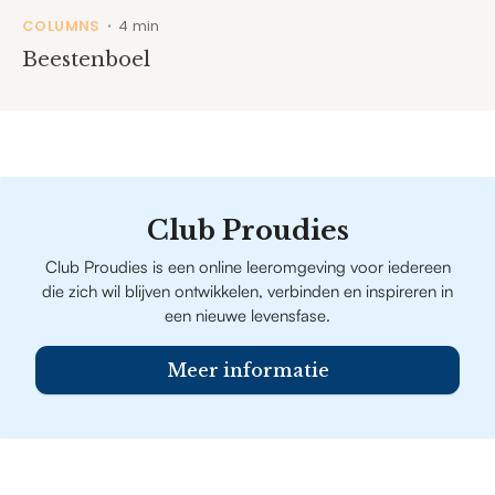
COLUMNS
4 min
•
Beestenboel
Club Proudies
Club Proudies is een online leeromgeving voor iedereen
die zich wil blijven ontwikkelen, verbinden en inspireren in
een nieuwe levensfase.
Meer informatie