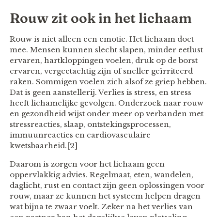
Rouw zit ook in het lichaam
Rouw is niet alleen een emotie. Het lichaam doet
mee. Mensen kunnen slecht slapen, minder eetlust
ervaren, hartkloppingen voelen, druk op de borst
ervaren, vergeetachtig zijn of sneller geïrriteerd
raken. Sommigen voelen zich alsof ze griep hebben.
Dat is geen aanstellerij. Verlies is stress, en stress
heeft lichamelijke gevolgen. Onderzoek naar rouw
en gezondheid wijst onder meer op verbanden met
stressreacties, slaap, ontstekingsprocessen,
immuunreacties en cardiovasculaire
kwetsbaarheid.[2]
Daarom is zorgen voor het lichaam geen
oppervlakkig advies. Regelmaat, eten, wandelen,
daglicht, rust en contact zijn geen oplossingen voor
rouw, maar ze kunnen het systeem helpen dragen
wat bijna te zwaar voelt. Zeker na het verlies van