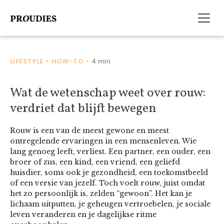
LIFESTYLE
HOW-TO
4 min
•
•
Wat de wetenschap weet over rouw:
verdriet dat blijft bewegen
Rouw is een van de meest gewone en meest
ontregelende ervaringen in een mensenleven. Wie
lang genoeg leeft, verliest. Een partner, een ouder, een
broer of zus, een kind, een vriend, een geliefd
huisdier, soms ook je gezondheid, een toekomstbeeld
of een versie van jezelf. Toch voelt rouw, juist omdat
het zo persoonlijk is, zelden “gewoon”. Het kan je
lichaam uitputten, je geheugen vertroebelen, je sociale
leven veranderen en je dagelijkse ritme