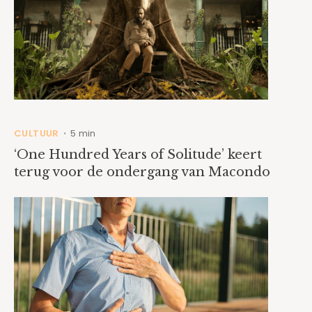
CULTUUR
5 min
•
‘One Hundred Years of Solitude’ keert
terug voor de ondergang van Macondo