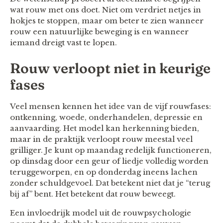
wat rouw met ons doet. Niet om verdriet netjes in
hokjes te stoppen, maar om beter te zien wanneer
rouw een natuurlijke beweging is en wanneer
iemand dreigt vast te lopen.
Rouw verloopt niet in keurige
fases
Veel mensen kennen het idee van de vijf rouwfases:
ontkenning, woede, onderhandelen, depressie en
aanvaarding. Het model kan herkenning bieden,
maar in de praktijk verloopt rouw meestal veel
grilliger. Je kunt op maandag redelijk functioneren,
op dinsdag door een geur of liedje volledig worden
teruggeworpen, en op donderdag ineens lachen
zonder schuldgevoel. Dat betekent niet dat je “terug
bij af” bent. Het betekent dat rouw beweegt.
Een invloedrijk model uit de rouwpsychologie