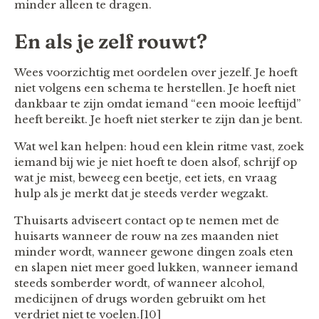
minder alleen te dragen.
En als je zelf rouwt?
Wees voorzichtig met oordelen over jezelf. Je hoeft
niet volgens een schema te herstellen. Je hoeft niet
dankbaar te zijn omdat iemand “een mooie leeftijd”
heeft bereikt. Je hoeft niet sterker te zijn dan je bent.
Wat wel kan helpen: houd een klein ritme vast, zoek
iemand bij wie je niet hoeft te doen alsof, schrijf op
wat je mist, beweeg een beetje, eet iets, en vraag
hulp als je merkt dat je steeds verder wegzakt.
Thuisarts adviseert contact op te nemen met de
huisarts wanneer de rouw na zes maanden niet
minder wordt, wanneer gewone dingen zoals eten
en slapen niet meer goed lukken, wanneer iemand
steeds somberder wordt, of wanneer alcohol,
medicijnen of drugs worden gebruikt om het
verdriet niet te voelen.[10]