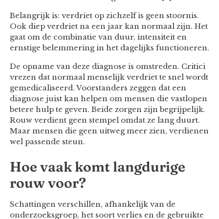
Belangrijk is: verdriet op zichzelf is geen stoornis.
Ook diep verdriet na een jaar kan normaal zijn. Het
gaat om de combinatie van duur, intensiteit en
ernstige belemmering in het dagelijks functioneren.
De opname van deze diagnose is omstreden. Critici
vrezen dat normaal menselijk verdriet te snel wordt
gemedicaliseerd. Voorstanders zeggen dat een
diagnose juist kan helpen om mensen die vastlopen
betere hulp te geven. Beide zorgen zijn begrijpelijk.
Rouw verdient geen stempel omdat ze lang duurt.
Maar mensen die geen uitweg meer zien, verdienen
wel passende steun.
Hoe vaak komt langdurige
rouw voor?
Schattingen verschillen, afhankelijk van de
onderzoeksgroep, het soort verlies en de gebruikte