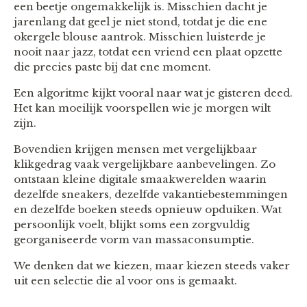
een beetje ongemakkelijk is. Misschien dacht je
jarenlang dat geel je niet stond, totdat je die ene
okergele blouse aantrok. Misschien luisterde je
nooit naar jazz, totdat een vriend een plaat opzette
die precies paste bij dat ene moment.
Een algoritme kijkt vooral naar wat je gisteren deed.
Het kan moeilijk voorspellen wie je morgen wilt
zijn.
Bovendien krijgen mensen met vergelijkbaar
klikgedrag vaak vergelijkbare aanbevelingen. Zo
ontstaan kleine digitale smaakwerelden waarin
dezelfde sneakers, dezelfde vakantiebestemmingen
en dezelfde boeken steeds opnieuw opduiken. Wat
persoonlijk voelt, blijkt soms een zorgvuldig
georganiseerde vorm van massaconsumptie.
We denken dat we kiezen, maar kiezen steeds vaker
uit een selectie die al voor ons is gemaakt.