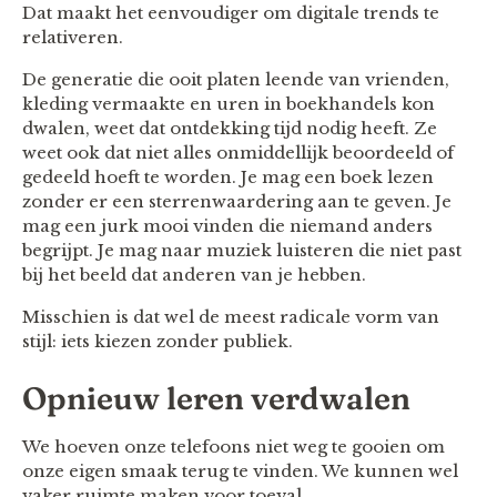
Dat maakt het eenvoudiger om digitale trends te
relativeren.
De generatie die ooit platen leende van vrienden,
kleding vermaakte en uren in boekhandels kon
dwalen, weet dat ontdekking tijd nodig heeft. Ze
weet ook dat niet alles onmiddellijk beoordeeld of
gedeeld hoeft te worden. Je mag een boek lezen
zonder er een sterrenwaardering aan te geven. Je
mag een jurk mooi vinden die niemand anders
begrijpt. Je mag naar muziek luisteren die niet past
bij het beeld dat anderen van je hebben.
Misschien is dat wel de meest radicale vorm van
stijl: iets kiezen zonder publiek.
Opnieuw leren verdwalen
We hoeven onze telefoons niet weg te gooien om
onze eigen smaak terug te vinden. We kunnen wel
vaker ruimte maken voor toeval.