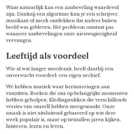
Want natuurlijk kan een aanbeveling waardevol
zijn. Dankzij een algoritme kun je een schrijver,
muzikant of merk ontdekken dat anders buiten
beeld was gebleven. Het probleem ontstaat pas
wanneer aanbevelingen onze nieuwsgierigheid
vervangen.
Leeftijd als voordeel
Wie al wat langer meedraait, heeft daarbij een
onverwacht voordeel: een eigen archief.
We hebben muziek waar herinneringen aan
vastzitten. Boeken die ons op belangrijke momenten
hebben geholpen. Kledingstukken die verschillende
versies van onszelf hebben meegemaakt. Onze
smaak is niet uitsluitend gebaseerd op wat deze
week populair is, maar op tientallen jaren kijken,
luisteren, lezen en leven.