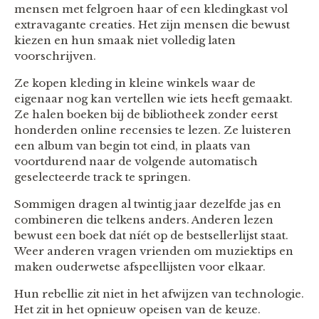
mensen met felgroen haar of een kledingkast vol
extravagante creaties. Het zijn mensen die bewust
kiezen en hun smaak niet volledig laten
voorschrijven.
Ze kopen kleding in kleine winkels waar de
eigenaar nog kan vertellen wie iets heeft gemaakt.
Ze halen boeken bij de bibliotheek zonder eerst
honderden online recensies te lezen. Ze luisteren
een album van begin tot eind, in plaats van
voortdurend naar de volgende automatisch
geselecteerde track te springen.
Sommigen dragen al twintig jaar dezelfde jas en
combineren die telkens anders. Anderen lezen
bewust een boek dat níét op de bestsellerlijst staat.
Weer anderen vragen vrienden om muziektips en
maken ouderwetse afspeellijsten voor elkaar.
Hun rebellie zit niet in het afwijzen van technologie.
Het zit in het opnieuw opeisen van de keuze.