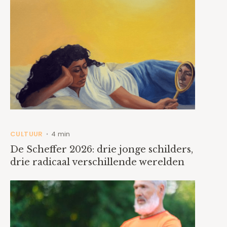
CULTUUR
4 min
•
De Scheffer 2026: drie jonge schilders,
drie radicaal verschillende werelden