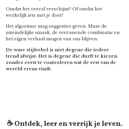
Omdat het overal verschijnt? Of omdat het
werkelijk iets met je doet?
Het algoritme mag suggesties geven. Maar de
uiteindelijke smaak, de verrassende combinatie en
het eigen verhaal mogen van ons blijven.
De ware stijlrebel is niet degene die iedere
trend afwijst. Het is degene die durft te kiezen
zonder eerst te controleren wat de rest van de
wereld ervan vindt.
☕️ Ontdek, leer en verrijk je leven.