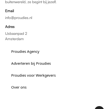
buitenwereld, ze begint bij jezelf.
Email
info@proudies.nl
Adres
IJsbaanpad 2
Amsterdam
Proudies Agency
Adverteren bij Proudies
Proudies voor Werkgevers
Over ons