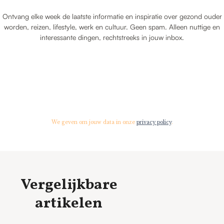
Ontvang elke week de laatste informatie en inspiratie over gezond ouder
worden, reizen, lifestyle, werk en cultuur. Geen spam. Alleen nuttige en
interessante dingen, rechtstreeks in jouw inbox.
We geven om jouw data in onze
privacy policy
.
Vergelijkbare
artikelen