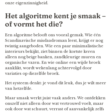
onze eigenzinnigheid.
Het algoritme kent je smaak –
of vormt het die?
Een algoritme belooft ons vooral gemak. Wie één
Scandinavische misdaadroman leest, krijgt er nog
twintig aangeboden. Wie een paar minimalistische
interieurs bekijkt, ziet binnen de kortste keren
alleen nog beige banken, zandkleurige muren en
organische vazen. En wie online een wijde broek
aanklikt, wordt wekenlang achtervolgd door
variaties op diezelfde broek.
Het systeem denkt: je vond dit leuk, dus je wilt meer
van hetzelfde.
Maar smaak werkt juist vaak anders. We ontdekken
onszelf niet alleen door wat vertrouwd voelt, maar
ook door wat schuurt, verrast of aanvankelijk zelfs