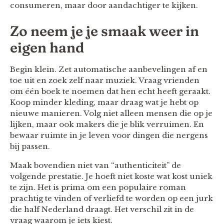
consumeren, maar door aandachtiger te kijken.
Zo neem je je smaak weer in
eigen hand
Begin klein. Zet automatische aanbevelingen af en
toe uit en zoek zelf naar muziek. Vraag vrienden
om één boek te noemen dat hen echt heeft geraakt.
Koop minder kleding, maar draag wat je hebt op
nieuwe manieren. Volg niet alleen mensen die op je
lijken, maar ook makers die je blik verruimen. En
bewaar ruimte in je leven voor dingen die nergens
bij passen.
Maak bovendien niet van “authenticiteit” de
volgende prestatie. Je hoeft niet koste wat kost uniek
te zijn. Het is prima om een populaire roman
prachtig te vinden of verliefd te worden op een jurk
die half Nederland draagt. Het verschil zit in de
vraag waarom je iets kiest.