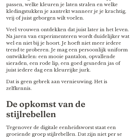
passen, welke kleuren je laten stralen en welke
kledingstukken je aantrekt wanneer je je krachtig,
vrij of juist geborgen wilt voelen.
Veel vrouwen ontdekken dat juist later in het leven.
Na jaren van experimenteren wordt duidelijker wat
wel en niet bij je hoort. Je hoeft niet meer iedere
trend te proberen. Je mag een persoonlijk uniform
ontwikkelen: een mooie pantalon, opvallende
sieraden, een rode lip, een goed gesneden jas of
juist iedere dag een kleurrijke jurk.
Dat is geen gebrek aan vernieuwing. Het is
zelfkennis.
De opkomst van de
stijlrebellen
Tegenover de digitale eenheidsworst staat een
groeiende groep stijlrebellen. Dat zijn niet per se