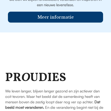
een nieuwe levensfase.
Meer informatie
PR
O
UDIES
We leven langer, blijven langer gezond en zijn actiever dan
ooit tevoren. Maar het beeld dat de samenleving heeft van
mensen boven de zestig loopt daar nog ver op achter.
Dat
beeld moet veranderen.
En die verandering begint niet bij de