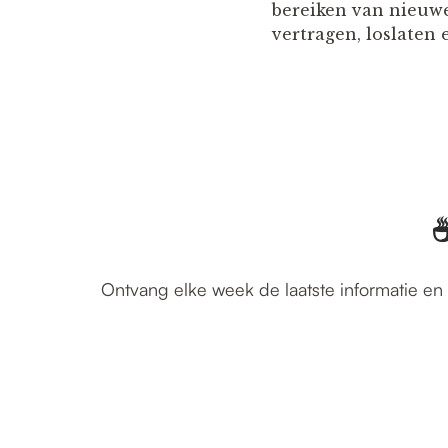
bereiken van nieuw
vertragen, loslaten
☕
Ontvang elke week de laatste informatie en 