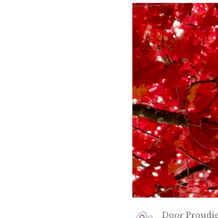
Door
Proudie