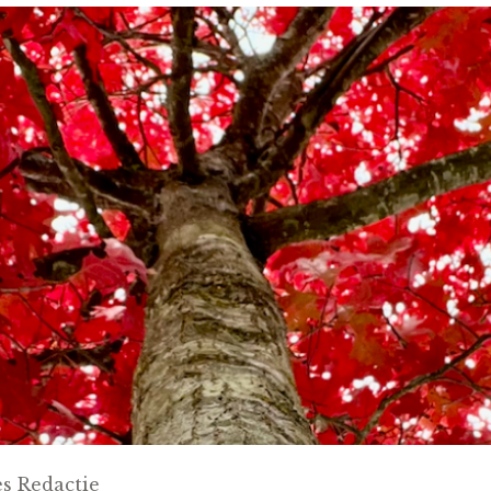
s Redactie