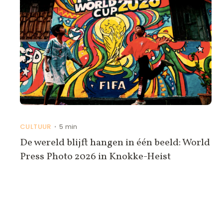
CULTUUR
5 min
•
De wereld blijft hangen in één beeld: World
Press Photo 2026 in Knokke-Heist