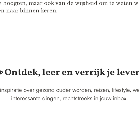
e hoogten, maar ook van de wijsheid om te weten
 en naar binnen keren.
️ Ontdek, leer en verrijk je leve
inspiratie over gezond ouder worden, reizen, lifestyle, w
interessante dingen, rechtstreeks in jouw inbox.