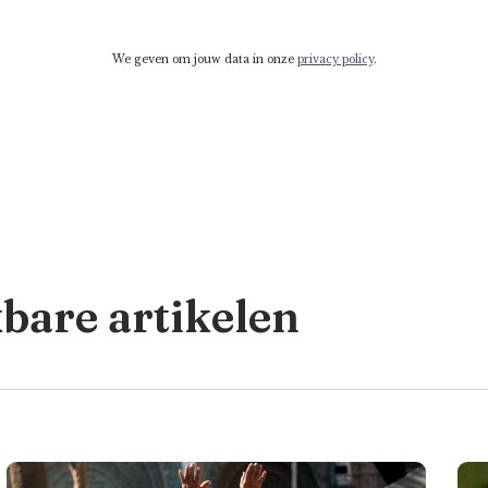
We geven om jouw data in onze
privacy policy
.
kbare artikelen