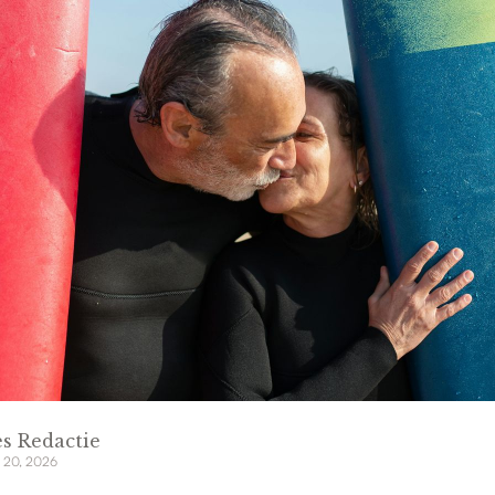
s Redactie
 20, 2026