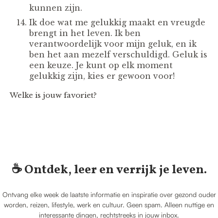
kunnen zijn.
Ik doe wat me gelukkig maakt en vreugde
brengt in het leven. Ik ben
verantwoordelijk voor mijn geluk, en ik
ben het aan mezelf verschuldigd. Geluk is
een keuze. Je kunt op elk moment
gelukkig zijn, kies er gewoon voor!
Welke is jouw favoriet?
☕️ Ontdek, leer en verrijk je leven.
Ontvang elke week de laatste informatie en inspiratie over gezond ouder
worden, reizen, lifestyle, werk en cultuur. Geen spam. Alleen nuttige en
interessante dingen, rechtstreeks in jouw inbox.