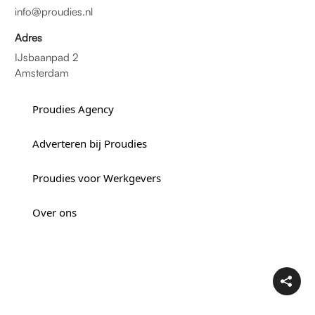
info@proudies.nl
Adres
IJsbaanpad 2
Amsterdam
Proudies Agency
Adverteren bij Proudies
Proudies voor Werkgevers
Over ons