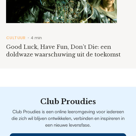
CULTUUR
4 min
•
Good Luck, Have Fun, Don’t Die: een
doldwaze waarschuwing uit de toekomst
Club Proudies
Club Proudies is een online leeromgeving voor iedereen
die zich wil blijven ontwikkelen, verbinden en inspireren in
een nieuwe levensfase.