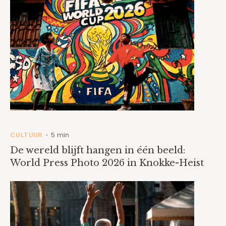
CULTUUR
5 min
•
De wereld blijft hangen in één beeld:
World Press Photo 2026 in Knokke-Heist