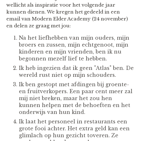
wellicht als inspiratie voor het volgende jaar
kunnen dienen. We kregen het gedeeld in een
email van Modern Elder Academy (24 november)
en delen ze graag met jou:
Na het liefhebben van mijn ouders, mijn
broers en zussen, mijn echtgenoot, mijn
kinderen en mijn vrienden, ben ik nu
begonnen mezelf lief te hebben.
Ik heb ingezien dat ik geen "Atlas" ben. De
wereld rust niet op mijn schouders.
Ik ben gestopt met afdingen bij groente-
en fruitverkopers. Een paar cent meer zal
mij niet breken, maar het zou hen
kunnen helpen met de behoeften en het
onderwijs van hun kind.
Ik laat het personeel in restaurants een
grote fooi achter. Het extra geld kan een
glimlach op hun gezicht toveren. Ze