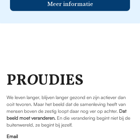
Meer informatie
PR
O
UDIES
We leven langer, blijven langer gezond en zijn actiever dan
ooit tevoren. Maar het beeld dat de samenleving heeft van
mensen boven de zestig loopt daar nog ver op achter.
Dat
beeld moet veranderen.
En die verandering begint niet bij de
buitenwereld, ze begint bij jezelf.
Email