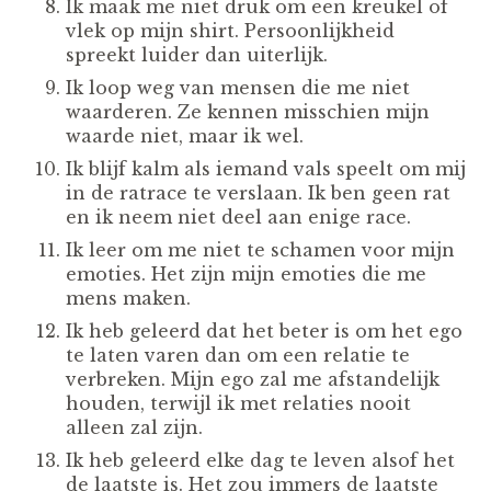
Ik maak me niet druk om een kreukel of
vlek op mijn shirt. Persoonlijkheid
spreekt luider dan uiterlijk.
Ik loop weg van mensen die me niet
waarderen. Ze kennen misschien mijn
waarde niet, maar ik wel.
Ik blijf kalm als iemand vals speelt om mij
in de ratrace te verslaan. Ik ben geen rat
en ik neem niet deel aan enige race.
Ik leer om me niet te schamen voor mijn
emoties. Het zijn mijn emoties die me
mens maken.
Ik heb geleerd dat het beter is om het ego
te laten varen dan om een relatie te
verbreken. Mijn ego zal me afstandelijk
houden, terwijl ik met relaties nooit
alleen zal zijn.
Ik heb geleerd elke dag te leven alsof het
de laatste is. Het zou immers de laatste