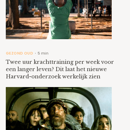
GEZOND OUD
5 min
•
Twee uur krachttraining per week voor
een langer leven? Dit laat het nieuwe
Harvard-onderzoek werkelijk zien