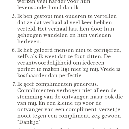
werken veel harder voor hun
levensonderhoud dan ik.
Ik ben gestopt met ouderen te vertellen
dat ze dat verhaal al veel keer hebben
verteld. Het verhaal laat hen door hun
geheugen wandelen en hun verleden
herleven.
Ik heb geleerd mensen niet te corrigeren,
zelfs als ik weet dat ze fout zitten. De
verantwoordelijkheid om iedereen
perfect te maken ligt niet bij mij. Vrede is
kostbaarder dan perfectie.
Ik geef complimenten genereus.
Complimenten verhogen niet alleen de
stemming van de ontvanger, maar ook die
van mij. En een kleine tip voor de
ontvanger van een compliment, verzet je
nooit tegen een compliment, zeg gewoon
"Dank je."