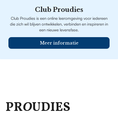
Club Proudies
Club Proudies is een online leeromgeving voor iedereen
die zich wil blijven ontwikkelen, verbinden en inspireren in
een nieuwe levensfase.
Meer informatie
PR
O
UDIES