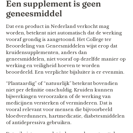
Een supplement is geen
geneesmiddel
Dat een product in Nederland verkocht mag
worden, betekent niet automatisch dat de werking
vooraf grondig is aangetoond. Het College ter
Beoordeling van Geneesmiddelen wijst erop dat
kruidensupplementen, anders dan
geneesmiddelen, niet vooraf op dezelfde manier op
werking en veiligheid hoeven te worden
beoordeeld. Een verplichte bijsluiter is er evenmin.
“Plantaardig” of “natuurlijk” betekent bovendien
niet per definitie onschuldig. Kruiden kunnen
bijwerkingen veroorzaken of de werking van
medicijnen versterken of verminderen. Dat is
vooral relevant voor mensen die bijvoorbeeld
bloedverdunners, hartmedicatie, diabetesmiddelen
of antidepressiva gebruiken.