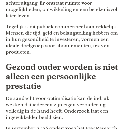
achteruitgang. Er ontstaat ruimte voor
mogelijkheden, ontwikkeling en een betekenisvol
later leven.
Tegelijk is dit publiek commercieel aantrekkelijk.
Mensen die tijd, geld en belangstelling hebben om
in hun gezondheid te investeren, vormen een
ideale doelgroep voor abonnementen, tests en
producten.
Gezond ouder worden is niet
alleen een persoonlijke
prestatie
De aandacht voor optimalisatie kan de indruk
wekken dat iedereen zijn eigen veroudering
volledig in de hand heeft. Onderzoek laat een
ingewikkelder beeld zien.
In september 2025 ondervroeg het Pew Research