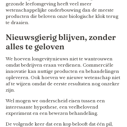
gezonde leefomgeving heeft veel meer
wetenschappelijke onderbouwing dan de meeste
producten die beloven onze biologische klok terug
te draaien.
Nieuwsgierig blijven, zonder
alles te geloven
We hoeven longevitynieuws niet te wantrouwen
omdat bedrijven eraan verdienen. Commerciële
innovatie kan nuttige producten en behandelingen
opleveren. Ook hoeven we nieuwe wetenschap niet
af te wijzen omdat de eerste resultaten nog onzeker
zijn.
Wel mogen we onderscheid eisen tussen een
interessante hypothese, een veelbelovend
experiment en een bewezen behandeling.
De volgende keer dat een kop belooft dat één pil,