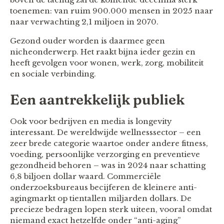
toenemen: van ruim 900.000 mensen in 2025 naar
naar verwachting 2,1 miljoen in 2070.
Gezond ouder worden is daarmee geen
nicheonderwerp. Het raakt bijna ieder gezin en
heeft gevolgen voor wonen, werk, zorg, mobiliteit
en sociale verbinding.
Een aantrekkelijk publiek
Ook voor bedrijven en media is longevity
interessant. De wereldwijde wellnesssector – een
zeer brede categorie waartoe onder andere fitness,
voeding, persoonlijke verzorging en preventieve
gezondheid behoren – was in 2024 naar schatting
6,8 biljoen dollar waard. Commerciële
onderzoeksbureaus becijferen de kleinere anti-
agingmarkt op tientallen miljarden dollars. De
precieze bedragen lopen sterk uiteen, vooral omdat
niemand exact hetzelfde onder “anti-aging”