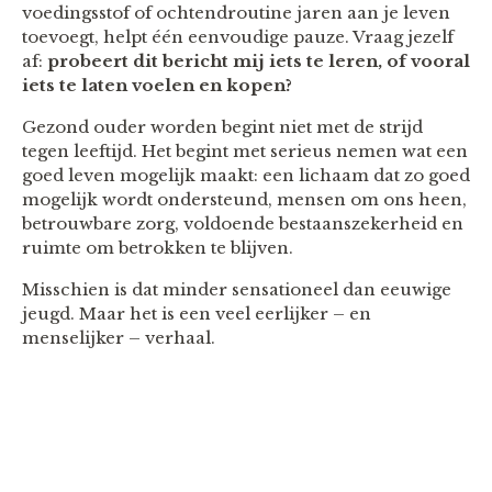
voedingsstof of ochtendroutine jaren aan je leven
toevoegt, helpt één eenvoudige pauze. Vraag jezelf
af:
probeert dit bericht mij iets te leren, of vooral
iets te laten voelen en kopen?
Gezond ouder worden begint niet met de strijd
tegen leeftijd. Het begint met serieus nemen wat een
goed leven mogelijk maakt: een lichaam dat zo goed
mogelijk wordt ondersteund, mensen om ons heen,
betrouwbare zorg, voldoende bestaanszekerheid en
ruimte om betrokken te blijven.
Misschien is dat minder sensationeel dan eeuwige
jeugd. Maar het is een veel eerlijker – en
menselijker – verhaal.