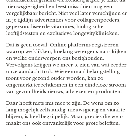
nieuwsgierigheid en leest misschien nog een
vergelijkbaar bericht. Niet veel later verschijnen er
in je tijdlijn advertenties voor collageenpoeders,
gepersonaliseerde vitamines, biologische-
leeftijdstesten en exclusieve longevityklinieken.
Dat is geen toeval. Online platforms registreren
waarop we klikken, hoelang we ergens naar kijken
en welke onderwerpen ons bezighouden.
Vervolgens krijgen we meer te zien van wat eerder
onze aandacht trok. Wie eenmaal belangstelling
toont voor gezond ouder worden, kan zo
ongemerkt terechtkomen in een eindeloze stroom
van gezondheidsnieuws, adviezen en producten.
Daar hoeft niets mis mee te zijn. De wens om zo
lang mogelijk zelfstandig, nieuwsgierig en vitaal te
blijven, is heel begrijpelijk. Maar precies die wens
maakt ons ook ontvankelijk voor grote beloften.