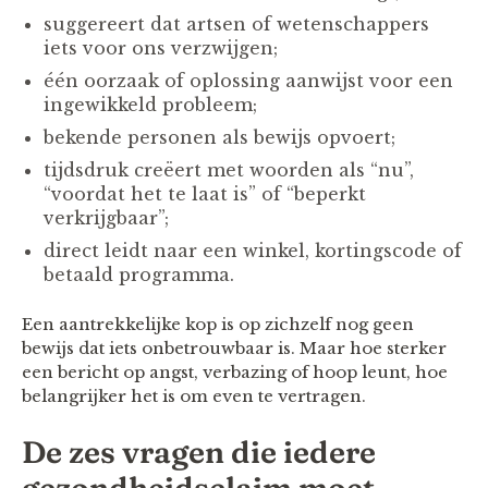
suggereert dat artsen of wetenschappers
iets voor ons verzwijgen;
één oorzaak of oplossing aanwijst voor een
ingewikkeld probleem;
bekende personen als bewijs opvoert;
tijdsdruk creëert met woorden als “nu”,
“voordat het te laat is” of “beperkt
verkrijgbaar”;
direct leidt naar een winkel, kortingscode of
betaald programma.
Een aantrekkelijke kop is op zichzelf nog geen
bewijs dat iets onbetrouwbaar is. Maar hoe sterker
een bericht op angst, verbazing of hoop leunt, hoe
belangrijker het is om even te vertragen.
De zes vragen die iedere