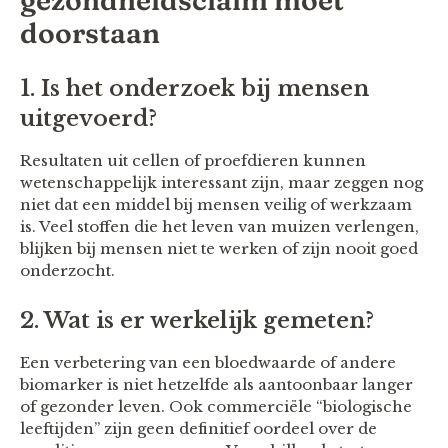
gezondheidsclaim moet
doorstaan
1. Is het onderzoek bij mensen
uitgevoerd?
Resultaten uit cellen of proefdieren kunnen
wetenschappelijk interessant zijn, maar zeggen nog
niet dat een middel bij mensen veilig of werkzaam
is. Veel stoffen die het leven van muizen verlengen,
blijken bij mensen niet te werken of zijn nooit goed
onderzocht.
2. Wat is er werkelijk gemeten?
Een verbetering van een bloedwaarde of andere
biomarker is niet hetzelfde als aantoonbaar langer
of gezonder leven. Ook commerciële “biologische
leeftijden” zijn geen definitief oordeel over de