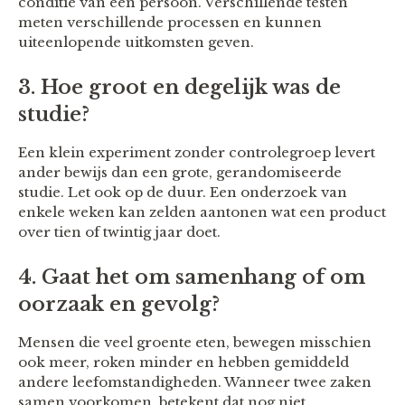
conditie van een persoon. Verschillende testen
meten verschillende processen en kunnen
uiteenlopende uitkomsten geven.
3. Hoe groot en degelijk was de
studie?
Een klein experiment zonder controlegroep levert
ander bewijs dan een grote, gerandomiseerde
studie. Let ook op de duur. Een onderzoek van
enkele weken kan zelden aantonen wat een product
over tien of twintig jaar doet.
4. Gaat het om samenhang of om
oorzaak en gevolg?
Mensen die veel groente eten, bewegen misschien
ook meer, roken minder en hebben gemiddeld
andere leefomstandigheden. Wanneer twee zaken
samen voorkomen, betekent dat nog niet