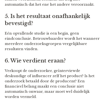
automatisch dat het ene het andere veroorzaakt.
5. Is het resultaat onafhankelijk
bevestigd?
Eén opvallende studie is een begin, geen
eindconclusie. Betrouwbaarder wordt het wanneer
meerdere onderzoeksgroepen vergelijkbare
resultaten vinden.
6. Wie verdient eraan?
Verkoopt de onderzoeker, geïnterviewde
deskundige of influencer zelf het product? Is het
onderzoek betaald door de producent? Een
financieel belang maakt een conclusie niet
automatisch onwaar, maar moet wel duidelijk
worden vermeld.