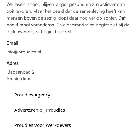
We leven langer, blijven langer gezond en zijn actiever dan
ooit tevoren. Maar het beeld dat de samenleving heeft van
mensen boven de zestig loopt daar nog ver op achter.
Dat
beeld moet veranderen.
En die verandering begint niet bij de
buitenwereld, ze begint bij jezelf.
Email
info@proudies.nl
Adres
IJsbaanpad 2
Amsterdam
Proudies Agency
Adverteren bij Proudies
Proudies voor Werkgevers