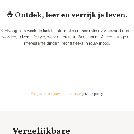
☕️ Ontdek, leer en verrijk je leven.
Ontvang elke week de laatste informatie en inspiratie over gezond ouder
worden, reizen, lifestyle, werk en cultuur. Geen spam. Alleen nuttige en
interessante dingen, rechtstreeks in jouw inbox.
We geven om jouw data in onze
privacy policy
.
Vergelijkbare