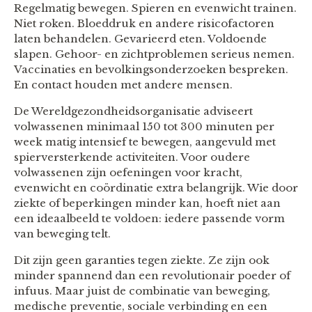
Regelmatig bewegen. Spieren en evenwicht trainen.
Niet roken. Bloeddruk en andere risicofactoren
laten behandelen. Gevarieerd eten. Voldoende
slapen. Gehoor- en zichtproblemen serieus nemen.
Vaccinaties en bevolkingsonderzoeken bespreken.
En contact houden met andere mensen.
De Wereldgezondheidsorganisatie adviseert
volwassenen minimaal 150 tot 300 minuten per
week matig intensief te bewegen, aangevuld met
spierversterkende activiteiten. Voor oudere
volwassenen zijn oefeningen voor kracht,
evenwicht en coördinatie extra belangrijk. Wie door
ziekte of beperkingen minder kan, hoeft niet aan
een ideaalbeeld te voldoen: iedere passende vorm
van beweging telt.
Dit zijn geen garanties tegen ziekte. Ze zijn ook
minder spannend dan een revolutionair poeder of
infuus. Maar juist de combinatie van beweging,
medische preventie, sociale verbinding en een