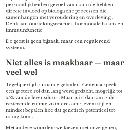
persoonlijkheid en gevoel van controle hebben
directe invloed op biologische processen die
samenhangen met veroudering en overleving .
Denk aan ontstekingsreacties, hormonale balans en
immuunfunctie.
De geest is geen bijzaak, maar een regulerend
systeem.
Niet alles is maakbaar — maar
veel wel
Tegelijkertijd is nuance geboden. Genetica speelt
een grotere rol dan lang werd gedacht, mogelijk tot
55% van de levensduur . Maar juist daarom is de
resterende ruimte zo interessant: levensstijl en
mindset bepalen hoe dat genetisch potentieel tot
uiting komt.
Met andere woorden: we kiezen niet onze genen,