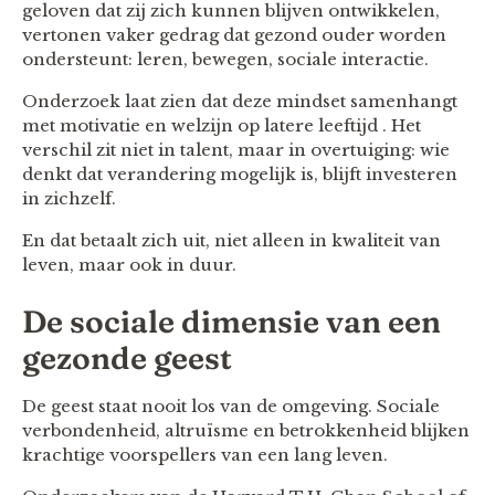
geloven dat zij zich kunnen blijven ontwikkelen,
vertonen vaker gedrag dat gezond ouder worden
ondersteunt: leren, bewegen, sociale interactie.
Onderzoek laat zien dat deze mindset samenhangt
met motivatie en welzijn op latere leeftijd . Het
verschil zit niet in talent, maar in overtuiging: wie
denkt dat verandering mogelijk is, blijft investeren
in zichzelf.
En dat betaalt zich uit, niet alleen in kwaliteit van
leven, maar ook in duur.
De sociale dimensie van een
gezonde geest
De geest staat nooit los van de omgeving. Sociale
verbondenheid, altruïsme en betrokkenheid blijken
krachtige voorspellers van een lang leven.