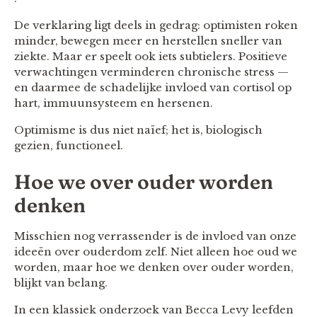
De verklaring ligt deels in gedrag: optimisten roken
minder, bewegen meer en herstellen sneller van
ziekte. Maar er speelt ook iets subtielers. Positieve
verwachtingen verminderen chronische stress —
en daarmee de schadelijke invloed van cortisol op
hart, immuunsysteem en hersenen.
Optimisme is dus niet naïef; het is, biologisch
gezien, functioneel.
Hoe we over ouder worden
denken
Misschien nog verrassender is de invloed van onze
ideeën over ouderdom zelf. Niet alleen hoe oud we
worden, maar hoe we denken over ouder worden,
blijkt van belang.
In een klassiek onderzoek van Becca Levy leefden