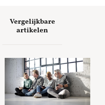
Vergelijkbare
artikelen