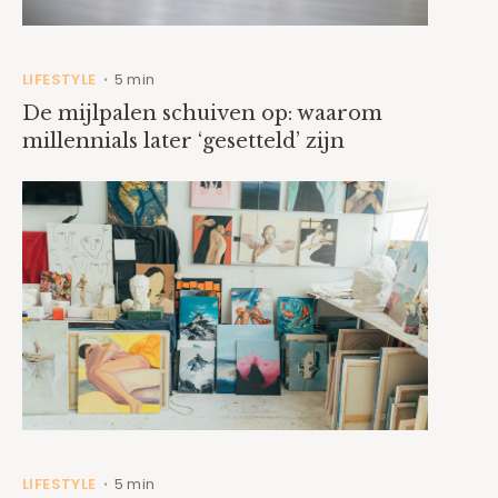
LIFESTYLE
5 min
•
De mijlpalen schuiven op: waarom
millennials later ‘gesetteld’ zijn
LIFESTYLE
5 min
•