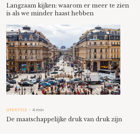
Langzaam kijken: waarom er meer te zien
is als we minder haast hebben
LIFESTYLE
4 min
•
De maatschappelijke druk van druk zijn