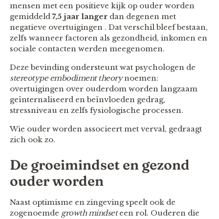
mensen met een positieve kijk op ouder worden
gemiddeld
7,5 jaar langer
dan degenen met
negatieve overtuigingen . Dat verschil bleef bestaan,
zelfs wanneer factoren als gezondheid, inkomen en
sociale contacten werden meegenomen.
Deze bevinding ondersteunt wat psychologen de
stereotype embodiment theory
noemen:
overtuigingen over ouderdom worden langzaam
geïnternaliseerd en beïnvloeden gedrag,
stressniveau en zelfs fysiologische processen.
Wie ouder worden associeert met verval, gedraagt
zich ook zo.
De groeimindset en gezond
ouder worden
Naast optimisme en zingeving speelt ook de
zogenoemde
growth mindset
een rol. Ouderen die