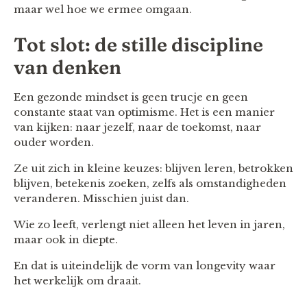
maar wel hoe we ermee omgaan.
Tot slot: de stille discipline
van denken
Een gezonde mindset is geen trucje en geen
constante staat van optimisme. Het is een manier
van kijken: naar jezelf, naar de toekomst, naar
ouder worden.
Ze uit zich in kleine keuzes: blijven leren, betrokken
blijven, betekenis zoeken, zelfs als omstandigheden
veranderen. Misschien juist dan.
Wie zo leeft, verlengt niet alleen het leven in jaren,
maar ook in diepte.
En dat is uiteindelijk de vorm van longevity waar
het werkelijk om draait.