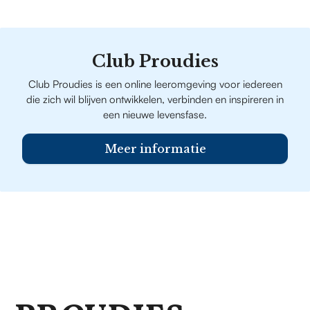
Club Proudies
Club Proudies is een online leeromgeving voor iedereen
die zich wil blijven ontwikkelen, verbinden en inspireren in
een nieuwe levensfase.
Meer informatie