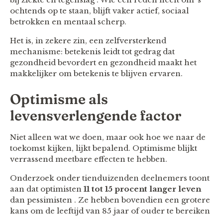
ochtends op te staan, blijft vaker actief, sociaal
betrokken en mentaal scherp.
Het is, in zekere zin, een zelfversterkend
mechanisme: betekenis leidt tot gedrag dat
gezondheid bevordert en gezondheid maakt het
makkelijker om betekenis te blijven ervaren.
Optimisme als
levensverlengende factor
Niet alleen wat we doen, maar ook hoe we naar de
toekomst kijken, lijkt bepalend. Optimisme blijkt
verrassend meetbare effecten te hebben.
Onderzoek onder tienduizenden deelnemers toont
aan dat optimisten
11 tot 15 procent langer leven
dan pessimisten . Ze hebben bovendien een grotere
kans om de leeftijd van 85 jaar of ouder te bereiken
.