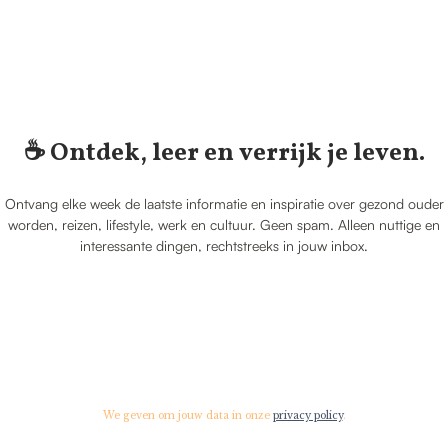
☕️ Ontdek, leer en verrijk je leven.
Ontvang elke week de laatste informatie en inspiratie over gezond ouder
worden, reizen, lifestyle, werk en cultuur. Geen spam. Alleen nuttige en
interessante dingen, rechtstreeks in jouw inbox.
We geven om jouw data in onze
privacy policy
.