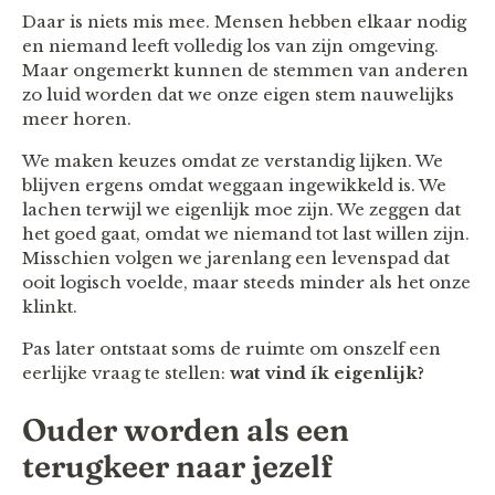
Daar is niets mis mee. Mensen hebben elkaar nodig
en niemand leeft volledig los van zijn omgeving.
Maar ongemerkt kunnen de stemmen van anderen
zo luid worden dat we onze eigen stem nauwelijks
meer horen.
We maken keuzes omdat ze verstandig lijken. We
blijven ergens omdat weggaan ingewikkeld is. We
lachen terwijl we eigenlijk moe zijn. We zeggen dat
het goed gaat, omdat we niemand tot last willen zijn.
Misschien volgen we jarenlang een levenspad dat
ooit logisch voelde, maar steeds minder als het onze
klinkt.
Pas later ontstaat soms de ruimte om onszelf een
eerlijke vraag te stellen:
wat vind ík eigenlijk?
Ouder worden als een
terugkeer naar jezelf