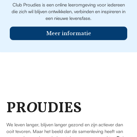
Club Proudies is een online leeromgeving voor iedereen
die zich wil blijven ontwikkelen, verbinden en inspireren in
een nieuwe levensfase.
Meer informatie
PR
O
UDIES
We leven langer, blijven langer gezond en zijn actiever dan
ooit tevoren. Maar het beeld dat de samenleving heeft van