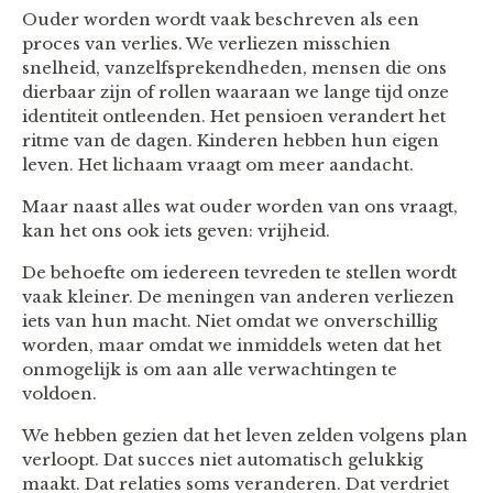
Ouder worden wordt vaak beschreven als een
proces van verlies. We verliezen misschien
snelheid, vanzelfsprekendheden, mensen die ons
dierbaar zijn of rollen waaraan we lange tijd onze
identiteit ontleenden. Het pensioen verandert het
ritme van de dagen. Kinderen hebben hun eigen
leven. Het lichaam vraagt om meer aandacht.
Maar naast alles wat ouder worden van ons vraagt,
kan het ons ook iets geven: vrijheid.
De behoefte om iedereen tevreden te stellen wordt
vaak kleiner. De meningen van anderen verliezen
iets van hun macht. Niet omdat we onverschillig
worden, maar omdat we inmiddels weten dat het
onmogelijk is om aan alle verwachtingen te
voldoen.
We hebben gezien dat het leven zelden volgens plan
verloopt. Dat succes niet automatisch gelukkig
maakt. Dat relaties soms veranderen. Dat verdriet