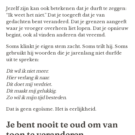
Jezelf zijn kan ook betekenen dat je durft te zeggen:
“Ik weet het niet.” Dat je toegeeft dat je van
gedachten bent veranderd. Dat je grenzen aangeeft
waar je vroeger overheen liet lopen. Dat je opnieuw
begint, ook al vinden anderen dat vreemd.
Soms klinkt je eigen stem zacht. Soms trilt hij. Soms
gebruikt hij woorden die je jarenlang niet durfde
uit te spreken:
Dit wil ik niet meer.
Hier verlang ik naar.
Dit doet mij verdriet.
Dit maakt mij gelukkig.
Zo wil ik mijn tijd besteden.
Dat is geen egoïsme. Het is eerlijkheid.
Je bent nooit te oud om van
toon te veranderen