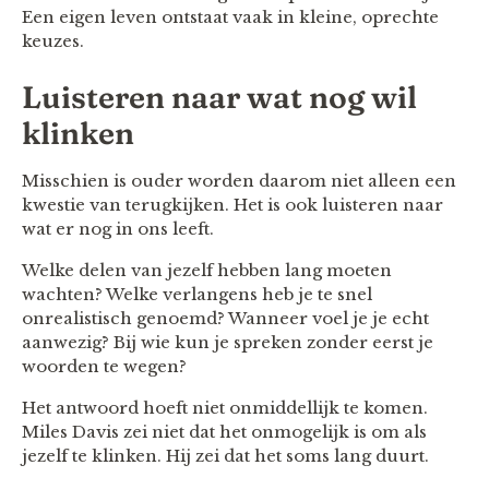
Een eigen leven ontstaat vaak in kleine, oprechte
keuzes.
Luisteren naar wat nog wil
klinken
Misschien is ouder worden daarom niet alleen een
kwestie van terugkijken. Het is ook luisteren naar
wat er nog in ons leeft.
Welke delen van jezelf hebben lang moeten
wachten? Welke verlangens heb je te snel
onrealistisch genoemd? Wanneer voel je je echt
aanwezig? Bij wie kun je spreken zonder eerst je
woorden te wegen?
Het antwoord hoeft niet onmiddellijk te komen.
Miles Davis zei niet dat het onmogelijk is om als
jezelf te klinken. Hij zei dat het soms lang duurt.