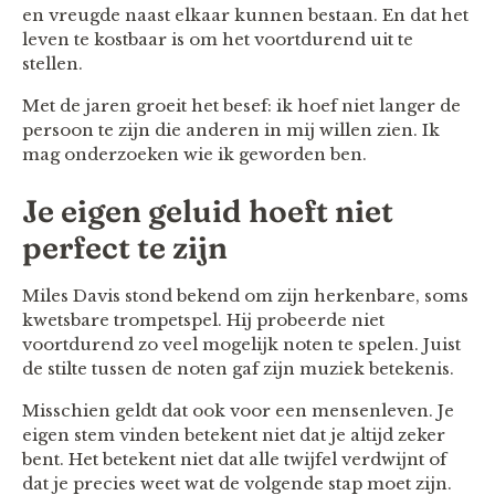
en vreugde naast elkaar kunnen bestaan. En dat het
leven te kostbaar is om het voortdurend uit te
stellen.
Met de jaren groeit het besef: ik hoef niet langer de
persoon te zijn die anderen in mij willen zien. Ik
mag onderzoeken wie ik geworden ben.
Je eigen geluid hoeft niet
perfect te zijn
Miles Davis stond bekend om zijn herkenbare, soms
kwetsbare trompetspel. Hij probeerde niet
voortdurend zo veel mogelijk noten te spelen. Juist
de stilte tussen de noten gaf zijn muziek betekenis.
Misschien geldt dat ook voor een mensenleven. Je
eigen stem vinden betekent niet dat je altijd zeker
bent. Het betekent niet dat alle twijfel verdwijnt of
dat je precies weet wat de volgende stap moet zijn.