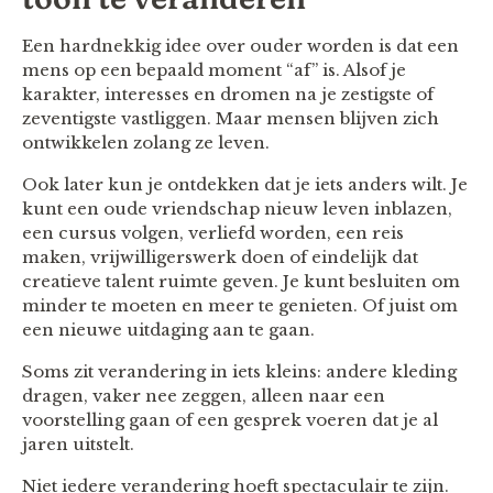
Een hardnekkig idee over ouder worden is dat een
mens op een bepaald moment “af” is. Alsof je
karakter, interesses en dromen na je zestigste of
zeventigste vastliggen. Maar mensen blijven zich
ontwikkelen zolang ze leven.
Ook later kun je ontdekken dat je iets anders wilt. Je
kunt een oude vriendschap nieuw leven inblazen,
een cursus volgen, verliefd worden, een reis
maken, vrijwilligerswerk doen of eindelijk dat
creatieve talent ruimte geven. Je kunt besluiten om
minder te moeten en meer te genieten. Of juist om
een nieuwe uitdaging aan te gaan.
Soms zit verandering in iets kleins: andere kleding
dragen, vaker nee zeggen, alleen naar een
voorstelling gaan of een gesprek voeren dat je al
jaren uitstelt.
Niet iedere verandering hoeft spectaculair te zijn.