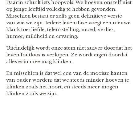
Daarin schuilt iets hoopvols. We hoeven onszelf niet
op jonge leeftijd volledig te hebben gevonden.
Misschien bestaat er zelfs geen definitieve versie
van wie we zijn. Iedere levensfase voegt een nieuwe
klank toe: liefde, teleurstelling, moed, verlies,
humor, mildheid en ervaring.
Uiteindelijk wordt onze stem niet zuiver doordat het
leven foutloos is verlopen. Ze wordt eigen doordat
alles erin mee mag klinken.
En misschien is dat wel een van de mooiste kanten
van ouder worden: dat we steeds minder hoeven te
klinken zoals het hoort, en steeds meer mogen
klinken zoals we zijn.