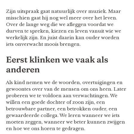
Zijn uitspraak gaat natuurlijk over muziek. Maar
misschien gaat hij nog wel meer over het leven.
Over de lange weg die we afleggen voordat we
durven te spreken, kiezen en leven vanuit wie we
werkelijk zijn. En juist daarin kan ouder worden
iets onverwacht moois brengen.
Eerst klinken we vaak als
anderen
Als kind nemen we de woorden, overtuigingen en
gewoontes over van de mensen om ons heen. Later
proberen we te voldoen aan verwachtingen. We
willen een goede dochter of zoon zijn, een
betrouwbare partner, een betrokken ouder, een
gewaardeerde collega. We leren wanneer we iets
moeten zeggen, wanneer we beter kunnen zwijgen
en hoe we ons horen te gedragen.