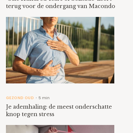
terug voor de ondergang van Macondo
GEZOND OUD
5 min
•
Je ademhaling: de meest onderschatte
knop tegen stress