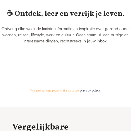
☕️ Ontdek, leer en verrijk je leven.
Ontvang elke week de laatste informatie en inspiratie over gezond ouder
worden, reizen, lifestyle, werk en cultuur. Geen spam. Alleen nuttige en
interessante dingen, rechtstreeks in jouw inbox.
We geven om jouw data in onze
privacy policy
.
Vergelijkbare