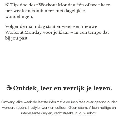
💡 Tip: doe deze Workout Monday één of twee keer
per week en combineer met dagelijkse
wandelingen.
Volgende maandag staat er weer een nieuwe
Workout Monday voor je klaar – in een tempo dat
bij jou past.
☕️ Ontdek, leer en verrijk je leven.
Ontvang elke week de laatste informatie en inspiratie over gezond ouder
worden, reizen, lifestyle, werk en cultuur. Geen spam. Alleen nuttige en
interessante dingen, rechtstreeks in jouw inbox.