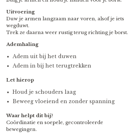
Uitvoering
Duw je armen langzaam naar voren, alsof je iets
wegduwt.
Trek ze daarna weer rustig terug richting je borst.
Ademhaling
Adem uit bij het duwen
Adem in bij het terugtrekken
Let hierop
Houd je schouders laag
Beweeg vloeiend en zonder spanning
Waar helpt dit bij?
Coördinatie en soepele, gecontroleerde
bewegingen.