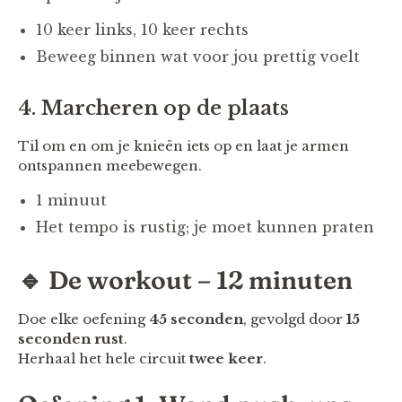
10 keer links, 10 keer rechts
Beweeg binnen wat voor jou prettig voelt
4. Marcheren op de plaats
Til om en om je knieën iets op en laat je armen
ontspannen meebewegen.
1 minuut
Het tempo is rustig; je moet kunnen praten
🔹 De workout – 12 minuten
Doe elke oefening
45 seconden
, gevolgd door
15
seconden rust
.
Herhaal het hele circuit
twee keer
.