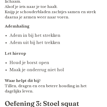
lichaam.
Alsof je iets naar je toe haalt.
Knijp je schouderbladen zachtjes samen en strek
daarna je armen weer naar voren.
Ademhaling
Adem in bij het strekken
Adem uit bij het trekken
Let hierop
Houd je borst open
Maak je onderrug niet hol
Waar helpt dit bij?
Tillen, dragen en een betere houding in het
dagelijks leven.
Oefening 3: Stoel squat