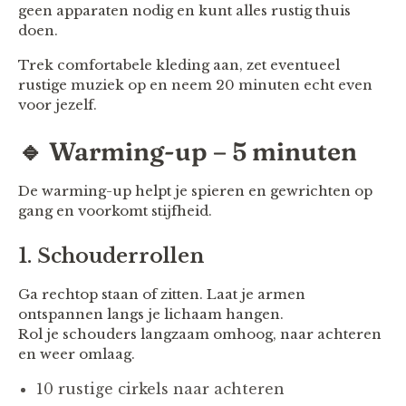
geen apparaten nodig en kunt alles rustig thuis
doen.
Trek comfortabele kleding aan, zet eventueel
rustige muziek op en neem 20 minuten echt even
voor jezelf.
🔹 Warming-up – 5 minuten
De warming-up helpt je spieren en gewrichten op
gang en voorkomt stijfheid.
1. Schouderrollen
Ga rechtop staan of zitten. Laat je armen
ontspannen langs je lichaam hangen.
Rol je schouders langzaam omhoog, naar achteren
en weer omlaag.
10 rustige cirkels naar achteren