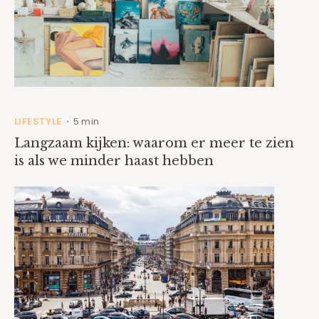
LIFESTYLE
5 min
•
Langzaam kijken: waarom er meer te zien
is als we minder haast hebben