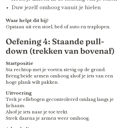
Duw jezelf omhoog vanuit je hielen
Waar helpt dit bij?
Opstaan uit een stoel, bed of auto en traplopen.
Oefening 4: Staande pull-
down (trekken van bovenaf)
Startpositie
Sta rechtop met je voeten stevig op de grond.
Breng beide armen omhoog alsof je iets van een
hoge plank wilt pakken.
Uitvoering
Trek je ellebogen gecontroleerd omlaag langs je
lichaam.
Alsof je iets naar je toe trekt.
Strek daarna je armen weer omhoog.