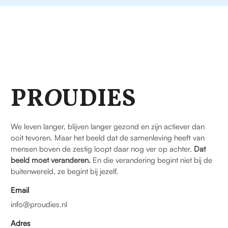
PR
O
UDIES
We leven langer, blijven langer gezond en zijn actiever dan
ooit tevoren. Maar het beeld dat de samenleving heeft van
mensen boven de zestig loopt daar nog ver op achter.
Dat
beeld moet veranderen.
En die verandering begint niet bij de
buitenwereld, ze begint bij jezelf.
Email
info@proudies.nl
Adres