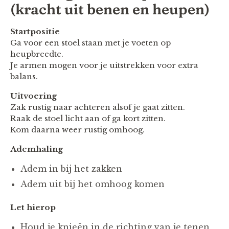
(kracht uit benen en heupen)
Startpositie
Ga voor een stoel staan met je voeten op
heupbreedte.
Je armen mogen voor je uitstrekken voor extra
balans.
Uitvoering
Zak rustig naar achteren alsof je gaat zitten.
Raak de stoel licht aan of ga kort zitten.
Kom daarna weer rustig omhoog.
Ademhaling
Adem in bij het zakken
Adem uit bij het omhoog komen
Let hierop
Houd je knieën in de richting van je tenen