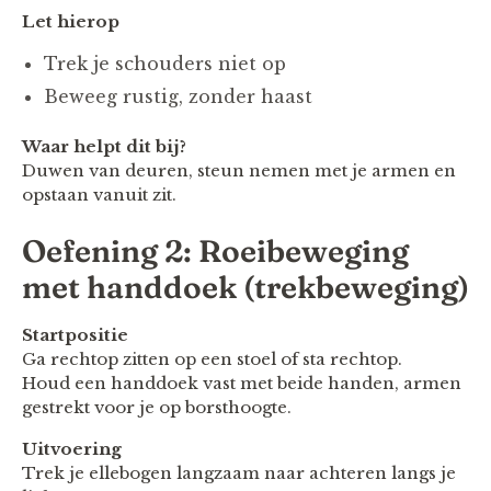
Let hierop
Trek je schouders niet op
Beweeg rustig, zonder haast
Waar helpt dit bij?
Duwen van deuren, steun nemen met je armen en
opstaan vanuit zit.
Oefening 2: Roeibeweging
met handdoek (trekbeweging)
Startpositie
Ga rechtop zitten op een stoel of sta rechtop.
Houd een handdoek vast met beide handen, armen
gestrekt voor je op borsthoogte.
Uitvoering
Trek je ellebogen langzaam naar achteren langs je