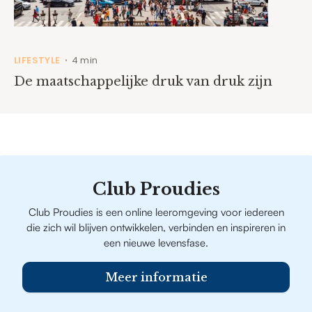
LIFESTYLE
4 min
•
De maatschappelijke druk van druk zijn
Club Proudies
Club Proudies is een online leeromgeving voor iedereen
die zich wil blijven ontwikkelen, verbinden en inspireren in
een nieuwe levensfase.
Meer informatie