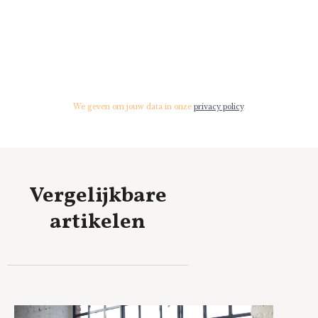
We geven om jouw data in onze
privacy policy
.
Vergelijkbare
artikelen