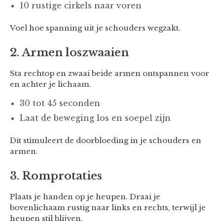
10 rustige cirkels naar voren
Voel hoe spanning uit je schouders wegzakt.
2. Armen loszwaaien
Sta rechtop en zwaai beide armen ontspannen voor
en achter je lichaam.
30 tot 45 seconden
Laat de beweging los en soepel zijn
Dit stimuleert de doorbloeding in je schouders en
armen.
3. Romprotaties
Plaats je handen op je heupen. Draai je
bovenlichaam rustig naar links en rechts, terwijl je
heupen stil blijven.