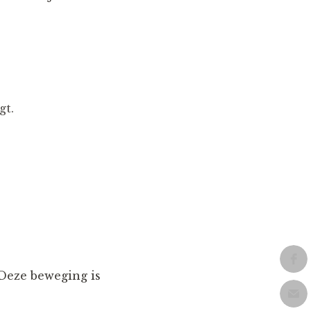
gt.
 Deze beweging is