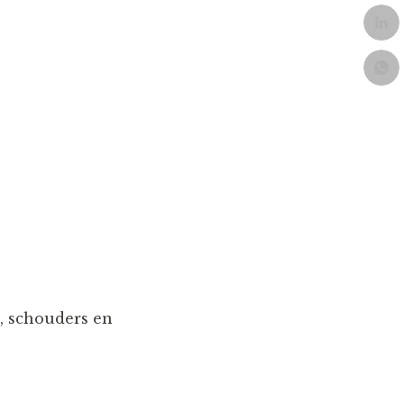
, schouders en