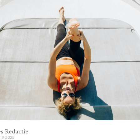
s Redactie
 19, 2025