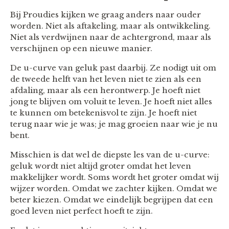
Bij Proudies kijken we graag anders naar ouder
worden. Niet als aftakeling, maar als ontwikkeling.
Niet als verdwijnen naar de achtergrond, maar als
verschijnen op een nieuwe manier.
De u-curve van geluk past daarbij. Ze nodigt uit om
de tweede helft van het leven niet te zien als een
afdaling, maar als een herontwerp. Je hoeft niet
jong te blijven om voluit te leven. Je hoeft niet alles
te kunnen om betekenisvol te zijn. Je hoeft niet
terug naar wie je was; je mag groeien naar wie je nu
bent.
Misschien is dat wel de diepste les van de u-curve:
geluk wordt niet altijd groter omdat het leven
makkelijker wordt. Soms wordt het groter omdat wij
wijzer worden. Omdat we zachter kijken. Omdat we
beter kiezen. Omdat we eindelijk begrijpen dat een
goed leven niet perfect hoeft te zijn.