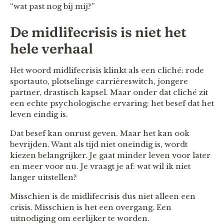
“wat past nog bij mij?”
De midlifecrisis is niet het
hele verhaal
Het woord midlifecrisis klinkt als een cliché: rode
sportauto, plotselinge carrièreswitch, jongere
partner, drastisch kapsel. Maar onder dat cliché zit
een echte psychologische ervaring: het besef dat het
leven eindig is.
Dat besef kan onrust geven. Maar het kan ook
bevrijden. Want als tijd niet oneindig is, wordt
kiezen belangrijker. Je gaat minder leven voor later
en meer voor nu. Je vraagt je af: wat wil ik niet
langer uitstellen?
Misschien is de midlifecrisis dus niet alleen een
crisis. Misschien is het een overgang. Een
uitnodiging om eerlijker te worden.