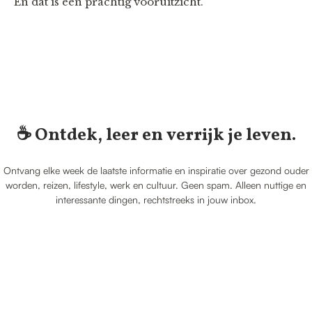
En dat is een prachtig vooruitzicht.
☕️ Ontdek, leer en verrijk je leven.
Ontvang elke week de laatste informatie en inspiratie over gezond ouder
worden, reizen, lifestyle, werk en cultuur. Geen spam. Alleen nuttige en
interessante dingen, rechtstreeks in jouw inbox.