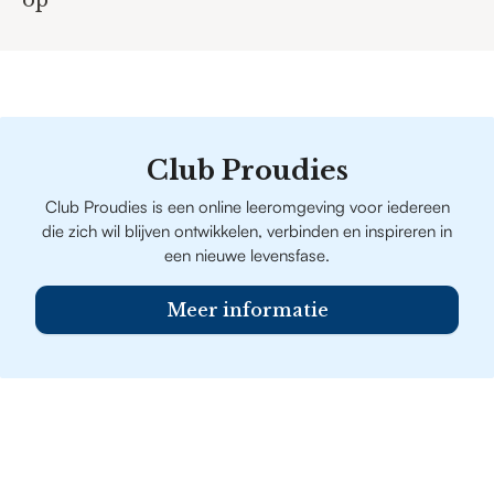
Club Proudies
Club Proudies is een online leeromgeving voor iedereen
die zich wil blijven ontwikkelen, verbinden en inspireren in
een nieuwe levensfase.
Meer informatie