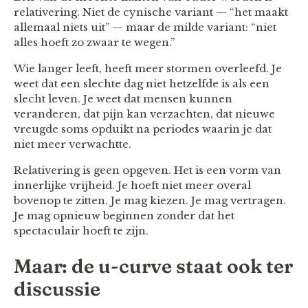
relativering. Niet de cynische variant — “het maakt
allemaal niets uit” — maar de milde variant: “niet
alles hoeft zo zwaar te wegen.”
Wie langer leeft, heeft meer stormen overleefd. Je
weet dat een slechte dag niet hetzelfde is als een
slecht leven. Je weet dat mensen kunnen
veranderen, dat pijn kan verzachten, dat nieuwe
vreugde soms opduikt na periodes waarin je dat
niet meer verwachtte.
Relativering is geen opgeven. Het is een vorm van
innerlijke vrijheid. Je hoeft niet meer overal
bovenop te zitten. Je mag kiezen. Je mag vertragen.
Je mag opnieuw beginnen zonder dat het
spectaculair hoeft te zijn.
Maar: de u-curve staat ook ter
discussie