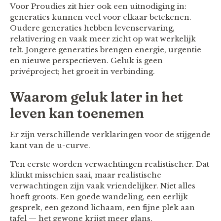
Voor Proudies zit hier ook een uitnodiging in:
generaties kunnen veel voor elkaar betekenen.
Oudere generaties hebben levenservaring,
relativering en vaak meer zicht op wat werkelijk
telt. Jongere generaties brengen energie, urgentie
en nieuwe perspectieven. Geluk is geen
privéproject; het groeit in verbinding.
Waarom geluk later in het
leven kan toenemen
Er zijn verschillende verklaringen voor de stijgende
kant van de u-curve.
Ten eerste worden verwachtingen realistischer. Dat
klinkt misschien saai, maar realistische
verwachtingen zijn vaak vriendelijker. Niet alles
hoeft groots. Een goede wandeling, een eerlijk
gesprek, een gezond lichaam, een fijne plek aan
tafel — het gewone krijgt meer glans.