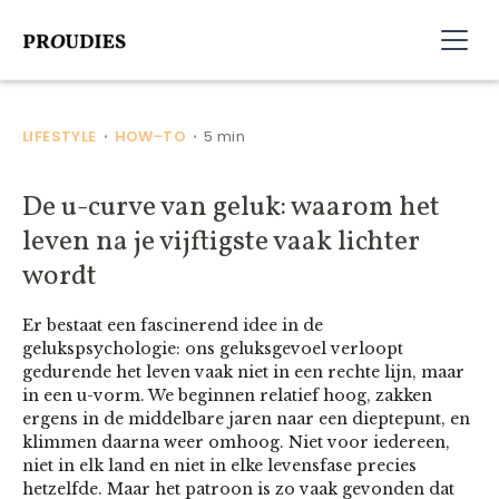
LIFESTYLE
HOW-TO
5 min
•
•
De u-curve van geluk: waarom het
leven na je vijftigste vaak lichter
wordt
Er bestaat een fascinerend idee in de
gelukspsychologie: ons geluksgevoel verloopt
gedurende het leven vaak niet in een rechte lijn, maar
in een u-vorm. We beginnen relatief hoog, zakken
ergens in de middelbare jaren naar een dieptepunt, en
klimmen daarna weer omhoog. Niet voor iedereen,
niet in elk land en niet in elke levensfase precies
hetzelfde. Maar het patroon is zo vaak gevonden dat