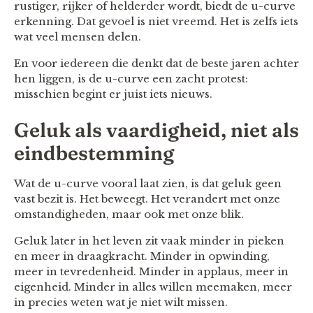
rustiger, rijker of helderder wordt, biedt de u-curve
erkenning. Dat gevoel is niet vreemd. Het is zelfs iets
wat veel mensen delen.
En voor iedereen die denkt dat de beste jaren achter
hen liggen, is de u-curve een zacht protest:
misschien begint er juist iets nieuws.
Geluk als vaardigheid, niet als
eindbestemming
Wat de u-curve vooral laat zien, is dat geluk geen
vast bezit is. Het beweegt. Het verandert met onze
omstandigheden, maar ook met onze blik.
Geluk later in het leven zit vaak minder in pieken
en meer in draagkracht. Minder in opwinding,
meer in tevredenheid. Minder in applaus, meer in
eigenheid. Minder in alles willen meemaken, meer
in precies weten wat je niet wilt missen.