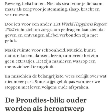
Beweeg, liefst buiten. Niet als straf voor je lichaam,
maar als zorg voor je stemming, slaap, kracht en
vertrouwen.
Doe iets voor een ander. Het
World Happiness Report
2025
richt zich op zorgzaam gedrag en laat zien dat
geven en ontvangen allebei verbonden zijn met
geluk.
Maak ruimte voor schoonheid. Muziek, kunst,
natuur, koken, dansen, lezen, tuinieren: het zijn
geen extraatjes. Het zijn manieren waarop een
mens zichzelf terugvindt.
En misschien de belangrijkste: wees eerlijk over wat
niet meer past. Soms stijgt geluk pas wanneer we
stoppen met leven volgens oude afspraken.
De Proudies-blik: ouder
worden als herontwerp