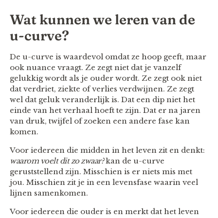
Wat kunnen we leren van de
u-curve?
De u-curve is waardevol omdat ze hoop geeft, maar
ook nuance vraagt. Ze zegt niet dat je vanzelf
gelukkig wordt als je ouder wordt. Ze zegt ook niet
dat verdriet, ziekte of verlies verdwijnen. Ze zegt
wel dat geluk veranderlijk is. Dat een dip niet het
einde van het verhaal hoeft te zijn. Dat er na jaren
van druk, twijfel of zoeken een andere fase kan
komen.
Voor iedereen die midden in het leven zit en denkt:
waarom voelt dit zo zwaar?
kan de u-curve
geruststellend zijn. Misschien is er niets mis met
jou. Misschien zit je in een levensfase waarin veel
lijnen samenkomen.
Voor iedereen die ouder is en merkt dat het leven