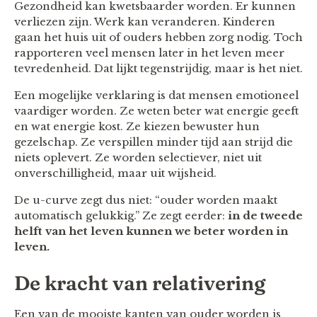
Gezondheid kan kwetsbaarder worden. Er kunnen
verliezen zijn. Werk kan veranderen. Kinderen
gaan het huis uit of ouders hebben zorg nodig. Toch
rapporteren veel mensen later in het leven meer
tevredenheid. Dat lijkt tegenstrijdig, maar is het niet.
Een mogelijke verklaring is dat mensen emotioneel
vaardiger worden. Ze weten beter wat energie geeft
en wat energie kost. Ze kiezen bewuster hun
gezelschap. Ze verspillen minder tijd aan strijd die
niets oplevert. Ze worden selectiever, niet uit
onverschilligheid, maar uit wijsheid.
De u-curve zegt dus niet: “ouder worden maakt
automatisch gelukkig.” Ze zegt eerder:
in de tweede
helft van het leven kunnen we beter worden in
leven.
De kracht van relativering
Een van de mooiste kanten van ouder worden is