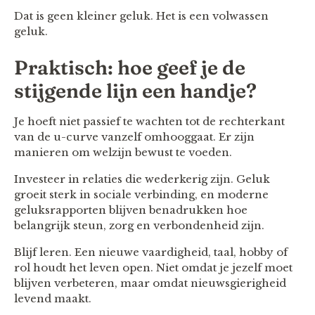
Dat is geen kleiner geluk. Het is een volwassen
geluk.
Praktisch: hoe geef je de
stijgende lijn een handje?
Je hoeft niet passief te wachten tot de rechterkant
van de u-curve vanzelf omhooggaat. Er zijn
manieren om welzijn bewust te voeden.
Investeer in relaties die wederkerig zijn. Geluk
groeit sterk in sociale verbinding, en moderne
geluksrapporten blijven benadrukken hoe
belangrijk steun, zorg en verbondenheid zijn.
Blijf leren. Een nieuwe vaardigheid, taal, hobby of
rol houdt het leven open. Niet omdat je jezelf moet
blijven verbeteren, maar omdat nieuwsgierigheid
levend maakt.