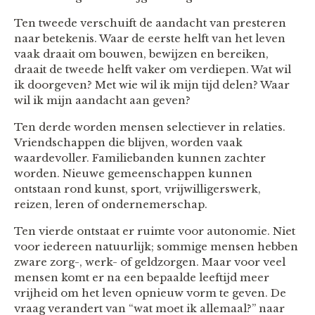
Ten tweede verschuift de aandacht van presteren
naar betekenis. Waar de eerste helft van het leven
vaak draait om bouwen, bewijzen en bereiken,
draait de tweede helft vaker om verdiepen. Wat wil
ik doorgeven? Met wie wil ik mijn tijd delen? Waar
wil ik mijn aandacht aan geven?
Ten derde worden mensen selectiever in relaties.
Vriendschappen die blijven, worden vaak
waardevoller. Familiebanden kunnen zachter
worden. Nieuwe gemeenschappen kunnen
ontstaan rond kunst, sport, vrijwilligerswerk,
reizen, leren of ondernemerschap.
Ten vierde ontstaat er ruimte voor autonomie. Niet
voor iedereen natuurlijk; sommige mensen hebben
zware zorg-, werk- of geldzorgen. Maar voor veel
mensen komt er na een bepaalde leeftijd meer
vrijheid om het leven opnieuw vorm te geven. De
vraag verandert van “wat moet ik allemaal?” naar