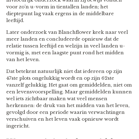
voor zo’n u-vorm in tientallen landen; het
dieptepunt lag vaak ergens in de middelbare
leeftijd.
Later onderzoek van Blanchflower keek naar veel
meer landen en concludeerde opnieuw dat de
relatie tussen leeftijd en welzijn in veel landen u-
vormig is, met een laagste punt rond het midden
van het leven.
Dat betekent natuurlijk niet dat iedereen op zijn
47ste plots ongelukkig wordt en op zijn 62ste
vanzelf gelukkig. Het gaat om gemiddelden, niet om
een levensvoorspelling. Maar gemiddelden kunnen
wel iets zichtbaar maken wat veel mensen
herkennen: de druk van het midden van het leven,
gevolgd door een periode waarin verwachtingen
verschuiven en het leven vaak opnieuw wordt
ingericht.