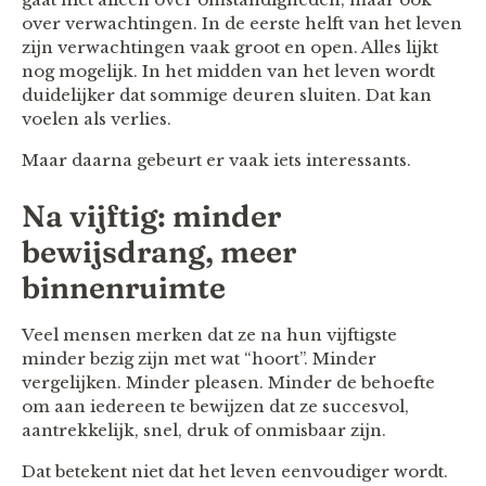
over verwachtingen. In de eerste helft van het leven
zijn verwachtingen vaak groot en open. Alles lijkt
nog mogelijk. In het midden van het leven wordt
duidelijker dat sommige deuren sluiten. Dat kan
voelen als verlies.
Maar daarna gebeurt er vaak iets interessants.
Na vijftig: minder
bewijsdrang, meer
binnenruimte
Veel mensen merken dat ze na hun vijftigste
minder bezig zijn met wat “hoort”. Minder
vergelijken. Minder pleasen. Minder de behoefte
om aan iedereen te bewijzen dat ze succesvol,
aantrekkelijk, snel, druk of onmisbaar zijn.
Dat betekent niet dat het leven eenvoudiger wordt.