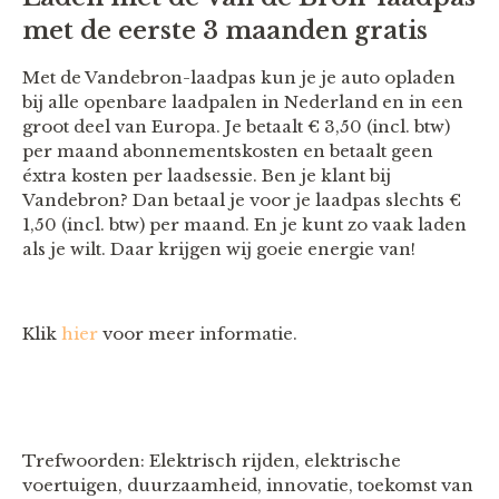
met de eerste 3 maanden gratis
Met de Vandebron-laadpas kun je je auto opladen
bij alle openbare laadpalen in Nederland en in een
groot deel van Europa. Je betaalt € 3,50 (incl. btw)
per maand abonnementskosten en betaalt geen
éxtra kosten per laadsessie. Ben je klant bij
Vandebron? Dan betaal je voor je laadpas slechts €
1,50 (incl. btw) per maand. En je kunt zo vaak laden
als je wilt. Daar krijgen wij goeie energie van!
Klik
hier
voor meer informatie.
Trefwoorden: Elektrisch rijden, elektrische
voertuigen, duurzaamheid, innovatie, toekomst van