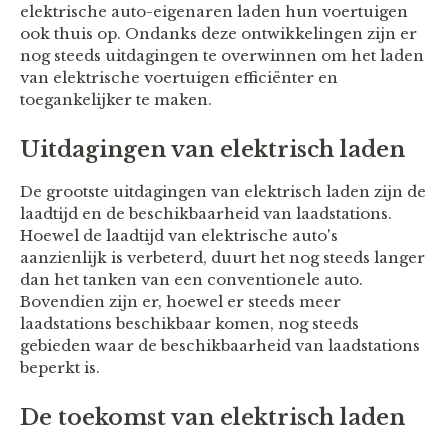
elektrische auto-eigenaren laden hun voertuigen
ook thuis op. Ondanks deze ontwikkelingen zijn er
nog steeds uitdagingen te overwinnen om het laden
van elektrische voertuigen efficiënter en
toegankelijker te maken.
Uitdagingen van elektrisch laden
De grootste uitdagingen van elektrisch laden zijn de
laadtijd en de beschikbaarheid van laadstations.
Hoewel de laadtijd van elektrische auto's
aanzienlijk is verbeterd, duurt het nog steeds langer
dan het tanken van een conventionele auto.
Bovendien zijn er, hoewel er steeds meer
laadstations beschikbaar komen, nog steeds
gebieden waar de beschikbaarheid van laadstations
beperkt is.
De toekomst van elektrisch laden