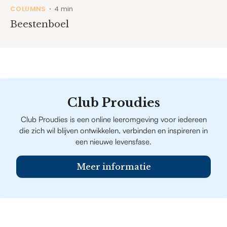
COLUMNS
4 min
•
Beestenboel
Club Proudies
Club Proudies is een online leeromgeving voor iedereen
die zich wil blijven ontwikkelen, verbinden en inspireren in
een nieuwe levensfase.
Meer informatie