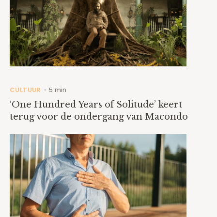
CULTUUR
5 min
•
‘One Hundred Years of Solitude’ keert
terug voor de ondergang van Macondo