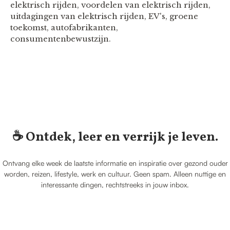
elektrisch rijden, voordelen van elektrisch rijden,
uitdagingen van elektrisch rijden, EV's, groene
toekomst, autofabrikanten,
consumentenbewustzijn.
☕️ Ontdek, leer en verrijk je leven.
Ontvang elke week de laatste informatie en inspiratie over gezond ouder
worden, reizen, lifestyle, werk en cultuur. Geen spam. Alleen nuttige en
interessante dingen, rechtstreeks in jouw inbox.