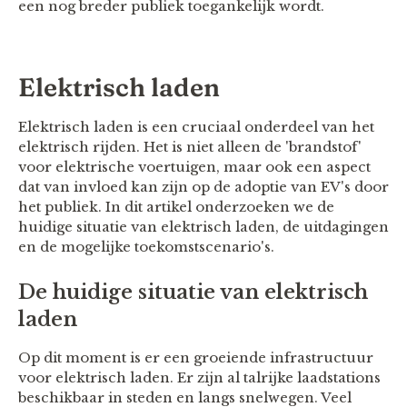
een nog breder publiek toegankelijk wordt.
Elektrisch laden
Elektrisch laden is een cruciaal onderdeel van het
elektrisch rijden. Het is niet alleen de 'brandstof'
voor elektrische voertuigen, maar ook een aspect
dat van invloed kan zijn op de adoptie van EV's door
het publiek. In dit artikel onderzoeken we de
huidige situatie van elektrisch laden, de uitdagingen
en de mogelijke toekomstscenario's.
De huidige situatie van elektrisch
laden
Op dit moment is er een groeiende infrastructuur
voor elektrisch laden. Er zijn al talrijke laadstations
beschikbaar in steden en langs snelwegen. Veel