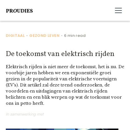
DIGITAAL
GEZOND LEVEN
6 min read
•
•
De toekomst van elektrisch rijden
Elektrisch rijden is niet meer de toekomst, het is nu. De
voorbije jaren hebben we een exponentiële groei
gezien in de populariteit van elektrische voertuigen
(EV's). Dit artikel zal deze trend onderzoeken, de
voordelen en uitdagingen van elektrisch rijden
belichten en een blik werpen op wat de toekomst voor
ons in petto heeft.
In samenwerking met