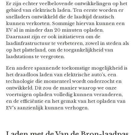
Er zijn echter veelbelovende ontwikkelingen op het
gebied van elektrisch laden. Ten eerste worden er
snelladers ontwikkeld die de laadtijd drastisch
kunnen verkorten. Sommige hiervan kunnen een
EV al in minder dan 20 minuten opladen.
Daarnaast zijn er ook initiatieven om de
laadinfrastructuur te verbeteren, zowel in steden als
op het platteland, om de toegankelijkheid van
laadstations te vergroten.
Een andere spannende toekomstige mogelijkheid is
het draadloos laden van elektrische auto's, een
technologie die momenteel wordt onderzocht en
ontwikkeld. Dit zou de manier waarop we onze
voertuigen opladen volledig kunnen veranderen,
en de efficiëntie en het gemak van het opladen van
EV's aanzienlijk kunnen verhogen.
Laden met de Van de Bron-laadpas