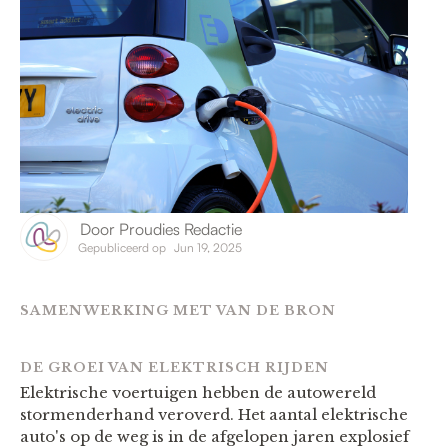
Door
Proudies Redactie
Gepubliceerd op
Jun 19, 2025
SAMENWERKING MET VAN DE BRON
DE GROEI VAN ELEKTRISCH RIJDEN
Elektrische voertuigen hebben de autowereld
stormenderhand veroverd. Het aantal elektrische
auto's op de weg is in de afgelopen jaren explosief