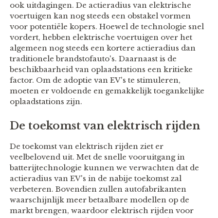
ook uitdagingen. De actieradius van elektrische
voertuigen kan nog steeds een obstakel vormen
voor potentiële kopers. Hoewel de technologie snel
vordert, hebben elektrische voertuigen over het
algemeen nog steeds een kortere actieradius dan
traditionele brandstofauto's. Daarnaast is de
beschikbaarheid van oplaadstations een kritieke
factor. Om de adoptie van EV's te stimuleren,
moeten er voldoende en gemakkelijk toegankelijke
oplaadstations zijn.
De toekomst van elektrisch rijden
De toekomst van elektrisch rijden ziet er
veelbelovend uit. Met de snelle vooruitgang in
batterijtechnologie kunnen we verwachten dat de
actieradius van EV's in de nabije toekomst zal
verbeteren. Bovendien zullen autofabrikanten
waarschijnlijk meer betaalbare modellen op de
markt brengen, waardoor elektrisch rijden voor