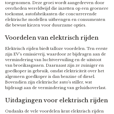
toegenomen. Deze groei wordt aangedreven door
overheden wereldwijd die inzetten op een groenere
toekomst, autofabrikanten die concurrerende
elektrische modellen uitbrengen en consumenten
die bewust kiezen voor duurzame opties.
Voordelen van elektrisch rijden
Elektrisch rijden biedt talloze voordelen. Ten eerste
zijn EV's emissievrij, waardoor ze bijdragen aan de
vermindering van luchtvervuiling en de uitstoot
van broeikasgassen. Daarnaast zijn ze zuiniger en
goedkoper in gebruik, omdat elektriciteit over het
algemeen goedkoper is dan benzine of diesel.
Bovendien zijn elektrische auto's stiller, wat
bijdraagt aan de vermindering van geluidsoverlast.
Uitdagingen voor elektrisch rijden
Ondanks de vele voordelen kent elektrisch rijden