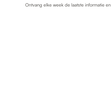
Ontvang elke week de laatste informatie en 