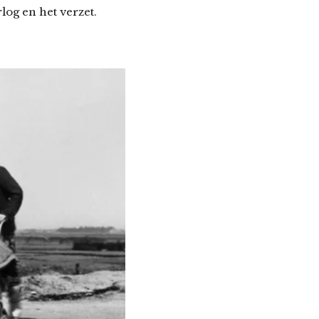
log en het verzet.