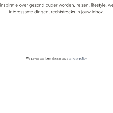
inspiratie over gezond ouder worden, reizen, lifestyle, w
interessante dingen, rechtstreeks in jouw inbox.
We geven om jouw data in onze
privacy policy
.