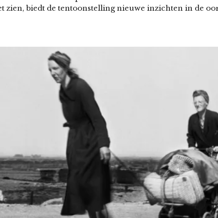
t zien, biedt de tentoonstelling nieuwe inzichten in de oor