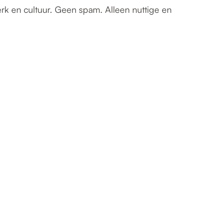
erk en cultuur. Geen spam. Alleen nuttige en