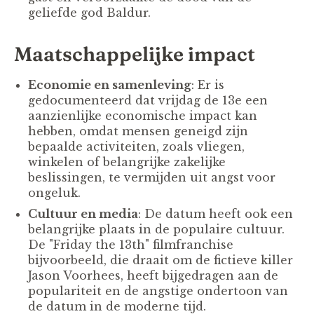
geliefde god Baldur.
Maatschappelijke impact
Economie en samenleving
: Er is
gedocumenteerd dat vrijdag de 13e een
aanzienlijke economische impact kan
hebben, omdat mensen geneigd zijn
bepaalde activiteiten, zoals vliegen,
winkelen of belangrijke zakelijke
beslissingen, te vermijden uit angst voor
ongeluk.
Cultuur en media
: De datum heeft ook een
belangrijke plaats in de populaire cultuur.
De "Friday the 13th" filmfranchise
bijvoorbeeld, die draait om de fictieve killer
Jason Voorhees, heeft bijgedragen aan de
populariteit en de angstige ondertoon van
de datum in de moderne tijd.