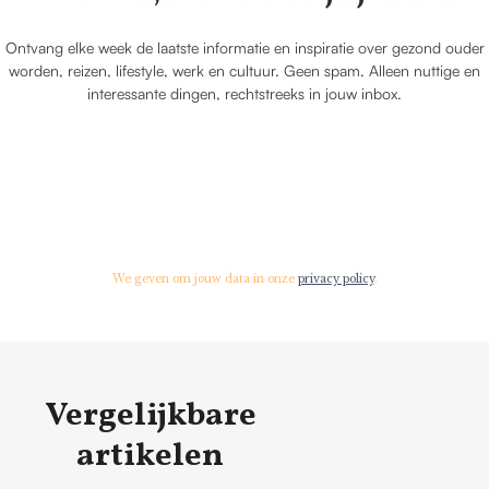
Ontvang elke week de laatste informatie en inspiratie over gezond ouder
worden, reizen, lifestyle, werk en cultuur. Geen spam. Alleen nuttige en
interessante dingen, rechtstreeks in jouw inbox.
We geven om jouw data in onze
privacy policy
.
Vergelijkbare
artikelen