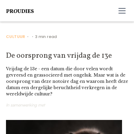
CULTUUR
3 min read
•
•
De oorsprong van vrijdag de 13e
Vrijdag de 13e - een datum die door velen wordt
gevreesd en geassocieerd met ongeluk. Maar wat is de
oorsprong van deze notoire dag en waarom heeft deze
datum een dergelijke beruchtheid verkregen in de
wereldwijde cultuur?
In samenwerking met