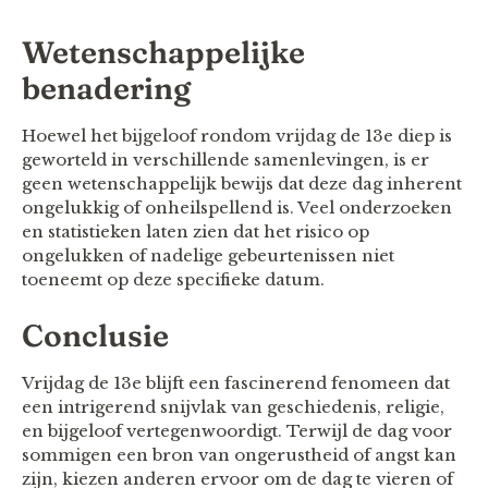
Wetenschappelijke
benadering
Hoewel het bijgeloof rondom vrijdag de 13e diep is
geworteld in verschillende samenlevingen, is er
geen wetenschappelijk bewijs dat deze dag inherent
ongelukkig of onheilspellend is. Veel onderzoeken
en statistieken laten zien dat het risico op
ongelukken of nadelige gebeurtenissen niet
toeneemt op deze specifieke datum.
Conclusie
Vrijdag de 13e blijft een fascinerend fenomeen dat
een intrigerend snijvlak van geschiedenis, religie,
en bijgeloof vertegenwoordigt. Terwijl de dag voor
sommigen een bron van ongerustheid of angst kan
zijn, kiezen anderen ervoor om de dag te vieren of