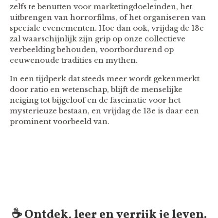
zelfs te benutten voor marketingdoeleinden, het
uitbrengen van horrorfilms, of het organiseren van
speciale evenementen. Hoe dan ook, vrijdag de 13e
zal waarschijnlijk zijn grip op onze collectieve
verbeelding behouden, voortbordurend op
eeuwenoude tradities en mythen.
In een tijdperk dat steeds meer wordt gekenmerkt
door ratio en wetenschap, blijft de menselijke
neiging tot bijgeloof en de fascinatie voor het
mysterieuze bestaan, en vrijdag de 13e is daar een
prominent voorbeeld van.
☕️ Ontdek, leer en verrijk je leven.