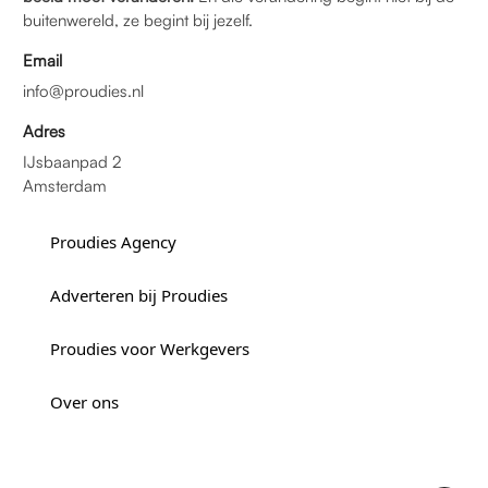
buitenwereld, ze begint bij jezelf.
Email
info@proudies.nl
Adres
IJsbaanpad 2
Amsterdam
Proudies Agency
Adverteren bij Proudies
Proudies voor Werkgevers
Over ons