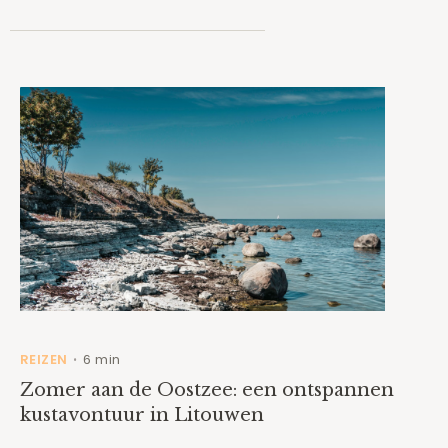
REIZEN
6 min
•
Zomer aan de Oostzee: een ontspannen
kustavontuur in Litouwen