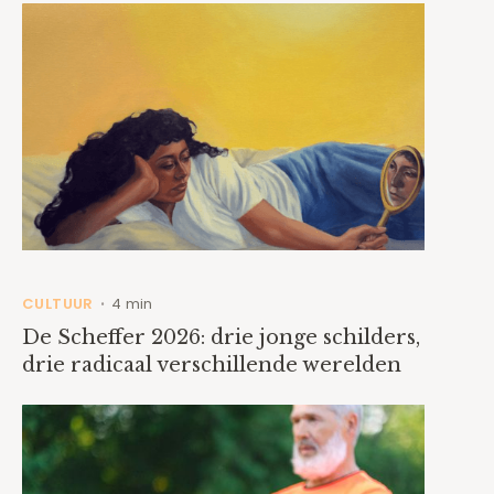
CULTUUR
4 min
•
De Scheffer 2026: drie jonge schilders,
drie radicaal verschillende werelden