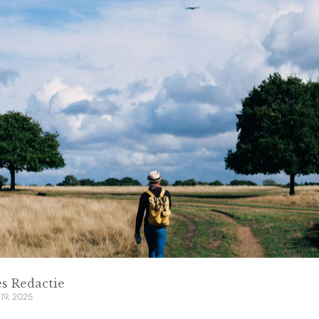
s Redactie
 19, 2025