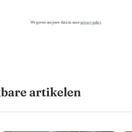
We geven om jouw data in onze
privacy policy
.
kbare artikelen