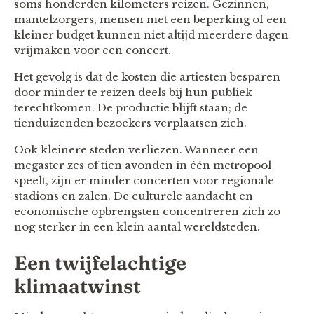
soms honderden kilometers reizen. Gezinnen,
mantelzorgers, mensen met een beperking of een
kleiner budget kunnen niet altijd meerdere dagen
vrijmaken voor een concert.
Het gevolg is dat de kosten die artiesten besparen
door minder te reizen deels bij hun publiek
terechtkomen. De productie blijft staan; de
tienduizenden bezoekers verplaatsen zich.
Ook kleinere steden verliezen. Wanneer een
megaster zes of tien avonden in één metropool
speelt, zijn er minder concerten voor regionale
stadions en zalen. De culturele aandacht en
economische opbrengsten concentreren zich zo
nog sterker in een klein aantal wereldsteden.
Een twijfelachtige
klimaatwinst