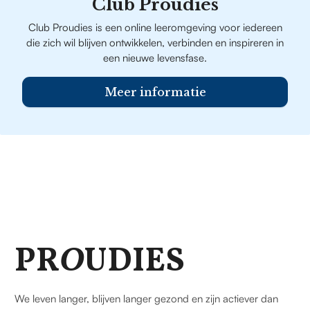
Club Proudies
Club Proudies is een online leeromgeving voor iedereen
die zich wil blijven ontwikkelen, verbinden en inspireren in
een nieuwe levensfase.
Meer informatie
PR
O
UDIES
We leven langer, blijven langer gezond en zijn actiever dan