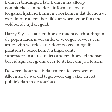
treinverbindingen, late treinen na afloop,
combitickets en heldere informatie over
toegankelijkheid kunnen voorkomen dat de nieuwe
wereldtour alleen bereikbaar wordt voor fans met
voldoende tijd en geld.
Harry Styles laat zien hoe de machtsverhouding in
de popmuziek is veranderd. Vroeger bewees een
artiest zijn wereldstatus door zo veel mogelijk
plaatsen te bezoeken. Nu blijkt echte
supersterrenstatus uit iets anders: hoeveel mensen
bereid zijn een grens over te steken om jou te zien.
De wereldtournee is daarmee niet verdwenen.
Alleen zit de wereld tegenwoordig vaker in het
publiek dan in de tourbus.