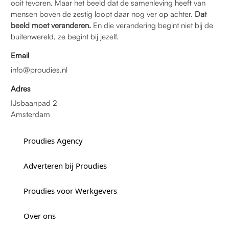
ooit tevoren. Maar het beeld dat de samenleving heeft van
mensen boven de zestig loopt daar nog ver op achter.
Dat
beeld moet veranderen.
En die verandering begint niet bij de
buitenwereld, ze begint bij jezelf.
Email
info@proudies.nl
Adres
IJsbaanpad 2
Amsterdam
Proudies Agency
Adverteren bij Proudies
Proudies voor Werkgevers
Over ons