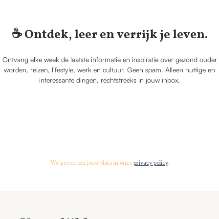
☕️ Ontdek, leer en verrijk je leven.
Ontvang elke week de laatste informatie en inspiratie over gezond ouder
worden, reizen, lifestyle, werk en cultuur. Geen spam. Alleen nuttige en
interessante dingen, rechtstreeks in jouw inbox.
We geven om jouw data in onze
privacy policy
.