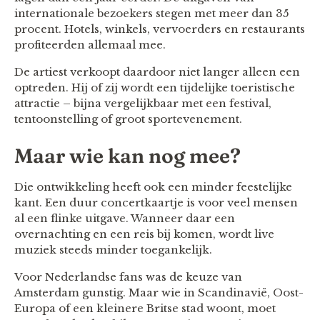
internationale bezoekers stegen met meer dan 35
procent. Hotels, winkels, vervoerders en restaurants
profiteerden allemaal mee.
De artiest verkoopt daardoor niet langer alleen een
optreden. Hij of zij wordt een tijdelijke toeristische
attractie – bijna vergelijkbaar met een festival,
tentoonstelling of groot sportevenement.
Maar wie kan nog mee?
Die ontwikkeling heeft ook een minder feestelijke
kant. Een duur concertkaartje is voor veel mensen
al een flinke uitgave. Wanneer daar een
overnachting en een reis bij komen, wordt live
muziek steeds minder toegankelijk.
Voor Nederlandse fans was de keuze van
Amsterdam gunstig. Maar wie in Scandinavië, Oost-
Europa of een kleinere Britse stad woont, moet