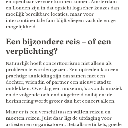
en openbaar vervoer kunnen komen. Amsterdam
en Londen zijn in dat opzicht logischer keuzes dan
moeilijk bereikbare locaties, maar voor
intercontinentale fans blijft vliegen vaak de enige
mogelijkheid.
Een bijzondere reis – of een
verplichting?
Natuurlijk hoeft concerttoerisme niet alleen als
probleem te worden gezien. Een optreden kan een
prachtige aanleiding zijn om samen met een
dochter, vriendin of partner een nieuwe stad te
ontdekken. Overdag een museum, ’s avonds muziek
en de volgende ochtend uitgebreid ontbijten: de
herinnering wordt groter dan het concert alleen.
Maar er is een verschil tussen
willen
reizen en
moeten
reizen. Juist daar ligt de uitdaging voor
artiesten en organisatoren. Betaalbare tickets, goede