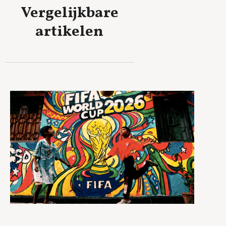
Vergelijkbare
artikelen