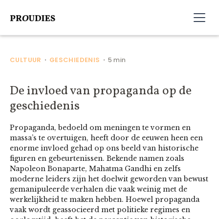
CULTUUR
GESCHIEDENIS
5 min
•
•
De invloed van propaganda op de
geschiedenis
Propaganda, bedoeld om meningen te vormen en
massa’s te overtuigen, heeft door de eeuwen heen een
enorme invloed gehad op ons beeld van historische
figuren en gebeurtenissen. Bekende namen zoals
Napoleon Bonaparte, Mahatma Gandhi en zelfs
moderne leiders zijn het doelwit geworden van bewust
gemanipuleerde verhalen die vaak weinig met de
werkelijkheid te maken hebben. Hoewel propaganda
vaak wordt geassocieerd met politieke regimes en