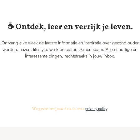
☕️ Ontdek, leer en verrijk je leven.
Ontvang elke week de laatste informatie en inspiratie over gezond ouder
worden, reizen, lifestyle, werk en cultuur. Geen spam. Alleen nuttige en
interessante dingen, rechtstreeks in jouw inbox.
We geven om jouw data in onze
privacy policy
.