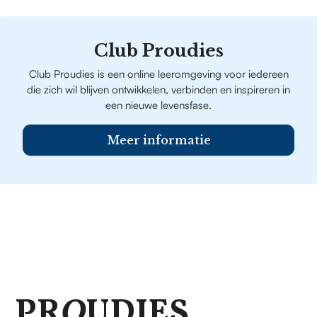
Club Proudies
Club Proudies is een online leeromgeving voor iedereen
die zich wil blijven ontwikkelen, verbinden en inspireren in
een nieuwe levensfase.
Meer informatie
PR
O
UDIES