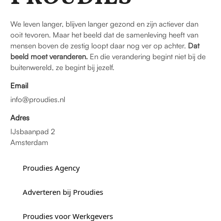
We leven langer, blijven langer gezond en zijn actiever dan
ooit tevoren. Maar het beeld dat de samenleving heeft van
mensen boven de zestig loopt daar nog ver op achter.
Dat
beeld moet veranderen.
En die verandering begint niet bij de
buitenwereld, ze begint bij jezelf.
Email
info@proudies.nl
Adres
IJsbaanpad 2
Amsterdam
Proudies Agency
Adverteren bij Proudies
Proudies voor Werkgevers