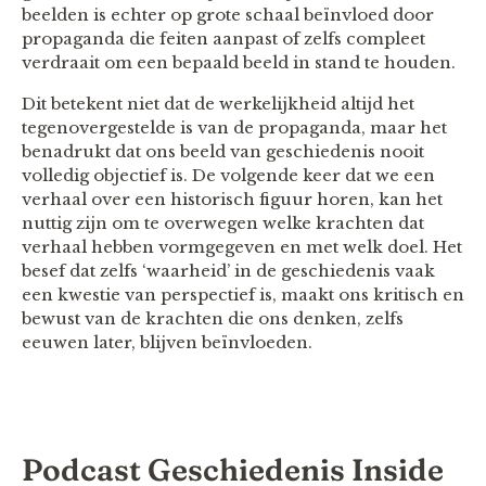
beelden is echter op grote schaal beïnvloed door
propaganda die feiten aanpast of zelfs compleet
verdraait om een bepaald beeld in stand te houden.
Dit betekent niet dat de werkelijkheid altijd het
tegenovergestelde is van de propaganda, maar het
benadrukt dat ons beeld van geschiedenis nooit
volledig objectief is. De volgende keer dat we een
verhaal over een historisch figuur horen, kan het
nuttig zijn om te overwegen welke krachten dat
verhaal hebben vormgegeven en met welk doel. Het
besef dat zelfs ‘waarheid’ in de geschiedenis vaak
een kwestie van perspectief is, maakt ons kritisch en
bewust van de krachten die ons denken, zelfs
eeuwen later, blijven beïnvloeden.
Podcast Geschiedenis Inside